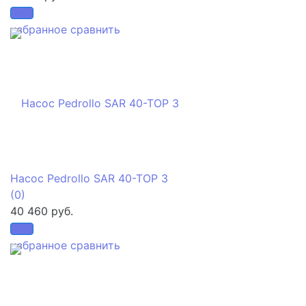
избранное
сравнить
Насос Pedrollo SAR 40-TOP 3
(0)
40 460 руб.
избранное
сравнить