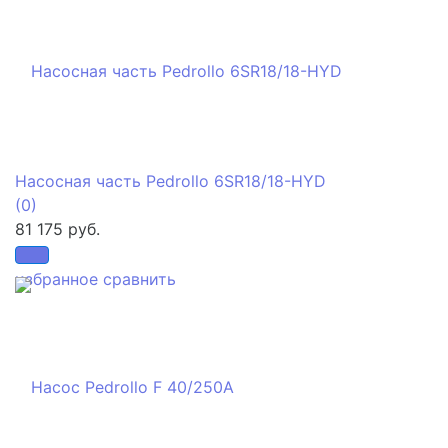
Насосная часть Pedrollo 6SR18/18-HYD
(0)
81 175 руб.
избранное
сравнить