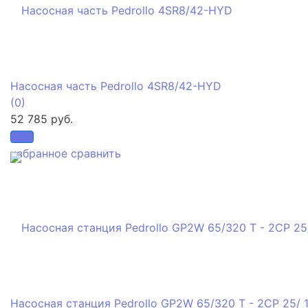
Насосная часть Pedrollo 4SR8/42-HYD
(0)
52 785 руб.
избранное
сравнить
Насосная станция Pedrollo GP2W 65/320 T - 2CP 25/ 