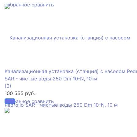
избранное
сравнить
Канализационная установка (станция) с насосом Pedr
SAR - чистые воды 250 Dm 10-N, 10 м
(0)
100 555 руб.
избранное
сравнить