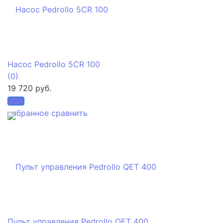
Насос Pedrollo 5CR 100
(0)
19 720 руб.
избранное
сравнить
Пульт управления Pedrollo QET 400