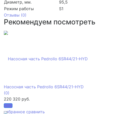
Диаметр, мм.
95,5
Режим работы
S1
Отзывы (
0
)
Рекомендуем посмотреть
Насосная часть Pedrollo 6SR44/21-HYD
(0)
220 320 руб.
избранное
сравнить