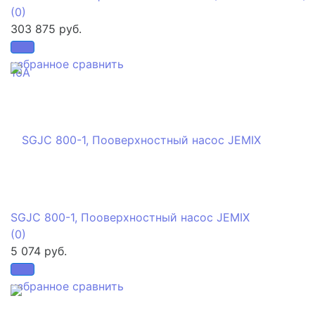
(0)
303 875 руб.
избранное
сравнить
SGJC 800-1, Пооверхностный насос JEMIX
(0)
5 074 руб.
избранное
сравнить