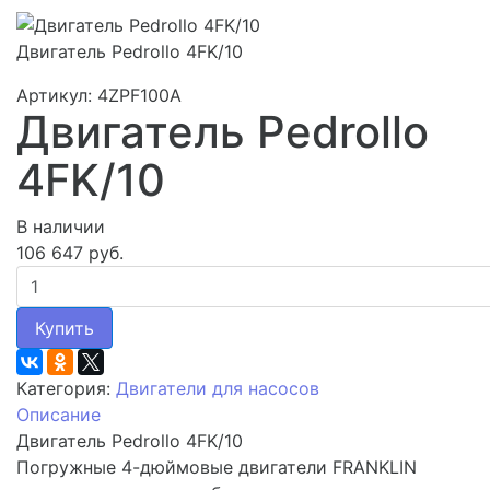
Двигатель Pedrollo 4FK/10
Артикул: 4ZPF100A
Двигатель Pedrollo
4FK/10
В наличии
106 647 руб.
Купить
Категория:
Двигатели для насосов
Описание
Двигатель Pedrollo 4FK/10
Погружные 4-дюймовые двигатели FRANKLIN