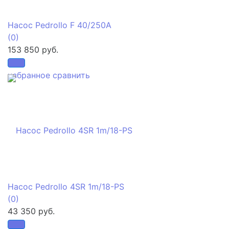
Насос Pedrollo F 40/250A
(0)
153 850 руб.
избранное
сравнить
Насос Pedrollo 4SR 1m/18-PS
(0)
43 350 руб.