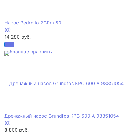
Насос Pedrollo 2CRm 80
(0)
14 280 руб.
избранное
сравнить
Дренажный насос Grundfos KPC 600 A 98851054
(0)
8 800 руб.