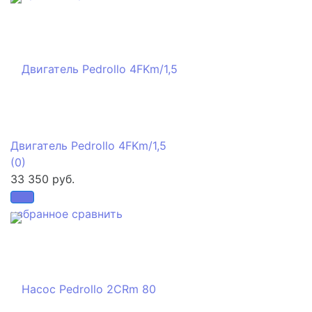
Двигатель Pedrollo 4FKm/1,5
(0)
33 350 руб.
избранное
сравнить