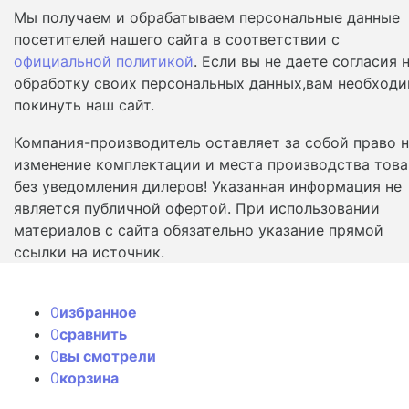
Мы получаем и обрабатываем персональные данные
посетителей нашего сайта в соответствии с
официальной политикой
. Если вы не даете согласия 
обработку своих персональных данных,вам необход
покинуть наш сайт.
Компания-производитель оставляет за собой право 
изменение комплектации и места производства това
без уведомления дилеров! Указанная информация не
является публичной офертой. При использовании
материалов с сайта обязательно указание прямой
ссылки на источник.
0
избранное
0
сравнить
0
вы смотрели
0
корзина