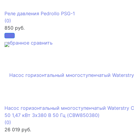
Реле давления Pedrollo PSG-1
(0)
850 руб.
избранное
сравнить
Насос горизонтальный многоступенчатый Waterstry C
50 1,47 кВт 3x380 В 50 Гц (CBW850380)
(0)
26 019 руб.