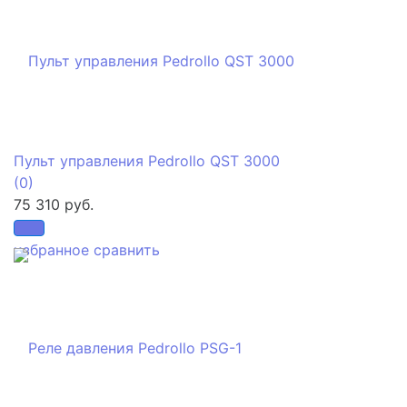
Пульт управления Pedrollo QST 3000
(0)
75 310 руб.
избранное
сравнить