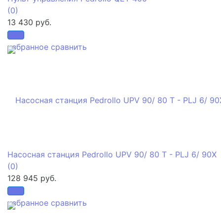
(0)
13 430 руб.
избранное
сравнить
Насосная станция Pedrollo UPV 90/ 80 T - PLJ 6/ 90X
(0)
128 945 руб.
избранное
сравнить