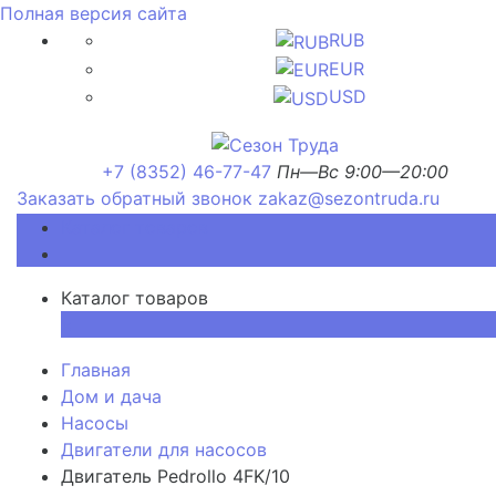
Полная версия сайта
RUB
EUR
USD
+7 (8352) 46-77-47
Пн—Вс 9:00—20:00
Заказать обратный звонок
zakaz@sezontruda.ru
Каталог товаров
Каталог товаров
×
Главная
Дом и дача
Насосы
Двигатели для насосов
Двигатель Pedrollo 4FK/10