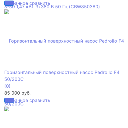
избранное
сравнить
Горизонтальный поверхностный насос Pedrollo F4
50/200C
(0)
85 000 руб.
избранное
сравнить