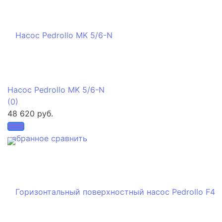
Насос Pedrollo MK 5/6-N
(0)
48 620 руб.
избранное
сравнить