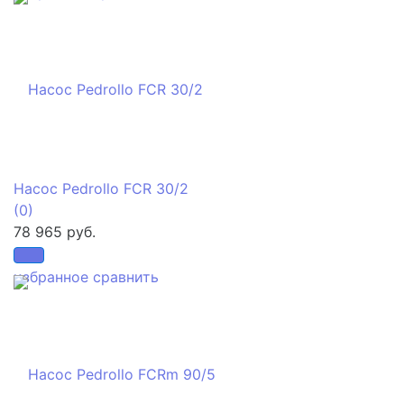
Насос Pedrollo FCR 30/2
(0)
78 965 руб.
избранное
сравнить