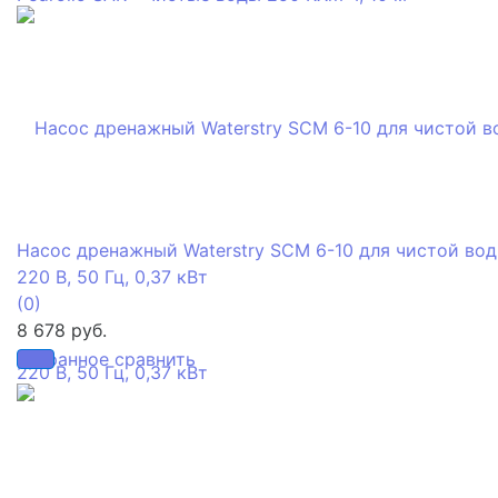
Насос дренажный Waterstry SCM 6-10 для чистой вод
220 В, 50 Гц, 0,37 кВт
(0)
8 678 руб.
избранное
сравнить