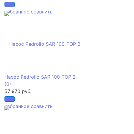
избранное
сравнить
Насос Pedrollo SAR 100-TOP 2
(0)
57 970 руб.
избранное
сравнить