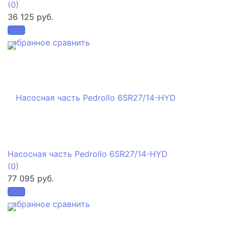
(0)
36 125 руб.
избранное
сравнить
Насосная часть Pedrollo 6SR27/14-HYD
(0)
77 095 руб.
избранное
сравнить