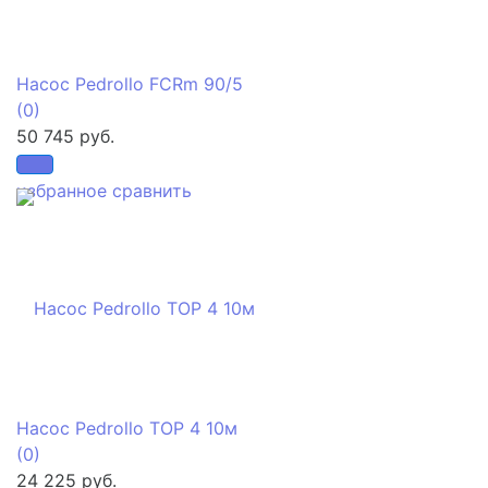
Насос Pedrollo FCRm 90/5
(0)
50 745 руб.
избранное
сравнить
Насос Pedrollo TOP 4 10м
(0)
24 225 руб.