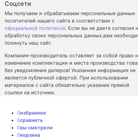
Соцсети
Мы получаем и обрабатываем персональные данные
посетителей нашего сайта в соответствии с
официальной политикой
. Если вы не даете согласия 
обработку своих персональных данных,вам необход
покинуть наш сайт.
Компания-производитель оставляет за собой право 
изменение комплектации и места производства това
без уведомления дилеров! Указанная информация не
является публичной офертой. При использовании
материалов с сайта обязательно указание прямой
ссылки на источник.
0
избранное
0
сравнить
0
вы смотрели
0
корзина