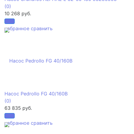
(0)
10 268 руб.
избранное
сравнить
Насос Pedrollo FG 40/160B
(0)
63 835 руб.
избранное
сравнить