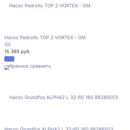
Насос Pedrollo TOP 2-VORTEX - GM
(0)
15 385 руб.
избранное
сравнить
Насос Grundfos ALPHA2 L 32-60 180 98286503