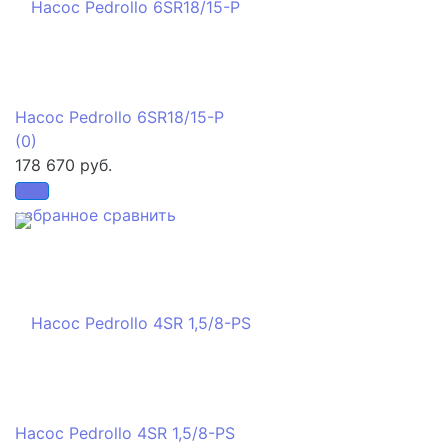
Насос Pedrollo 6SR18/15-P
(0)
178 670 руб.
избранное
сравнить
Насос Pedrollo 4SR 1,5/8-PS