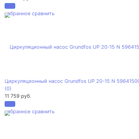
избранное
сравнить
Циркуляционный насос Grundfos UP 20-15 N 5964150
(0)
11 759 руб.
избранное
сравнить