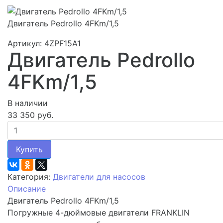
Двигатель Pedrollo 4FKm/1,5
Артикул: 4ZPF15A1
Двигатель Pedrollo
4FKm/1,5
В наличии
33 350 руб.
Купить
Категория:
Двигатели для насосов
Описание
Двигатель Pedrollo 4FKm/1,5
Погружные 4-дюймовые двигатели FRANKLIN