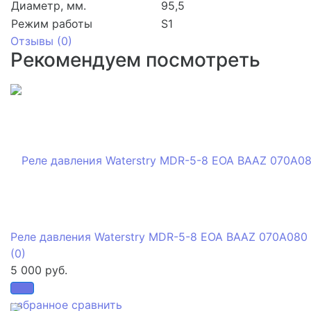
Диаметр, мм.
95,5
Режим работы
S1
Отзывы (
0
)
Рекомендуем посмотреть
Реле давления Waterstry MDR-5-8 EOA BAAZ 070A080
(0)
5 000 руб.
избранное
сравнить