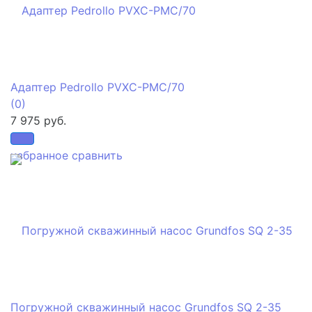
Адаптер Pedrollo PVXC-PMC/70
(0)
7 975 руб.
избранное
сравнить
Погружной скважинный насос Grundfos SQ 2-35