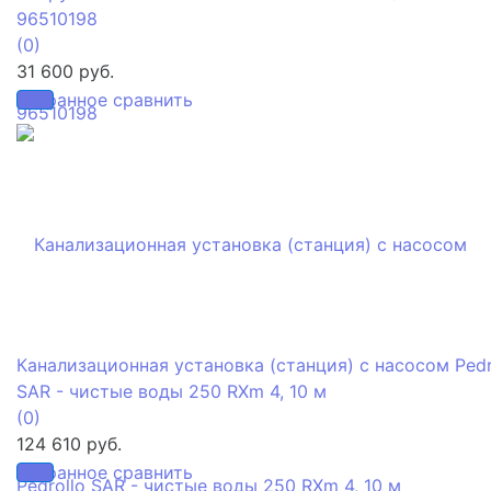
96510198
(0)
31 600 руб.
избранное
сравнить
Канализационная установка (станция) с насосом Pedr
SAR - чистые воды 250 RXm 4, 10 м
(0)
124 610 руб.
избранное
сравнить