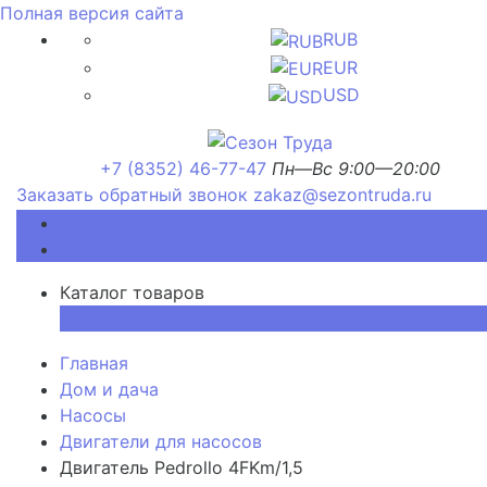
Полная версия сайта
RUB
EUR
USD
+7 (8352) 46-77-47
Пн—Вс 9:00—20:00
Заказать обратный звонок
zakaz@sezontruda.ru
Каталог товаров
Каталог товаров
×
Главная
Дом и дача
Насосы
Двигатели для насосов
Двигатель Pedrollo 4FKm/1,5