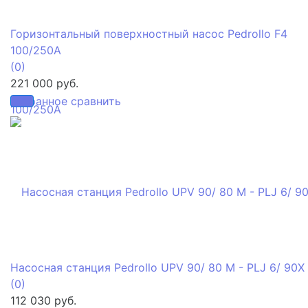
Горизонтальный поверхностный насос Pedrollo F4
100/250A
(0)
221 000 руб.
избранное
сравнить
Насосная станция Pedrollo UPV 90/ 80 M - PLJ 6/ 90X
(0)
112 030 руб.