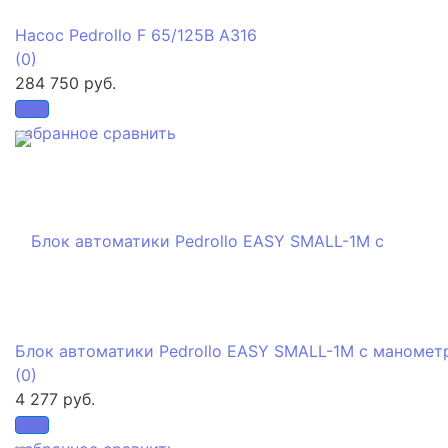
Насос Pedrollo F 65/125B A316
(0)
284 750 руб.
избранное
сравнить
Блок автоматики Pedrollo EASY SMALL-1M с маномет
(0)
4 277 руб.