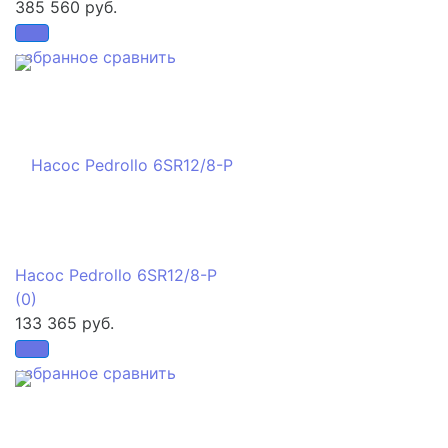
385 560 руб.
избранное
сравнить
Насос Pedrollo 6SR12/8-P
(0)
133 365 руб.
избранное
сравнить