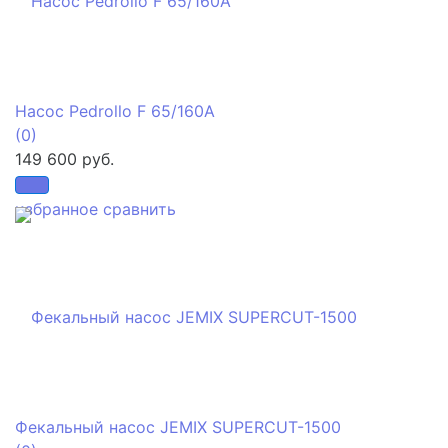
Насос Pedrollo F 65/160A
(0)
149 600 руб.
избранное
сравнить
Фекальный насос JEMIX SUPERCUT-1500