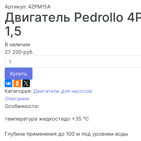
Артикул: 4ZPM15A
Двигатель Pedrollo 4
1,5
В наличии
27 200 руб.
Купить
Категория:
Двигатели для насосов
Описание
Особенности:
температура жидкостидо +35 °C
Глубина применения до 100 м под уровнем воды