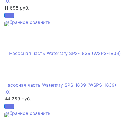
(0)
11 696 руб.
избранное
сравнить
Насосная часть Waterstry SPS-1839 (WSPS-1839)
(0)
44 289 руб.
избранное
сравнить