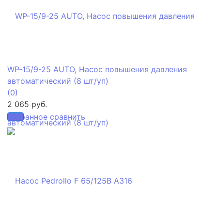
WP-15/9-25 AUTO, Насос повышения давления
автоматический (8 шт/уп)
(0)
2 065 руб.
избранное
сравнить