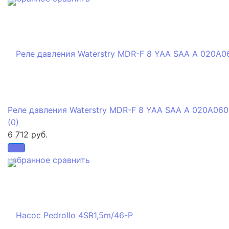
Реле давления Waterstry MDR-F 8 YAA SAA A 020A060
(0)
6 712 руб.
избранное
сравнить