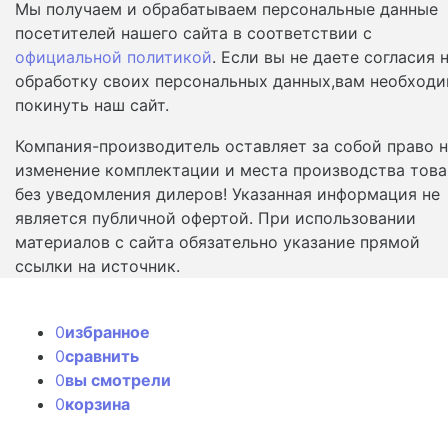
Мы получаем и обрабатываем персональные данные
посетителей нашего сайта в соответствии с
официальной политикой
. Если вы не даете согласия 
обработку своих персональных данных,вам необход
покинуть наш сайт.
Компания-производитель оставляет за собой право 
изменение комплектации и места производства това
без уведомления дилеров! Указанная информация не
является публичной офертой. При использовании
материалов с сайта обязательно указание прямой
ссылки на источник.
0
избранное
0
сравнить
0
вы смотрели
0
корзина