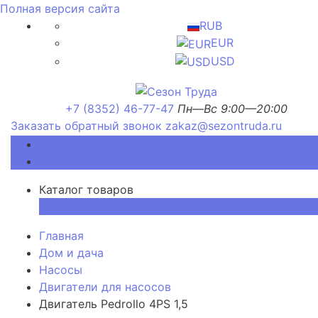
Полная версия сайта
RUB
EUR
USD
+7 (8352) 46-77-47
Пн—Вс 9:00—20:00
Заказать обратный звонок
zakaz@sezontruda.ru
Каталог товаров
Каталог товаров
×
Главная
Дом и дача
Насосы
Двигатели для насосов
Двигатель Pedrollo 4PS 1,5