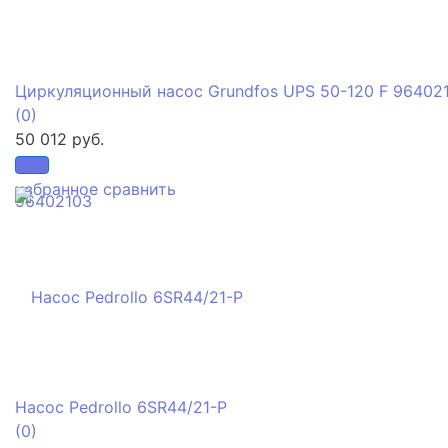
Циркуляционный насос Grundfos UPS 50-120 F 96402
(0)
50 012 руб.
избранное
сравнить
Насос Pedrollo 6SR44/21-P
(0)