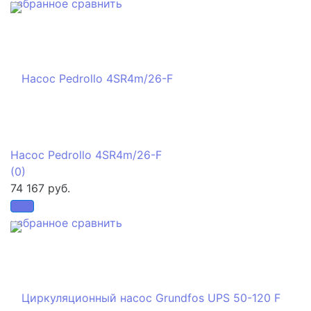
избранное
сравнить
Насос Pedrollo 4SR4m/26-F
(0)
74 167 руб.
избранное
сравнить