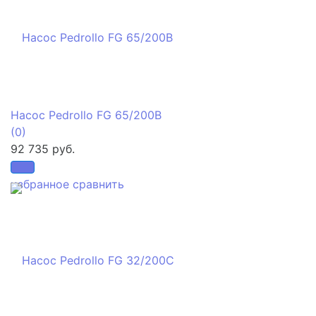
Насос Pedrollo FG 65/200B
(0)
92 735 руб.
избранное
сравнить