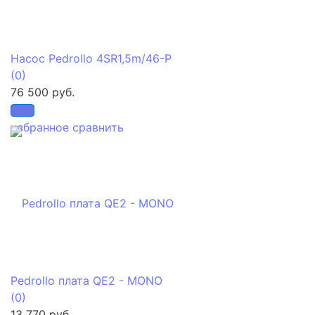
Насос Pedrollo 4SR1,5m/46-P
(0)
76 500 руб.
избранное
сравнить
Pedrollo плата QE2 - MONO
(0)
13 770 руб.