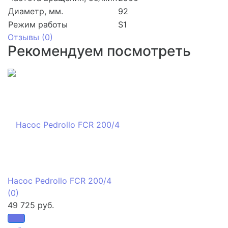
Диаметр, мм.
92
Режим работы
S1
Отзывы (
0
)
Рекомендуем посмотреть
Насос Pedrollo FCR 200/4
(0)
49 725 руб.