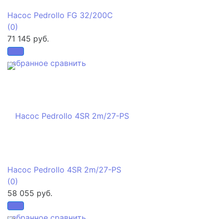
Насос Pedrollo FG 32/200C
(0)
71 145 руб.
избранное
сравнить
Насос Pedrollo 4SR 2m/27-PS
(0)
58 055 руб.
избранное
сравнить