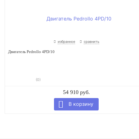
избранное
сравнить
Двигатель Pedrollo 4PD/10
(0)
54 910 руб.