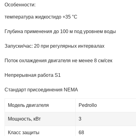
Особенности:
температура жидкостидо +35 °C
Глубина применения до 100 м под уровнем воды
Запуски/час: 20 при регулярных интервалах
Поток охлаждения двигателя не менее 8 см/сек
Непрерывная работа S1
Стандарт присоединения NEMA
Модель двигателя
Pedrollo
Мощность, кВт
3
Класс защиты
68