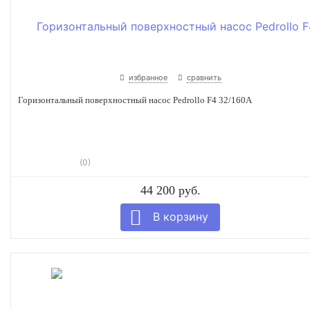
избранное
сравнить
Горизонтальный поверхностный насос Pedrollo F4 32/160A
(0)
44 200 руб.