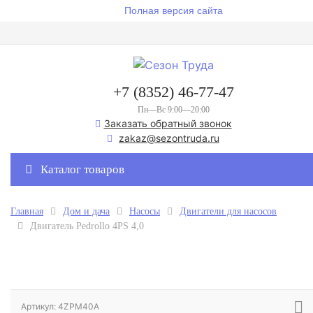
Полная версия сайта
+7 (8352) 46-77-47
Пн—Вс 9:00—20:00
Заказать обратный звонок
zakaz@sezontruda.ru
Каталог товаров
Главная
Дом и дача
Насосы
Двигатели для насосов
Двигатель Pedrollo 4PS 4,0
Артикул: 4ZPM40A