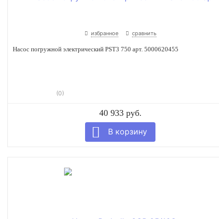
избранное
сравнить
Насос погружной электрический PST3 750 арт. 5000620455
(0)
40 933 руб.