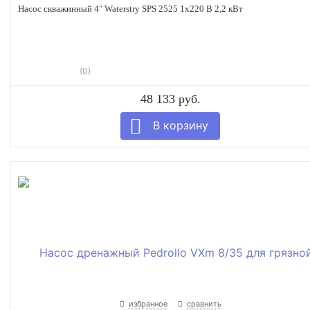
Насос скважинный 4" Waterstry SPS 2525 1х220 В 2,2 кВт
(0)
48 133 руб.
избранное
сравнить