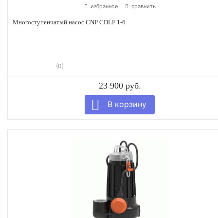
избранное
сравнить
Многоступенчатый насос CNP CDLF 1-6
(0)
23 900 руб.