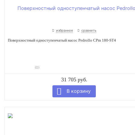
избранное
сравнить
Поверхностный одноступенчатый насос Pedrollo CPm 180-ST4
(0)
31 705 руб.