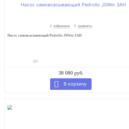
избранное
сравнить
Насос самовсасывающий Pedrollo JSWm 3AH
(0)
38 080 руб.