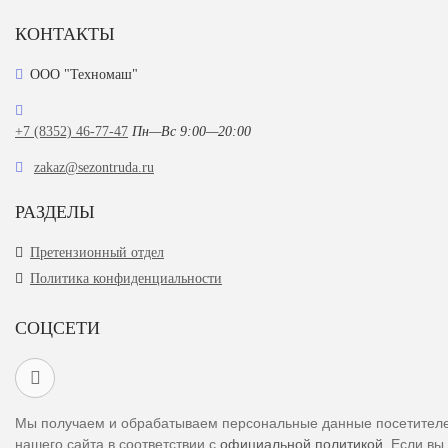
КОНТАКТЫ
ООО "Техномаш"
+7 (8352) 46-77-47
Пн—Вс 9:00—20:00
zakaz@sezontruda.ru
РАЗДЕЛЫ
Претензионный отдел
Политика конфиденциальности
СОЦСЕТИ
Мы получаем и обрабатываем персональные данные посетител
нашего сайта в соответствии с
официальной политикой
. Если вы