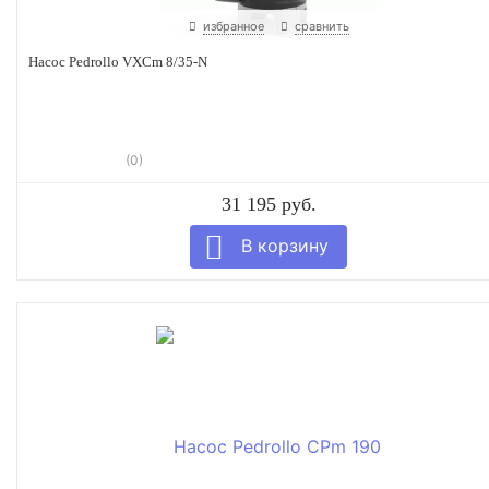
избранное
сравнить
Насос Pedrollo VXCm 8/35-N
(0)
31 195 руб.