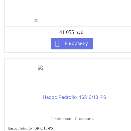
(0)
41 055 руб.
избранное
сравнить
Насос Pedrollo 4SR 6/13-PS