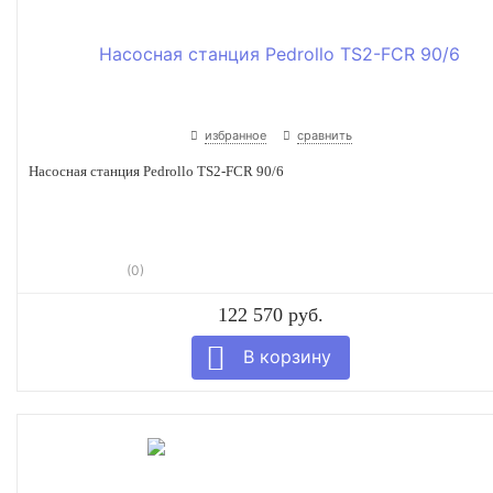
избранное
сравнить
Насосная станция Pedrollo TS2-FCR 90/6
(0)
122 570 руб.