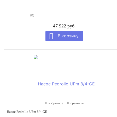
(0)
47 922 руб.
избранное
сравнить
Насос Pedrollo UPm 8/4-GE