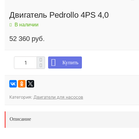
Двигатель Pedrollo 4PS 4,0
В наличии
52 360 руб.
Купить
Категория:
Двигатели для насосов
Описание