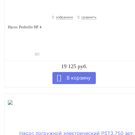
избранное
сравнить
Насос Pedrollo HF 4
(0)
19 125 руб.