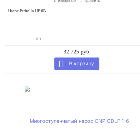
избранное
сравнить
Насос Pedrollo HF 6B
(0)
32 725 руб.