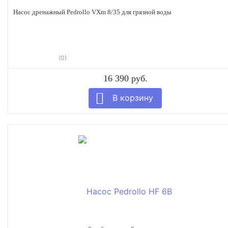
Насос дренажный Pedrollo VXm 8/35 для грязной воды
(0)
16 390 руб.