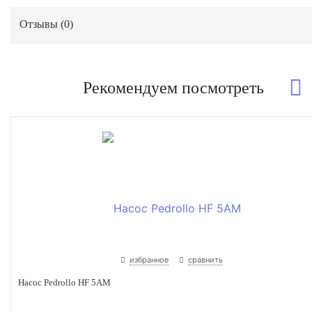
Отзывы (
0
)
Рекомендуем посмотреть
избранное
сравнить
Насос Pedrollo HF 5AM