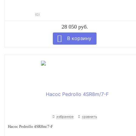
(0)
28 050 руб.
избранное
сравнить
Насос Pedrollo 4SR8m/7-F