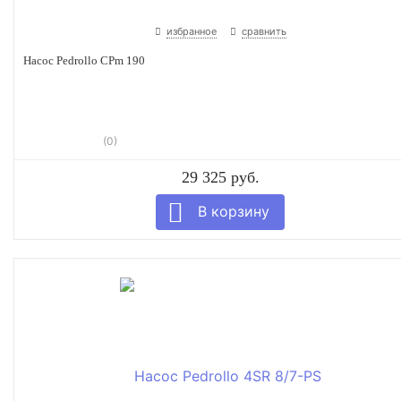
избранное
сравнить
Насос Pedrollo CPm 190
(0)
29 325 руб.