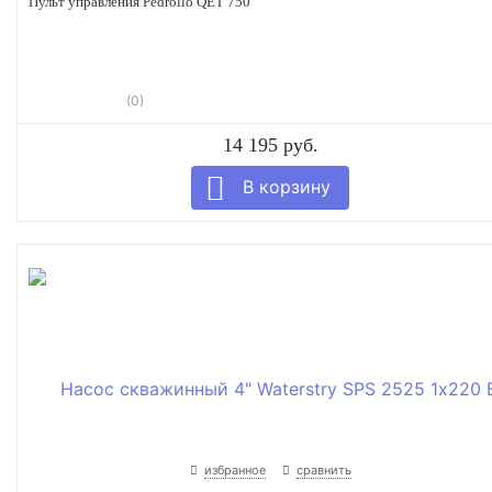
Пульт управления Pedrollo QET 750
(0)
14 195 руб.
избранное
сравнить