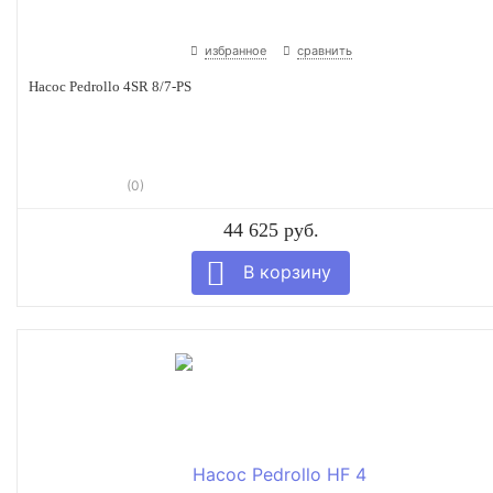
избранное
сравнить
Насос Pedrollo 4SR 8/7-PS
(0)
44 625 руб.