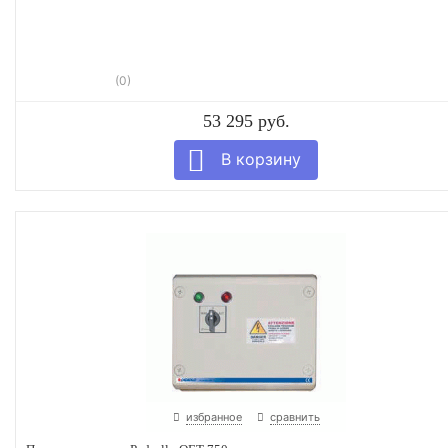
(0)
53 295 руб.
избранное
сравнить