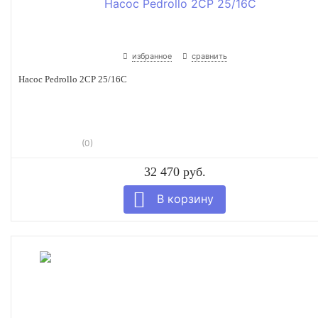
избранное
сравнить
Насос Pedrollo 2CP 25/16C
(0)
32 470 руб.