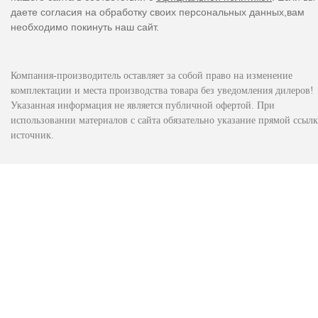
даете согласия на обработку своих персональных данных,вам
необходимо покинуть наш сайт.
Компания-производитель оставляет за собой право на изменение
комплектации и места производства товара без уведомления дилеров!
Указанная информация не является публичной офертой. При
использовании материалов с сайта обязательно указание прямой ссылк
источник.