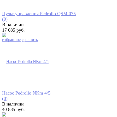
Пульт управления Pedrollo QSM 075
(0)
В наличии
17 085 руб.
избранное
сравнить
Насос Pedrollo NKm 4/5
(0)
В наличии
40 885 руб.