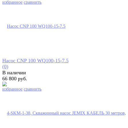
избранное
сравнить
Насос CNP 100 WQ100-15-7.5
(0)
В наличии
66 800 руб.
избранное
сравнить