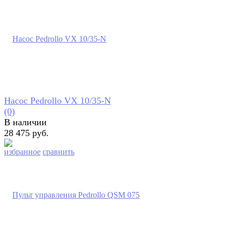
Насос Pedrollo VX 10/35-N
(0)
В наличии
28 475 руб.
избранное
сравнить