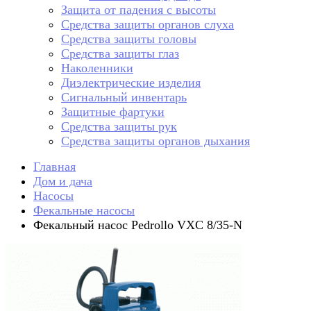
Защита от падения с высоты
Средства защиты органов слуха
Средства защиты головы
Средства защиты глаз
Наколенники
Диэлектрические изделия
Сигнальный инвентарь
Защитные фартуки
Средства защиты рук
Средства защиты органов дыхания
Главная
Дом и дача
Насосы
Фекальные насосы
Фекальный насос Pedrollo VXC 8/35-N