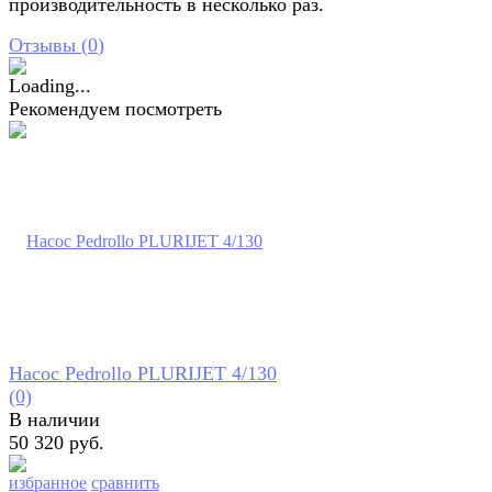
производительность в несколько раз.
Отзывы (
0
)
Рекомендуем посмотреть
Насос Pedrollo PLURIJET 4/130
(0)
В наличии
50 320 руб.
избранное
сравнить