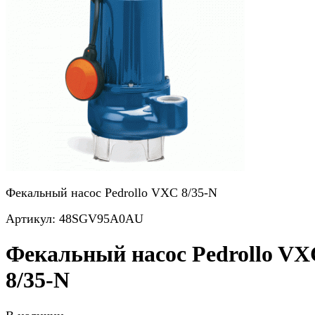
Фекальный насос Pedrollo VXC 8/35-N
Артикул: 48SGV95A0AU
Фекальный насос Pedrollo VX
8/35-N