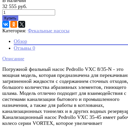
В наличии
32 555 руб.
Купить
Категория:
Фекальные насосы
Обзор
Отзывы
0
Описание
Погружной феальный насос Pedrollo VXC 8/35-N - это
мощная модель, которая предназначена для перекачиван
загрязненной жидкости с содержанием сточных отходов
большого количества абразивных элементов, гниющего
шлама. Модель отлично подходит для взаимодействия с
системами канализации бытового и промышленного
назначения, а также для работы в котлованах,
канализационных тоннелях и в других водных резервуа
Канализационный насос Pedrollo VXC 35-45 имеет рабо
колесо серии VORTEX, которое увеличивает