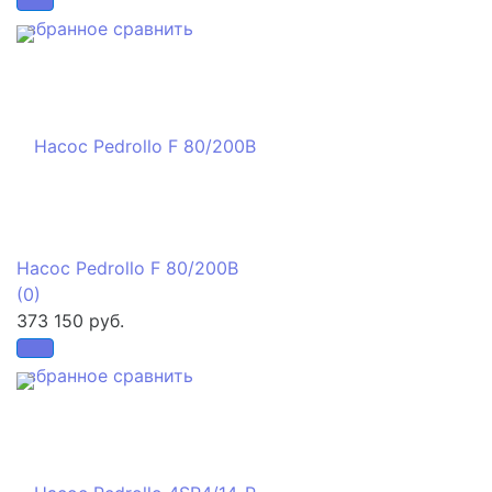
избранное
сравнить
Насос Pedrollo F 80/200B
(0)
373 150 руб.
избранное
сравнить