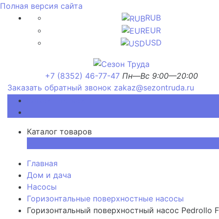
Полная версия сайта
RUB
EUR
USD
+7 (8352) 46-77-47
Пн—Вс 9:00—20:00
Заказать обратный звонок
zakaz@sezontruda.ru
Каталог товаров
Каталог товаров
×
Главная
Дом и дача
Насосы
Горизонтальные поверхностные насосы
Горизонтальный поверхностный насос Pedrollo 