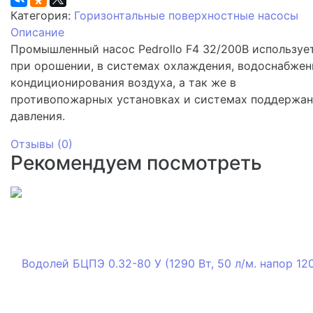
Категория:
Горизонтальные поверхностные насосы
Описание
Промышленный насос Pedrollo F4 32/200B используе
при oрошении, в cистемах охлаждения, водоснабжен
кондиционирования воздуха, а так же в
противопожарных установках и cистемах поддержа
давления.
Отзывы (
0
)
Рекомендуем посмотреть