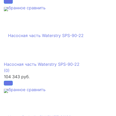
избранное
сравнить
Насосная часть Waterstry SPS-90-22
(0)
104 343 руб.
избранное
сравнить