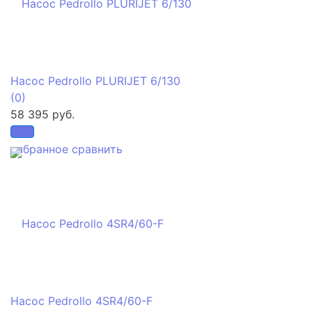
Насос Pedrollo PLURIJET 6/130
(0)
58 395 руб.
избранное
сравнить
Насос Pedrollo 4SR4/60-F