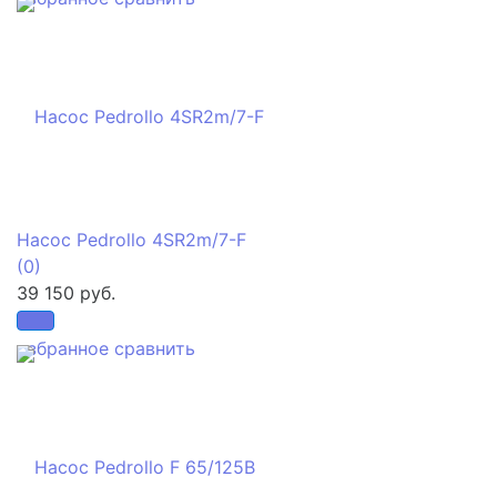
Насос Pedrollo 4SR2m/7-F
(0)
39 150 руб.
избранное
сравнить