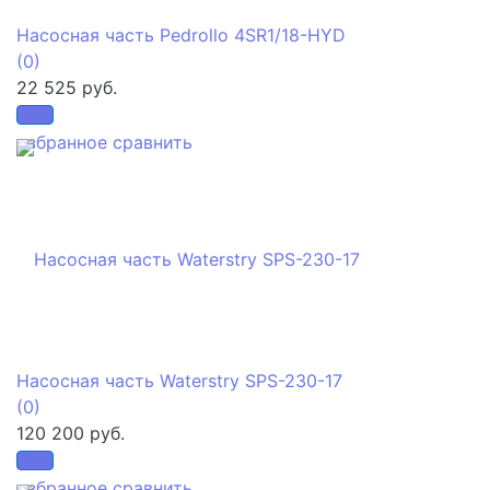
Насосная часть Pedrollo 4SR1/18-HYD
(0)
22 525 руб.
избранное
сравнить
Насосная часть Waterstry SPS-230-17
(0)
120 200 руб.
избранное
сравнить