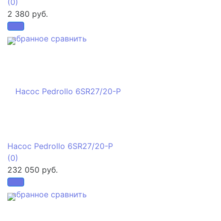
(0)
2 380 руб.
избранное
сравнить
Насос Pedrollo 6SR27/20-P
(0)
232 050 руб.
избранное
сравнить