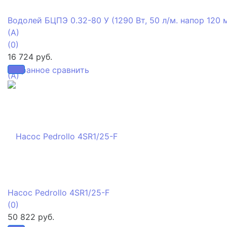
Водолей БЦПЭ 0.32-80 У (1290 Вт, 50 л/м. напор 120 м
(А)
(0)
16 724 руб.
избранное
сравнить
Насос Pedrollo 4SR1/25-F
(0)
50 822 руб.