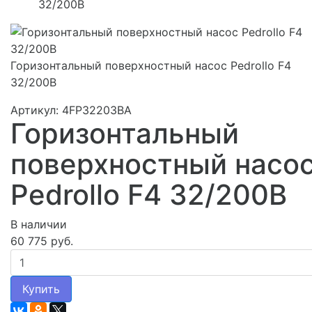
32/200B
Горизонтальный поверхностный насос Pedrollo F4
32/200B
Артикул: 4FP32203BA
Горизонтальный
поверхностный насо
Pedrollo F4 32/200B
В наличии
60 775 руб.
Купить