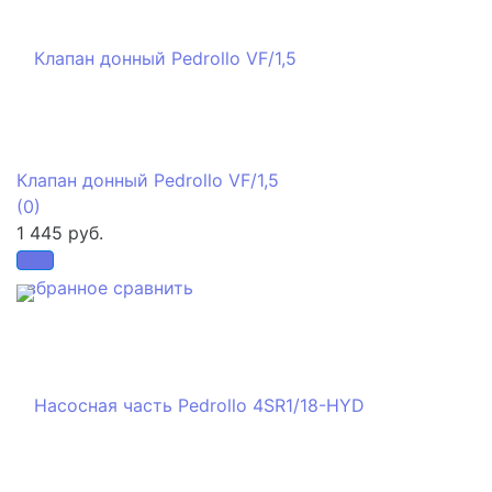
Клапан донный Pedrollo VF/1,5
(0)
1 445 руб.
избранное
сравнить