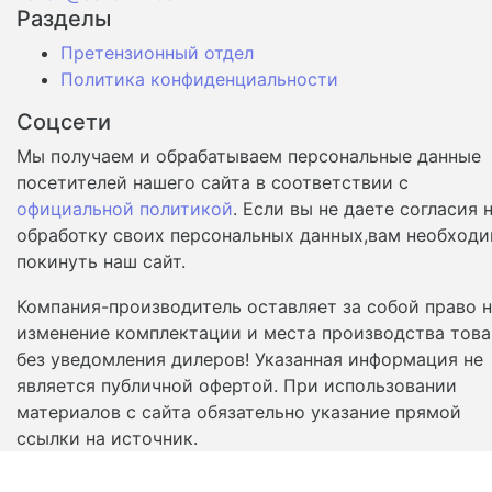
Разделы
Претензионный отдел
Политика конфиденциальности
Соцсети
Мы получаем и обрабатываем персональные данные
посетителей нашего сайта в соответствии с
официальной политикой
. Если вы не даете согласия 
обработку своих персональных данных,вам необход
покинуть наш сайт.
Компания-производитель оставляет за собой право 
изменение комплектации и места производства това
без уведомления дилеров! Указанная информация не
является публичной офертой. При использовании
материалов с сайта обязательно указание прямой
ссылки на источник.