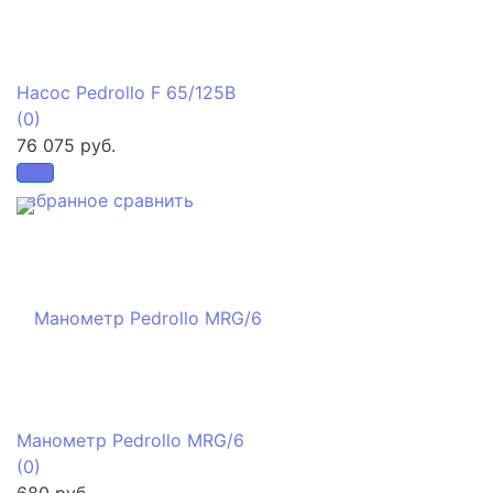
Насос Pedrollo F 65/125B
(0)
76 075 руб.
избранное
сравнить
Манометр Pedrollo MRG/6
(0)
680 руб.