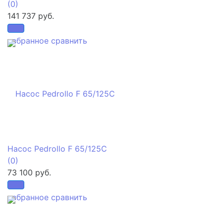
(0)
141 737 руб.
избранное
сравнить
Насос Pedrollo F 65/125C
(0)
73 100 руб.
избранное
сравнить