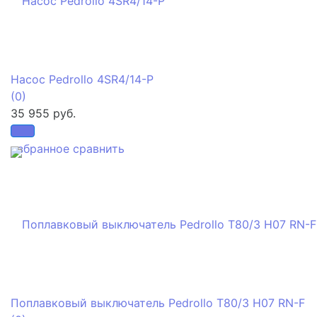
Насос Pedrollo 4SR4/14-P
(0)
35 955 руб.
избранное
сравнить
Поплавковый выключатель Pedrollo T80/3 H07 RN-F