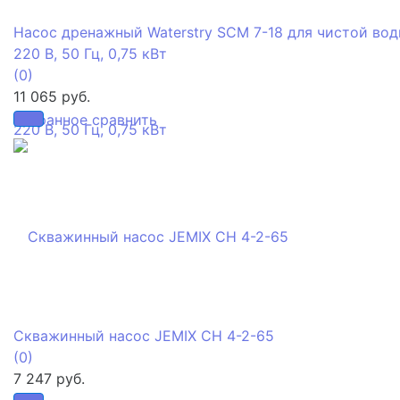
Насос дренажный Waterstry SCM 7-18 для чистой вод
220 В, 50 Гц, 0,75 кВт
(0)
11 065 руб.
избранное
сравнить
Скважинный насос JEMIX СН 4-2-65
(0)
7 247 руб.