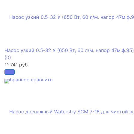
Насос узкий 0.5-32 У (650 Вт, 60 л/м. напор 47м.ф.95)
(0)
11 741 руб.
избранное
сравнить