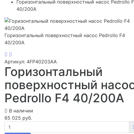
Горизонтальный поверхностный насос Pedrollo 
40/200A
Горизонтальный поверхностный насос Pedrollo F4
40/200A
Артикул: 4FP40203AA
Горизонтальный
поверхностный насо
Pedrollo F4 40/200A
В наличии
65 025 руб.