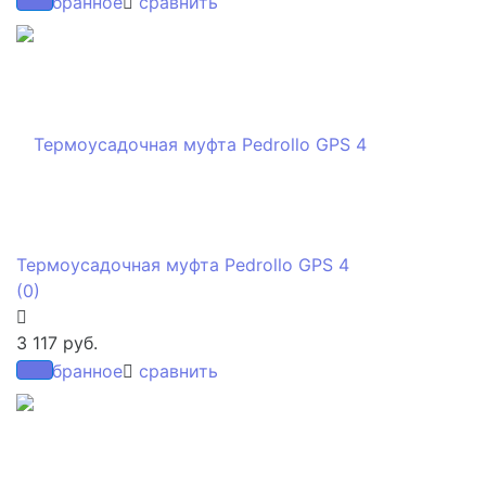
избранное
сравнить
Термоусадочная муфта Pedrollo GPS 4
(0)
3 117 руб.
избранное
сравнить