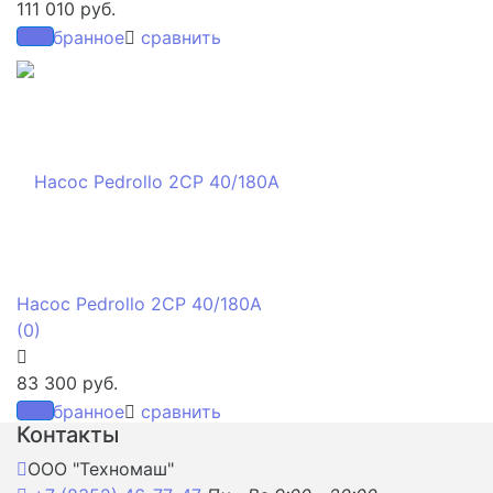
111 010 руб.
избранное
сравнить
Насос Pedrollo 2CP 40/180A
(0)
83 300 руб.
избранное
сравнить
Контакты
ООО "Техномаш"