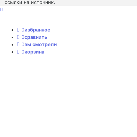
ссылки на источник.
0
избранное
0
сравнить
0
вы смотрели
0
корзина