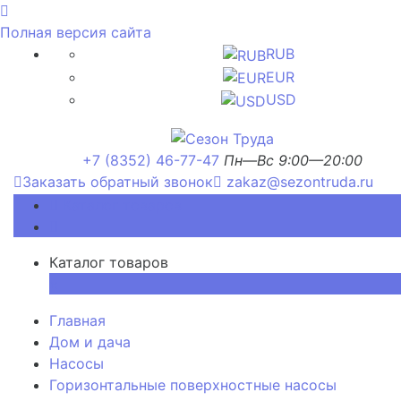
Полная версия сайта
RUB
EUR
USD
+7 (8352) 46-77-47
Пн—Вс 9:00—20:00
Заказать обратный звонок
zakaz@sezontruda.ru
Каталог товаров
Каталог товаров
×
Главная
Дом и дача
Насосы
Горизонтальные поверхностные насосы