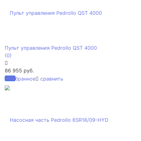
Пульт управления Pedrollo QST 4000
(0)
86 955 руб.
избранное
сравнить