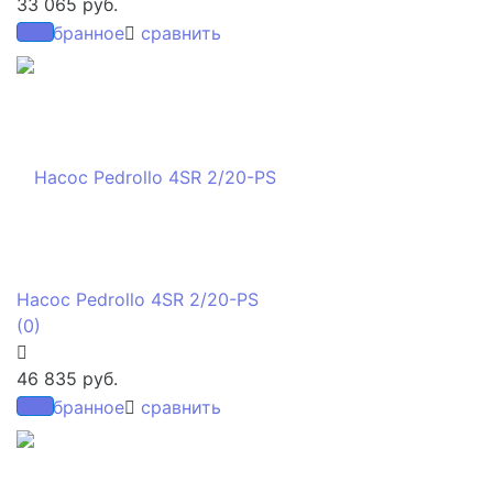
33 065 руб.
избранное
сравнить
Насос Pedrollo 4SR 2/20-PS
(0)
46 835 руб.
избранное
сравнить