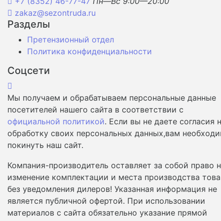
+7 (8352) 46-77-47
Пн—Вс 9:00—20:00
zakaz@sezontruda.ru
Разделы
Претензионный отдел
Политика конфиденциальности
Соцсети
Мы получаем и обрабатываем персональные данные
посетителей нашего сайта в соответствии с
официальной политикой
. Если вы не даете согласия 
обработку своих персональных данных,вам необход
покинуть наш сайт.
Компания-производитель оставляет за собой право 
изменение комплектации и места производства това
без уведомления дилеров! Указанная информация не
является публичной офертой. При использовании
материалов с сайта обязательно указание прямой