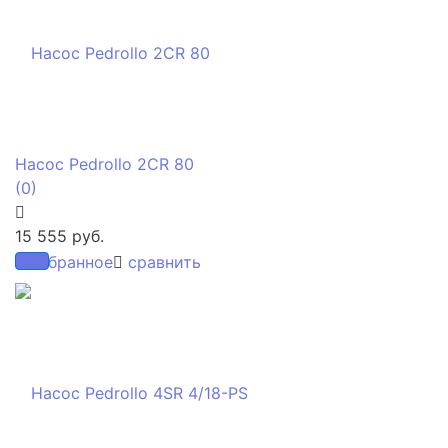
Насос Pedrollo 2CR 80
(0)
15 555 руб.
избранное
сравнить