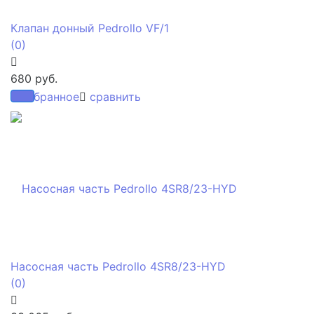
Клапан донный Pedrollo VF/1
(0)
680 руб.
избранное
сравнить
Насосная часть Pedrollo 4SR8/23-HYD
(0)