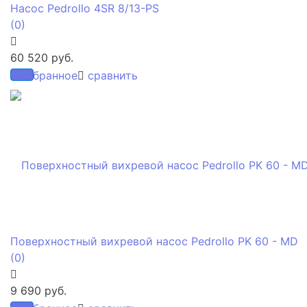
Насос Pedrollo 4SR 8/13-PS
(0)
60 520 руб.
избранное
сравнить
Поверхностный вихревой насос Pedrollo PK 60 - MD
(0)
9 690 руб.