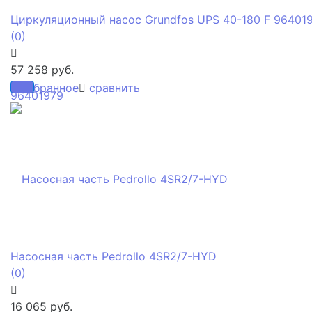
Циркуляционный насос Grundfos UPS 40-180 F 96401
(0)
57 258 руб.
избранное
сравнить
Насосная часть Pedrollo 4SR2/7-HYD
(0)
16 065 руб.