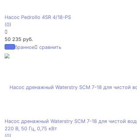
Насос Pedrollo 4SR 4/18-PS
(0)
50 235 руб.
избранное
сравнить
Насос дренажный Waterstry SCM 7-18 для чистой вод
220 В, 50 Гц, 0,75 кВт
(0)