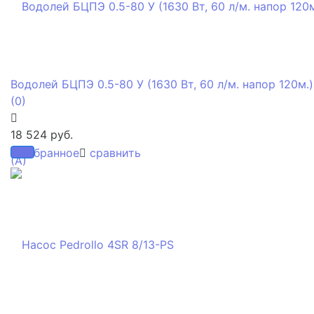
Водолей БЦПЭ 0.5-80 У (1630 Вт, 60 л/м. напор 120м.)
(0)
18 524 руб.
избранное
сравнить