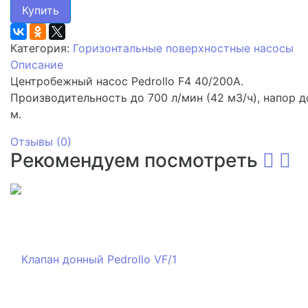
Купить
Категория:
Горизонтальные поверхностные насосы
Описание
Центробежный насос Pedrollo F4 40/200A.
Производительность до 700 л/мин (42 м3/ч), напор д
м.
Отзывы (
0
)
Рекомендуем посмотреть