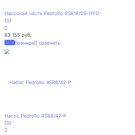
Насосная часть Pedrollo 6SR18/09-HYD
(0)
63 155 руб.
избранное
сравнить
Насос Pedrollo 4SR8/42-P
(0)