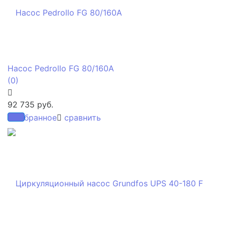
Насос Pedrollo FG 80/160A
(0)
92 735 руб.
избранное
сравнить