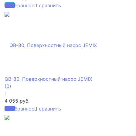
избранное
сравнить
QB-80, Поверхностный насос JEMIX
(0)
4 055 руб.
избранное
сравнить