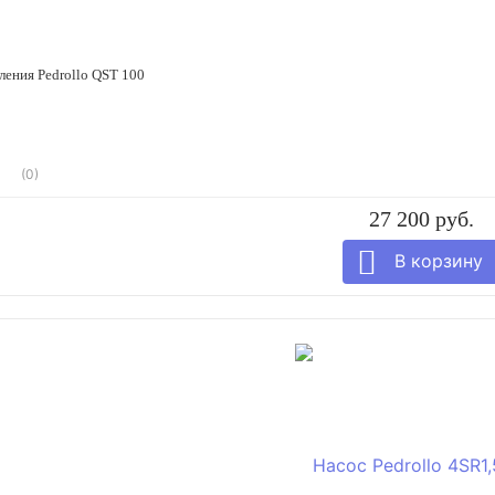
ления Pedrollo QST 100
(0)
27 200 руб.