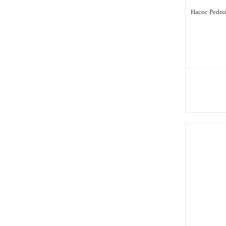
Насос Pedro