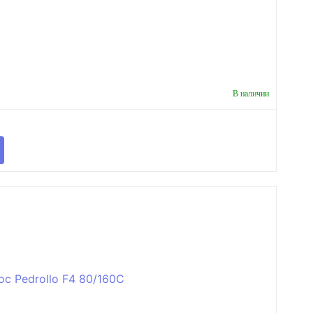
В наличии