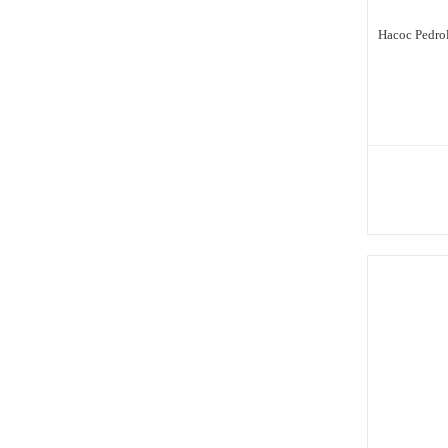
Насос Pedro