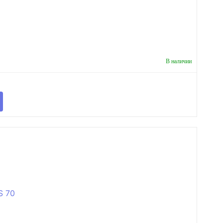
В наличии