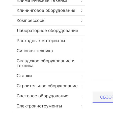
Климатическая техника
Клининговое оборудование
Компрессоры
Лабораторное оборудование
Расходные материалы
Силовая техника
Складское оборудование и
техника
Станки
Строительное оборудование
Световое оборудование
ОБЗО
Электроинструменты