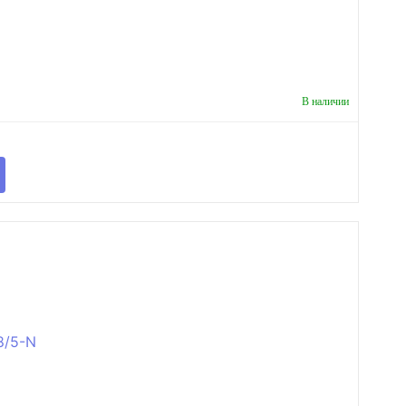
В наличии