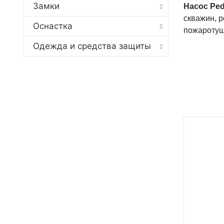
Замки
Насос Pedr
скважин, р
Оснастка
пожаротуш
Одежда и средства защиты