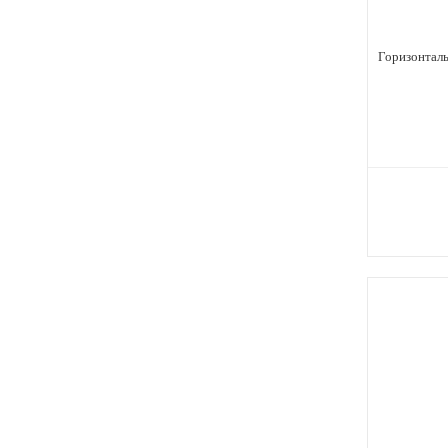
Горизонталь