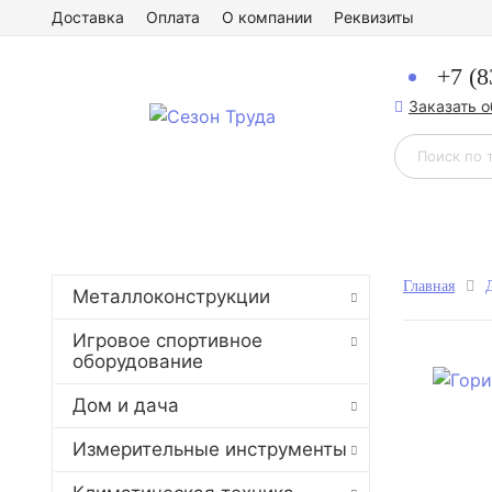
Доставка
Оплата
О компании
Реквизиты
+7 (8
Заказать 
Главная
Металлоконструкции
Игровое спортивное
оборудование
Дом и дача
Измерительные инструменты