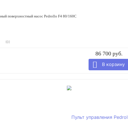
ный поверхностный насос Pedrollo F4 80/160C
(0)
86 700 руб.