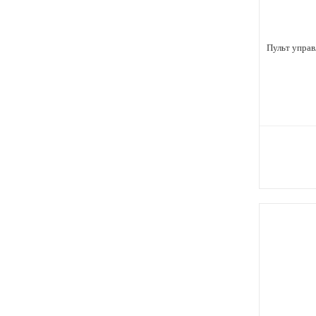
Пульт управ