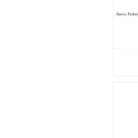
Насос Pedro