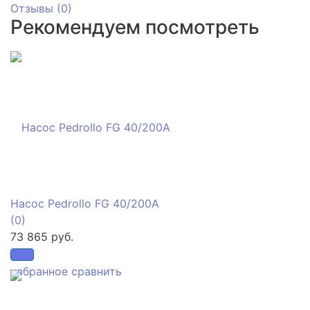
Отзывы (
0
)
Рекомендуем посмотреть
Насос Pedrollo FG 40/200A
(0)
73 865 руб.
избранное
сравнить