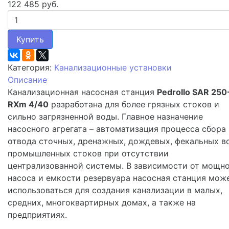
122 485 руб.
Купить
Категория:
Канализационные установки
Описание
Канализационная насосная станция
Pedrollo SAR 250
RXm 4/40
разработана для более грязных стоков и
сильно загрязненной воды. Главное назначение
насосного агрегата – автоматизация процесса сбора
отвода сточных, дренажных, дождевых, фекальных в
промышленных стоков при отсутствии
централизованной системы. В зависимости от мощн
насоса и емкости резервуара насосная станция мож
использоваться для создания канализации в малых,
средних, многоквартирных домах, а также на
предприятиях.