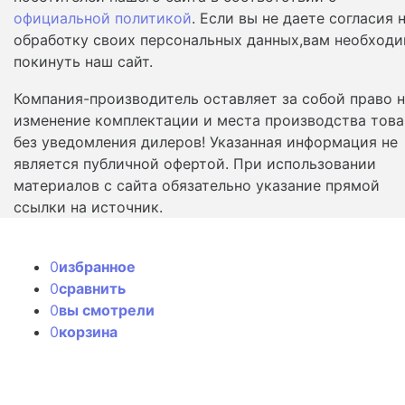
официальной политикой
. Если вы не даете согласия 
обработку своих персональных данных,вам необход
покинуть наш сайт.
Компания-производитель оставляет за собой право 
изменение комплектации и места производства това
без уведомления дилеров! Указанная информация не
является публичной офертой. При использовании
материалов с сайта обязательно указание прямой
ссылки на источник.
0
избранное
0
сравнить
0
вы смотрели
0
корзина