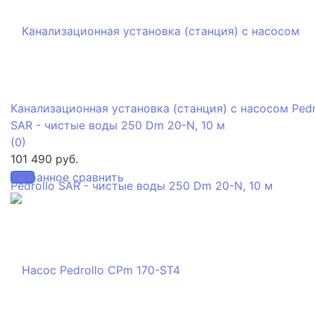
Канализационная установка (станция) с насосом Pedr
SAR - чистые воды 250 Dm 20-N, 10 м
(0)
101 490 руб.
избранное
сравнить