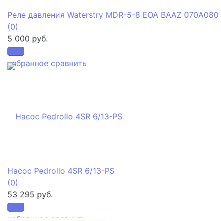
Реле давления Waterstry MDR-5-8 EOA BAAZ 070A080
(0)
5 000 руб.
избранное
сравнить
Насос Pedrollo 4SR 6/13-PS
(0)
53 295 руб.
избранное
сравнить