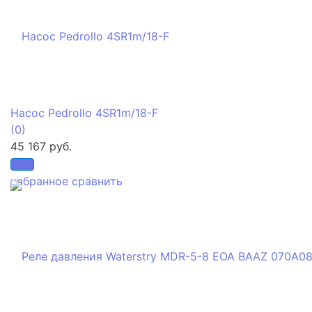
Насос Pedrollo 4SR1m/18-F
(0)
45 167 руб.
избранное
сравнить