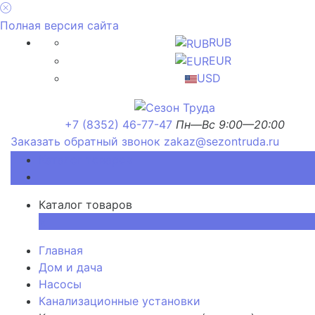
Полная версия сайта
RUB
EUR
USD
+7 (8352) 46-77-47
Пн—Вс 9:00—20:00
Заказать обратный звонок
zakaz@sezontruda.ru
Каталог товаров
Каталог товаров
×
Главная
Дом и дача
Насосы
Канализационные установки