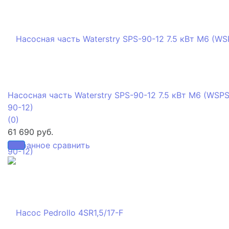
Насосная часть Waterstry SPS-90-12 7.5 кВт M6 (WSPS
90-12)
(0)
61 690 руб.
избранное
сравнить