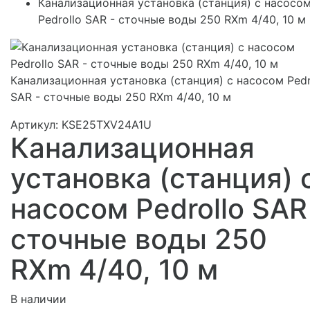
Канализационная установка (станция) с насосо
Pedrollo SAR - сточные воды 250 RXm 4/40, 10 м
Канализационная установка (станция) с насосом Pedr
SAR - сточные воды 250 RXm 4/40, 10 м
Артикул: KSE25TXV24A1U
Канализационная
установка (станция) 
насосом Pedrollo SAR
сточные воды 250
RXm 4/40, 10 м
В наличии