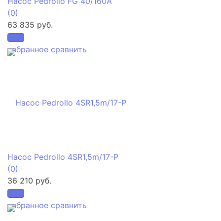
Насос Pedrollo FG 40/160A
(0)
63 835 руб.
избранное
сравнить
Насос Pedrollo 4SR1,5m/17-P
(0)
36 210 руб.
избранное
сравнить