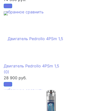
избранное
сравнить
Двигатель Pedrollo 4PSm 1,5
(0)
28 900 руб.
избранное
сравнить