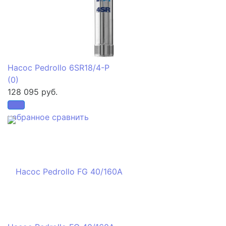
Насос Pedrollo 6SR18/4-P
(0)
128 095 руб.
избранное
сравнить