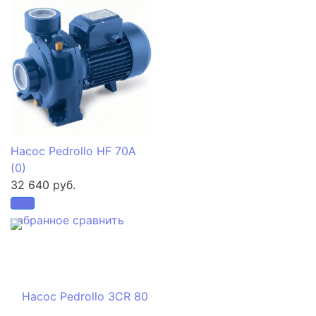
Насос Pedrollo HF 70A
(0)
32 640 руб.
избранное
сравнить