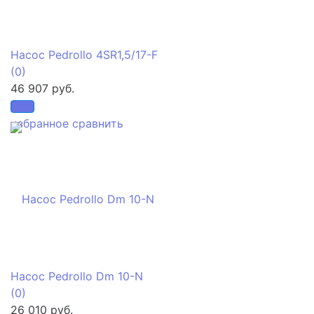
Насос Pedrollo 4SR1,5/17-F
(0)
46 907 руб.
избранное
сравнить
Насос Pedrollo Dm 10-N
(0)
26 010 руб.