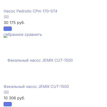
Насос Pedrollo CPm 170-ST4
(0)
30 175 руб.
избранное
сравнить
Фекальный насос JEMIX CUT-1500
(0)
10 306 руб.