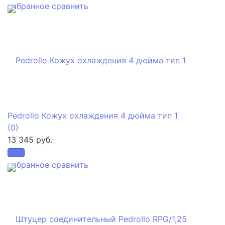
избранное
сравнить
Pedrollo Кожух охлаждения 4 дюйма тип 1
(0)
13 345 руб.
избранное
сравнить