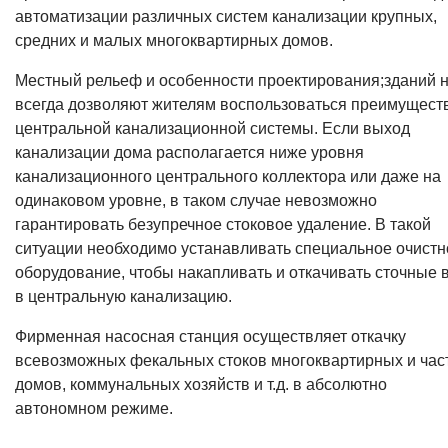
автоматизации различных систем канализации крупных,
средних и малых многоквартирных домов.
Местный рельеф и особенности проектирования;зданий 
всегда дозволяют жителям воспользоваться преимущест
центральной канализационной системы. Если выход
канализации дома располагается ниже уровня
канализационного центрального коллектора или даже на
одинаковом уровне, в таком случае невозможно
гарантировать безупречное стоковое удаление. В такой
ситуации необходимо устанавливать специальное очистн
оборудование, чтобы накапливать и откачивать сточные 
в центральную канализацию.
Фирменная насосная станция осуществляет откачку
всевозможных фекальных стоков многоквартирных и час
домов, коммунальных хозяйств и т.д. в абсолютно
автономном режиме.