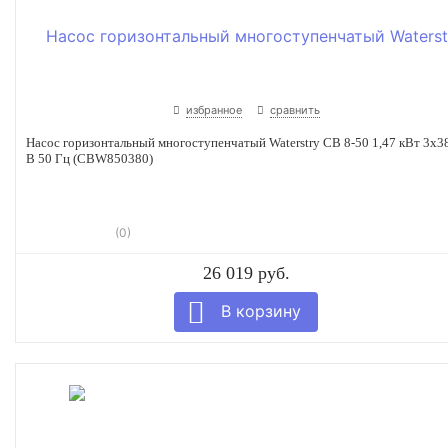
избранное
сравнить
Насос горизонтальный многоступенчатый Waterstry CB 8-50 1,47 кВт 3x3
В 50 Гц (CBW850380)
(0)
26 019 руб.