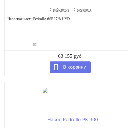
избранное
сравнить
Насосная часть Pedrollo 6SR27/8-HYD
(0)
63 155 руб.