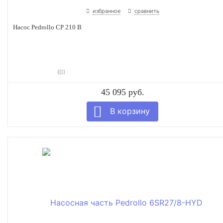
избранное
сравнить
Насос Pedrollo CP 210 B
(0)
45 095 руб.