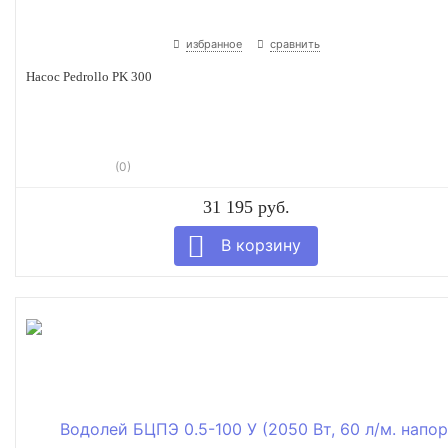
избранное
сравнить
Насос Pedrollo PK 300
(0)
31 195 руб.