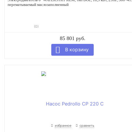
перематываемый маслозаполненный
(0)
85 801 руб.
избранное
сравнить