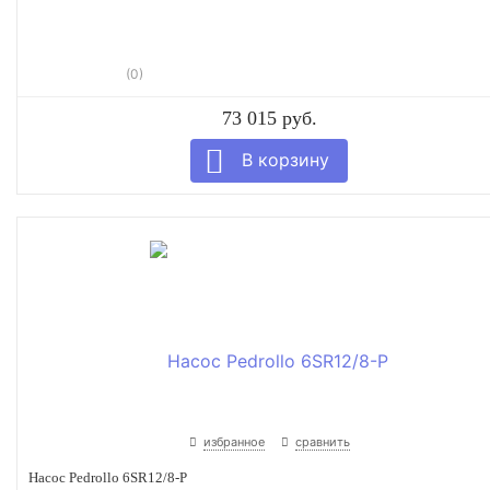
(0)
73 015 руб.
избранное
сравнить
Насос Pedrollo 6SR12/8-P