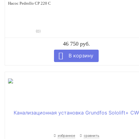
Насос Pedrollo CP 220 C
(0)
46 750 руб.
избранное
сравнить