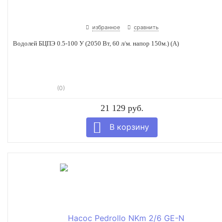
избранное
сравнить
Водолей БЦПЭ 0.5-100 У (2050 Вт, 60 л/м. напор 150м.) (А)
(0)
21 129 руб.