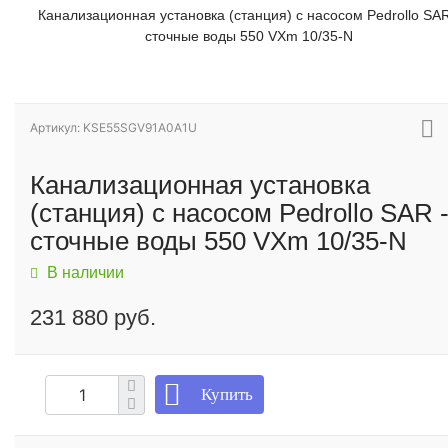
Канализационная установка (станция) с насосом Pedrollo SAR
сточные воды 550 VXm 10/35-N
Артикул: KSE55SGV91A0A1U
Канализационная установка
(станция) с насосом Pedrollo SAR 
сточные воды 550 VXm 10/35-N
В наличии
231 880 руб.
Купить