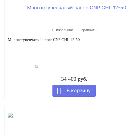
избранное
сравнить
Многоступенчатый насос CNP CHL 12-50
(0)
34 400 руб.