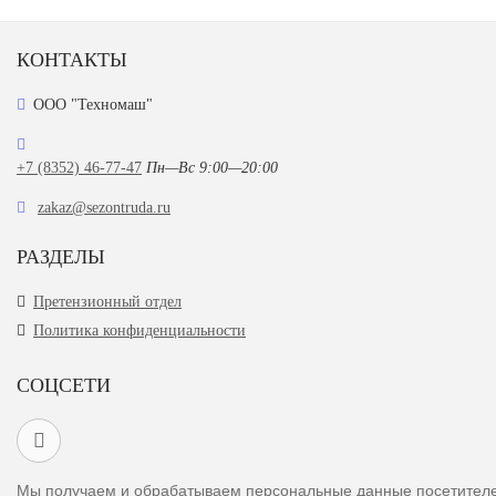
КОНТАКТЫ
ООО "Техномаш"
+7 (8352) 46-77-47
Пн—Вс 9:00—20:00
zakaz@sezontruda.ru
РАЗДЕЛЫ
Претензионный отдел
Политика конфиденциальности
СОЦСЕТИ
Мы получаем и обрабатываем персональные данные посетител