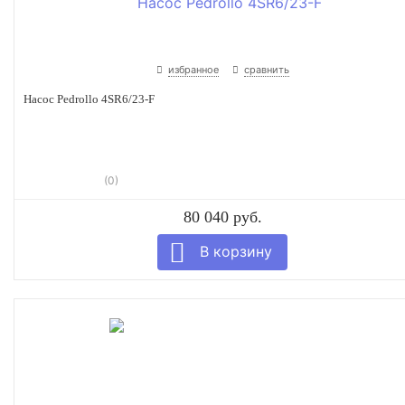
избранное
сравнить
Насос Pedrollo 4SR6/23-F
(0)
80 040 руб.