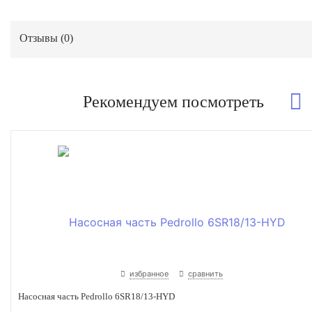
Отзывы (
0
)
Рекомендуем посмотреть
избранное
сравнить
Насосная часть Pedrollo 6SR18/13-HYD