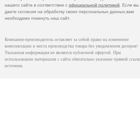
нашего сайта в соответствии с
официальной политикой
. Если вы
даете согласия на обработку своих персональных данных,вам
необходимо покинуть наш сайт.
Компания-производитель оставляет за собой право на изменение
комплектации и места производства товара без уведомления дилеров!
Указанная информация не является публичной офертой. При
использовании материалов с сайта обязательно указание прямой ссылк
источник.