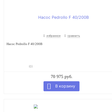
избранное
сравнить
Насос Pedrollo F 40/200B
(0)
70 975 руб.