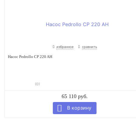
избранное
сравнить
Насос Pedrollo CP 220 AH
(0)
65 110 руб.