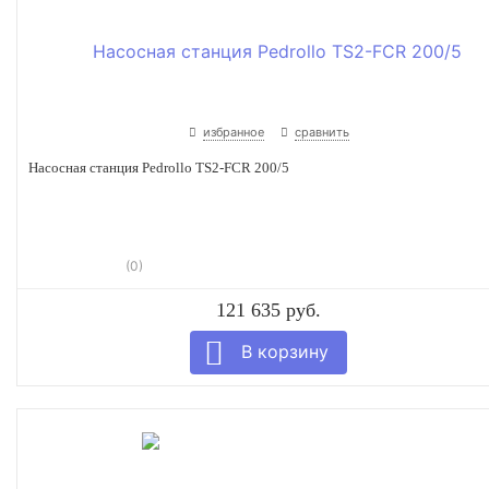
избранное
сравнить
Насосная станция Pedrollo TS2-FCR 200/5
(0)
121 635 руб.