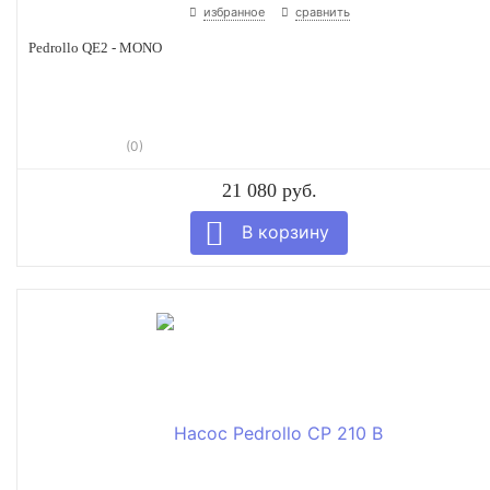
избранное
сравнить
Pedrollo QE2 - MONO
(0)
21 080 руб.