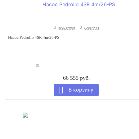
избранное
сравнить
Насос Pedrollo 4SR 4m/26-PS
(0)
66 555 руб.