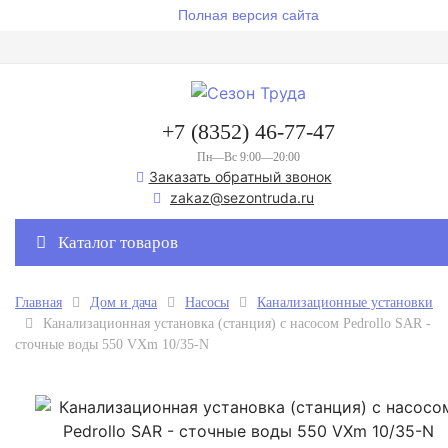
Полная версия сайта
+7 (8352) 46-77-47
Пн—Вс 9:00—20:00
Заказать обратный звонок
zakaz@sezontruda.ru
Каталог товаров
Главная
Дом и дача
Насосы
Канализационные установки
Канализационная установка (станция) с насосом Pedrollo SAR -
сточные воды 550 VXm 10/35-N