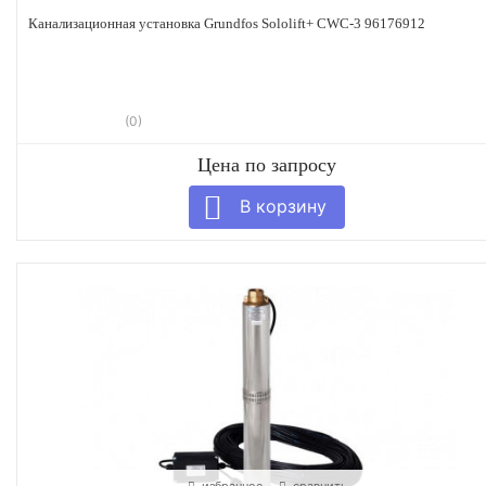
Канализационная установка Grundfos Sololift+ CWC-3 96176912
(0)
Цена по запросу
избранное
сравнить