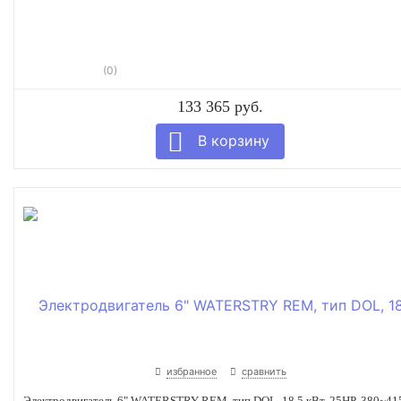
(0)
133 365 руб.
избранное
сравнить
Электродвигатель 6" WATERSTRY REM, тип DOL, 18,5 кВт, 25HP, 380~41