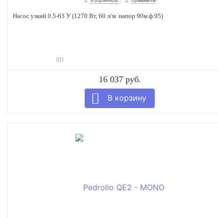
Насос узкий 0.5-63 У (1270 Вт, 60 л/м. напор 90м.ф.95)
(0)
16 037 руб.