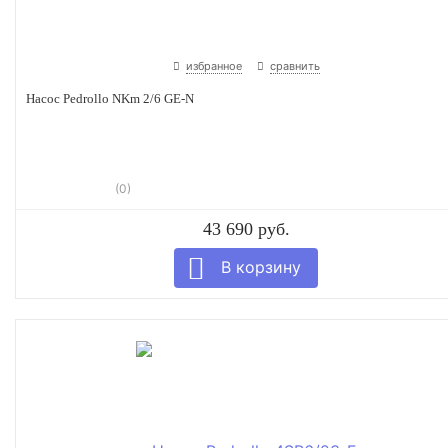
избранное
сравнить
Насос Pedrollo NKm 2/6 GE-N
(0)
43 690 руб.