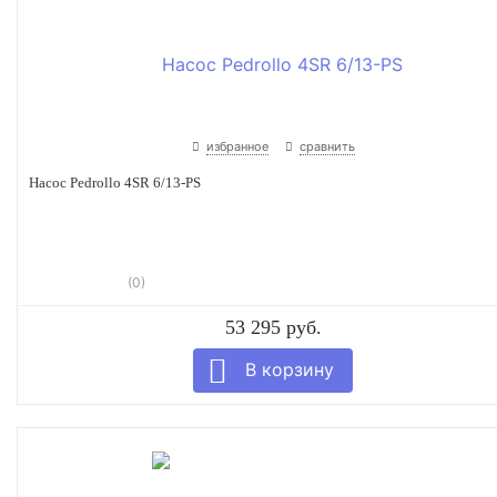
избранное
сравнить
Насос Pedrollo 4SR 6/13-PS
(0)
53 295 руб.