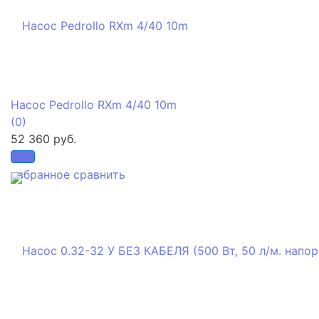
Насос Pedrollo RXm 4/40 10m
(0)
52 360 руб.
избранное
сравнить