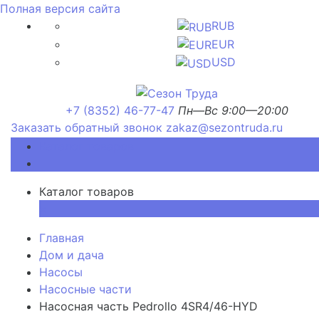
Полная версия сайта
RUB
EUR
USD
+7 (8352) 46-77-47
Пн—Вс 9:00—20:00
Заказать обратный звонок
zakaz@sezontruda.ru
Каталог товаров
Каталог товаров
×
Главная
Дом и дача
Насосы
Насосные части
Насосная часть Pedrollo 4SR4/46-HYD