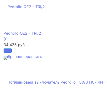
Pedrollo QE2 - TRI/2
(0)
34 425 руб.
избранное
сравнить