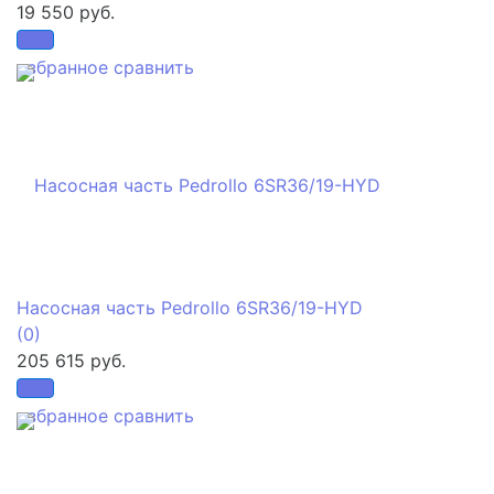
19 550 руб.
избранное
сравнить
Насосная часть Pedrollo 6SR36/19-HYD
(0)
205 615 руб.
избранное
сравнить