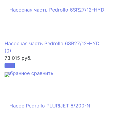
Насосная часть Pedrollo 6SR27/12-HYD
(0)
73 015 руб.
избранное
сравнить