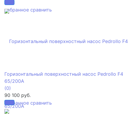
избранное
сравнить
Горизонтальный поверхностный насос Pedrollo F4
65/200A
(0)
90 100 руб.
избранное
сравнить