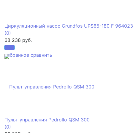
Циркуляционный насос Grundfos UPS65-180 F 964023
(0)
68 238 руб.
избранное
сравнить
Пульт управления Pedrollo QSM 300
(0)