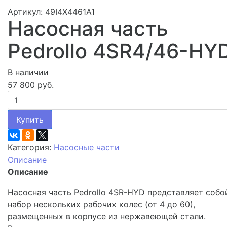
Артикул: 49I4X4461A1
Насосная часть
Pedrollo 4SR4/46-HY
В наличии
57 800 руб.
Купить
Категория:
Насосные части
Описание
Описание
Насосная часть Pedrollo 4SR-HYD представляет собо
набор нескольких рабочих колес (от 4 до 60),
размещенных в корпусе из нержавеющей стали.