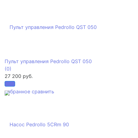
Пульт управления Pedrollo QST 050
(0)
27 200 руб.
избранное
сравнить