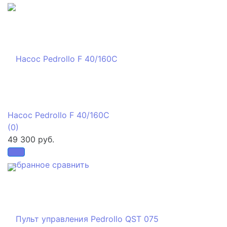
Насос Pedrollo F 40/160C
(0)
49 300 руб.
избранное
сравнить