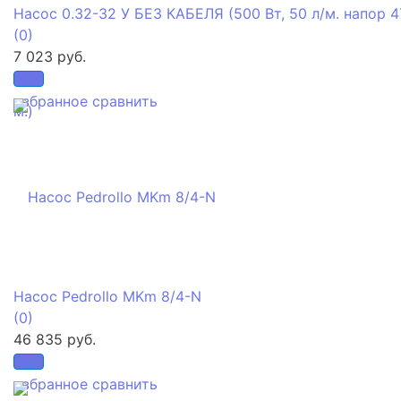
Насос 0.32-32 У БЕЗ КАБЕЛЯ (500 Вт, 50 л/м. напор 4
(0)
7 023 руб.
избранное
сравнить
Насос Pedrollo MKm 8/4-N
(0)
46 835 руб.
избранное
сравнить