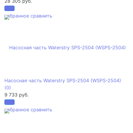
28 305 руб.
избранное
сравнить
Насосная часть Waterstry SPS-2504 (WSPS-2504)
(0)
9 733 руб.
избранное
сравнить