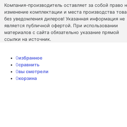
Компания-производитель оставляет за собой право 
изменение комплектации и места производства това
без уведомления дилеров! Указанная информация не
является публичной офертой. При использовании
материалов с сайта обязательно указание прямой
ссылки на источник.
0
избранное
0
сравнить
0
вы смотрели
0
корзина