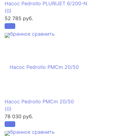
Насос Pedrollo PLURIJET 6/200-N
(0)
52 785 руб.
избранное
сравнить
Насос Pedrollo PMCm 20/50
(0)
78 030 руб.
избранное
сравнить