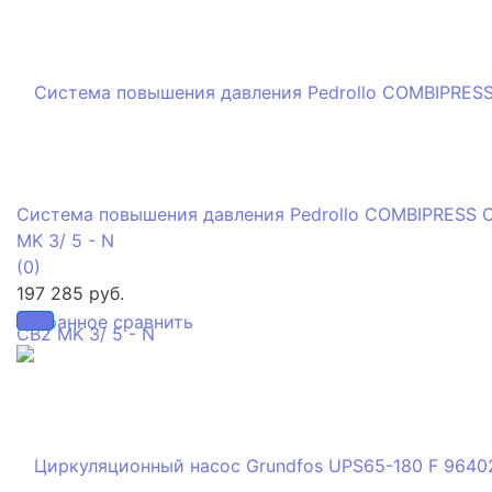
Система повышения давления Pedrollo COMBIPRESS 
MK 3/ 5 - N
(0)
197 285 руб.
избранное
сравнить