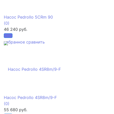
Насос Pedrollo 5CRm 90
(0)
46 240 руб.
избранное
сравнить
Насос Pedrollo 4SR8m/9-F
(0)
55 680 руб.