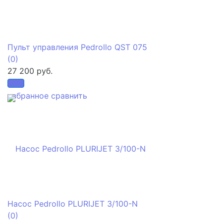
Пульт управления Pedrollo QST 075
(0)
27 200 руб.
избранное
сравнить
Насос Pedrollo PLURIJET 3/100-N
(0)