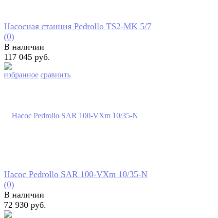
Насосная станция Pedrollo TS2-MK 5/7
(0)
В наличии
117 045 руб.
избранное
сравнить
Насос Pedrollo SAR 100-VXm 10/35-N
(0)
В наличии
72 930 руб.