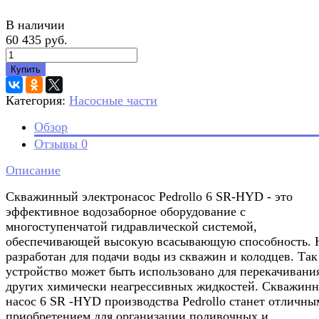
В наличии
60 435 руб.
Купить
Категория:
Насосные части
Обзор
Отзывы
0
Описание
Скважинный электронасос Pedrollo 6 SR-HYD - это
эффективное водозаборное оборудование с
многоступенчатой гидравлической системой,
обеспечивающей высокую всасывающую способность. 
разработан для подачи воды из скважин и колодцев. Так
устройство может быть использовано для перекачивани
других химически неагрессивных жидкостей. Скважин
насос 6 SR -HYD производства Pedrollo станет отличны
приобретением для организации поливочных и