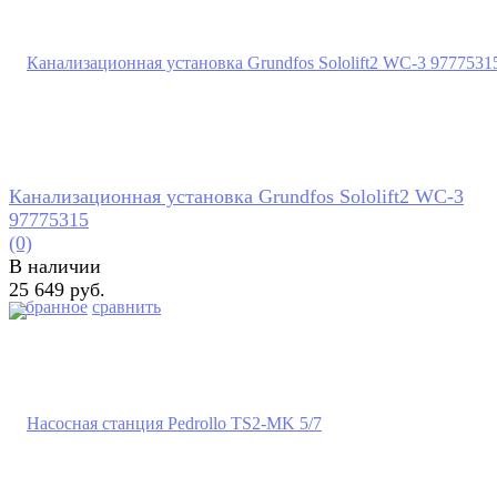
Канализационная установка Grundfos Sololift2 WC-3
97775315
(0)
В наличии
25 649 руб.
избранное
сравнить