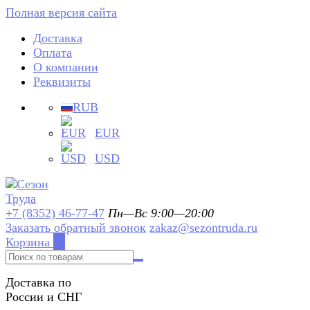
Полная версия сайта
Доставка
Оплата
О компании
Реквизиты
RUB
EUR
USD
+7 (8352) 46-77-47
Пн—Вс 9:00—20:00
Заказать обратный звонок
zakaz@sezontruda.ru
Корзина
0
Доставка по
России и СНГ