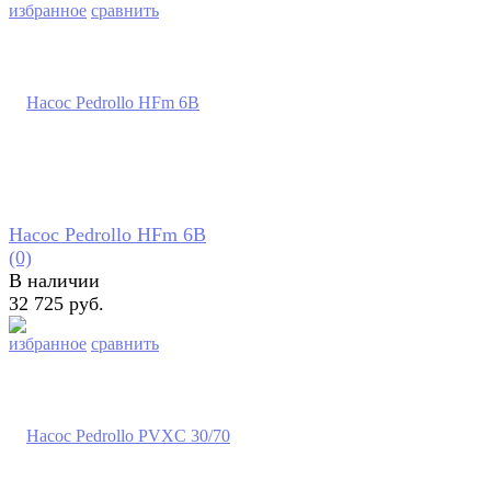
избранное
сравнить
Насос Pedrollo HFm 6B
(0)
В наличии
32 725 руб.
избранное
сравнить