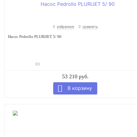
избранное
сравнить
Насос Pedrollo PLURIJET 5/ 90
(0)
53 210 руб.