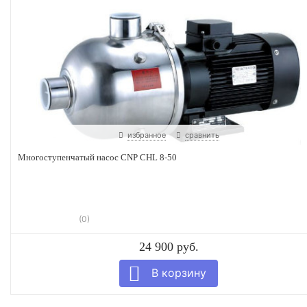
избранное
сравнить
Многоступенчатый насос CNP CHL 8-50
(0)
24 900 руб.