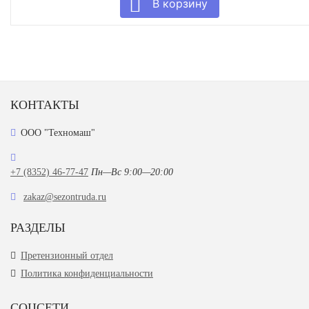
КОНТАКТЫ
ООО "Техномаш"
+7 (8352) 46-77-47
Пн—Вс 9:00—20:00
zakaz@sezontruda.ru
РАЗДЕЛЫ
Претензионный отдел
Политика конфиденциальности
СОЦСЕТИ