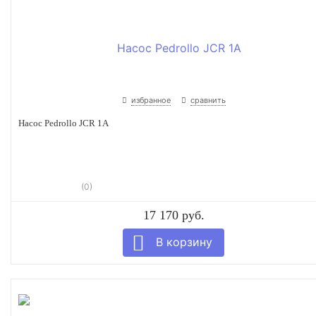
избранное
сравнить
Насос Pedrollo JCR 1A
(0)
17 170 руб.