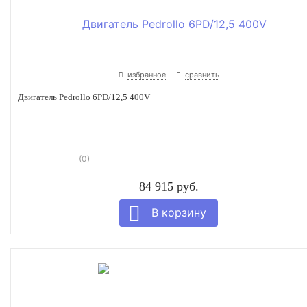
избранное
сравнить
Двигатель Pedrollo 6PD/12,5 400V
(0)
84 915 руб.