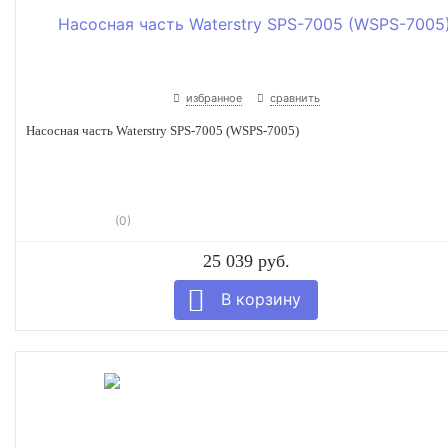
избранное
сравнить
Насосная часть Waterstry SPS-7005 (WSPS-7005)
(0)
25 039 руб.