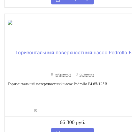
избранное
сравнить
Горизонтальный поверхностный насос Pedrollo F4 65/125B
(0)
66 300 руб.