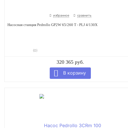
избранное
сравнить
Насосная станция Pedrollo GP2W 65/260 T - PLJ 4/130X
(0)
320 365 руб.