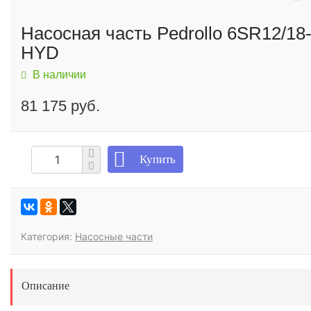
Насосная часть Pedrollo 6SR12/18
HYD
В наличии
81 175 руб.
Купить
Категория:
Насосные части
Описание