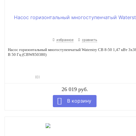
избранное
сравнить
Насос горизонтальный многоступенчатый Waterstry CB 8-50 1,47 кВт 3x3
В 50 Гц (CBW850380)
(0)
26 019 руб.