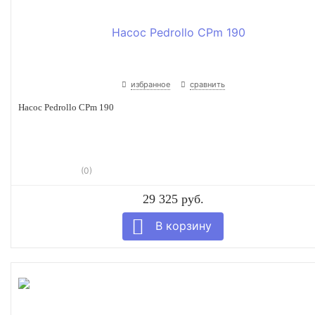
избранное
сравнить
Насос Pedrollo CPm 190
(0)
29 325 руб.