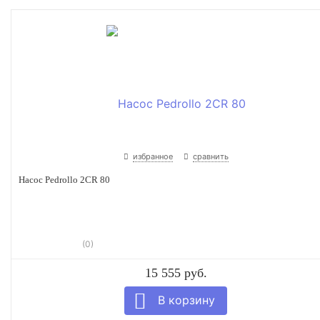
избранное
сравнить
Насос Pedrollo 2CR 80
(0)
15 555 руб.