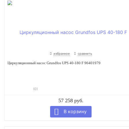
избранное
сравнить
Циркуляционный насос Grundfos UPS 40-180 F 96401979
(0)
57 258 руб.