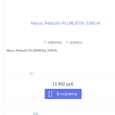
избранное
сравнить
Насос Pedrollo PLURIJETm 3/60-N
(0)
13 992 руб.