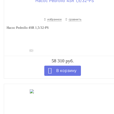
избранное
сравнить
Насос Pedrollo 4SR 1,5/32-PS
(0)
58 310 руб.