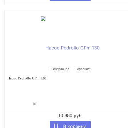
избранное
сравнить
Насос Pedrollo CPm 130
(0)
10 880 руб.