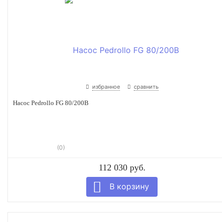
избранное
сравнить
Насос Pedrollo FG 80/200B
(0)
112 030 руб.