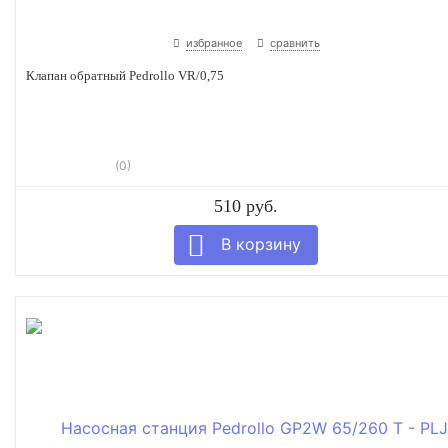
избранное
сравнить
Клапан обратный Pedrollo VR/0,75
(0)
510 руб.