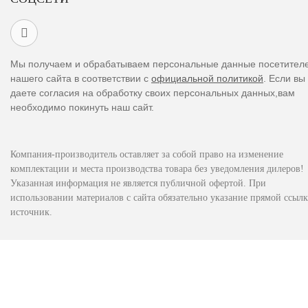
Мы получаем и обрабатываем персональные данные посетител
нашего сайта в соответствии с
официальной политикой
. Если вы
даете согласия на обработку своих персональных данных,вам
необходимо покинуть наш сайт.
Компания-производитель оставляет за собой право на изменение
комплектации и места производства товара без уведомления дилеров!
Указанная информация не является публичной офертой. При
использовании материалов с сайта обязательно указание прямой ссылк
источник.