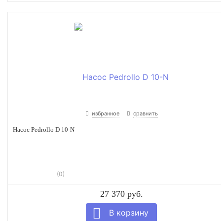
избранное
сравнить
Насос Pedrollo D 10-N
(0)
27 370 руб.