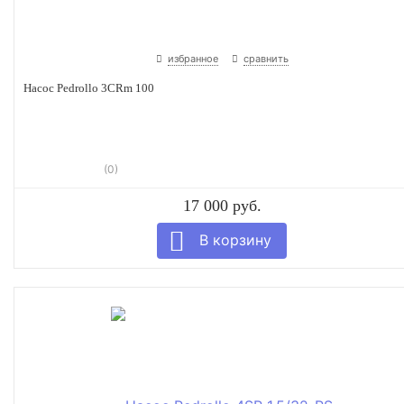
избранное
сравнить
Насос Pedrollo 3CRm 100
(0)
17 000 руб.