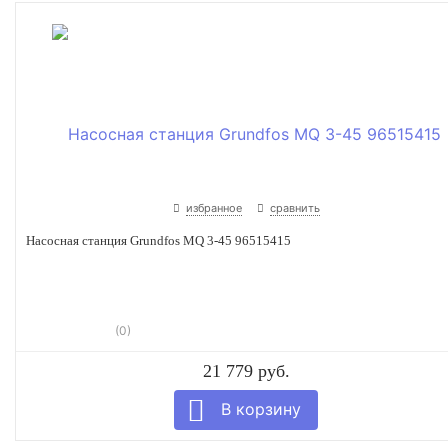
избранное
сравнить
Насосная станция Grundfos MQ 3-45 96515415
(0)
21 779 руб.