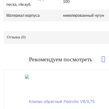
100
песка, г/м.куб.
Материал корпуса
никелированный чугун
Отзывы (
0
)
Рекомендуем посмотреть