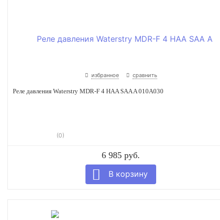
избранное
сравнить
Реле давления Waterstry MDR-F 4 HAA SAA A 010A030
(0)
6 985 руб.