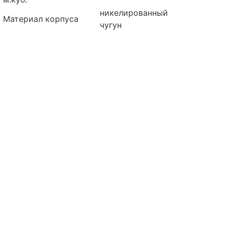
никелированный
Материал корпуса
чугун