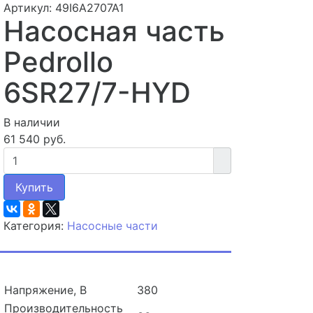
Артикул: 49I6A2707A1
Насосная часть
Pedrollo
6SR27/7-HYD
В наличии
61 540 руб.
Купить
Категория:
Насосные части
Напряжение, В
380
Производительность