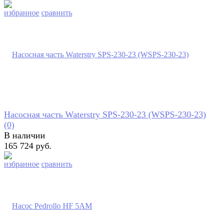
избранное
сравнить
Насосная часть Waterstry SPS-230-23 (WSPS-230-23)
(0)
В наличии
165 724 руб.
избранное
сравнить