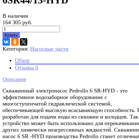
6SR44/13-HYD
В наличии
164 305 руб.
Купить
Категория:
Насосные части
Обзор
Отзывы
0
Описание
Скважинный электронасос Pedrollo 6 SR-HYD - это
эффективное водозаборное оборудование с
многоступенчатой гидравлической системой,
обеспечивающей высокую всасывающую способность. 
разработан для подачи воды из скважин и колодцев. Так
устройство может быть использовано для перекачивани
других химически неагрессивных жидкостей. Скважин
насос 6 SR -HYD производства Pedrollo станет отличны