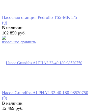
Насосная станция Pedrollo TS2-MK 3/5
(0)
В наличии
102 850 руб.
избранное
сравнить
Насос Grundfos ALPHA2 32-40 180 98520750
(0)
В наличии
12 469 руб.