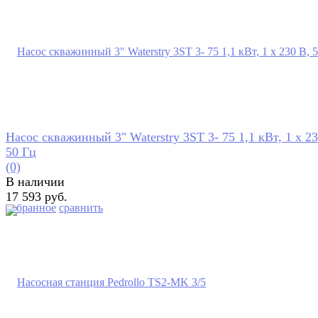
Насос скважинный 3" Waterstry 3ST 3- 75 1,1 кВт, 1 х 23
50 Гц
(0)
В наличии
17 593 руб.
избранное
сравнить