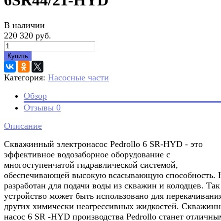
6SR44/21-HYD
В наличии
220 320 руб.
Купить
Категория:
Насосные части
Обзор
Отзывы
0
Описание
Скважинный электронасос Pedrollo 6 SR-HYD - это
эффективное водозаборное оборудование с
многоступенчатой гидравлической системой,
обеспечивающей высокую всасывающую способность. 
разработан для подачи воды из скважин и колодцев. Так
устройство может быть использовано для перекачивани
других химически неагрессивных жидкостей. Скважин
насос 6 SR -HYD производства Pedrollo станет отличны