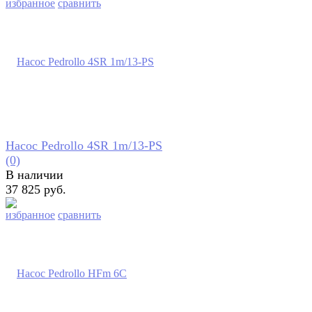
избранное
сравнить
Насос Pedrollo 4SR 1m/13-PS
(0)
В наличии
37 825 руб.
избранное
сравнить