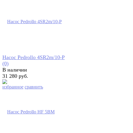
Насос Pedrollo 4SR2m/10-P
(0)
В наличии
31 280 руб.
избранное
сравнить