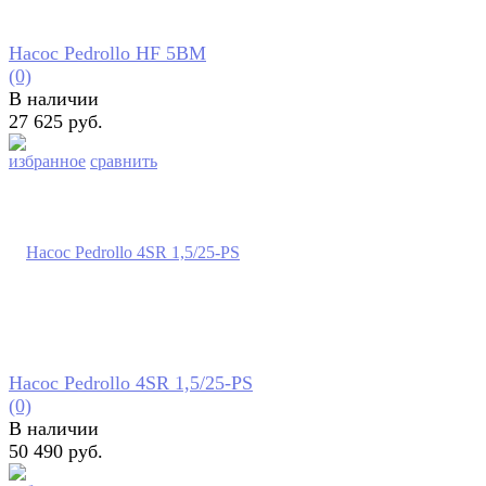
Насос Pedrollo HF 5BM
(0)
В наличии
27 625 руб.
избранное
сравнить
Насос Pedrollo 4SR 1,5/25-PS
(0)
В наличии
50 490 руб.