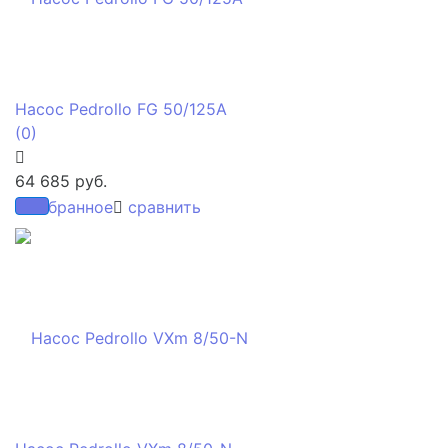
Насос Pedrollo FG 50/125A
(0)
64 685 руб.
избранное
сравнить