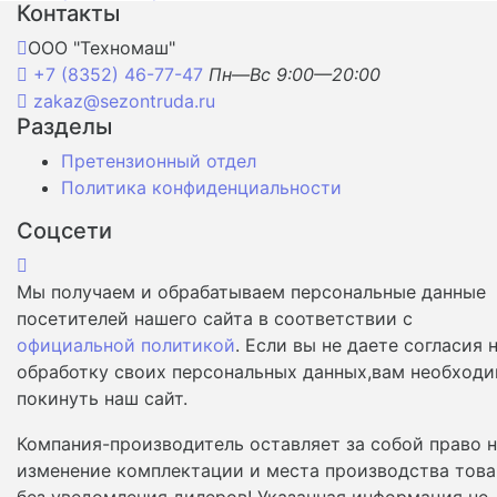
Контакты
ООО "Техномаш"
+7 (8352) 46-77-47
Пн—Вс 9:00—20:00
zakaz@sezontruda.ru
Разделы
Претензионный отдел
Политика конфиденциальности
Соцсети
Мы получаем и обрабатываем персональные данные
посетителей нашего сайта в соответствии с
официальной политикой
. Если вы не даете согласия 
обработку своих персональных данных,вам необход
покинуть наш сайт.
Компания-производитель оставляет за собой право 
изменение комплектации и места производства това
без уведомления дилеров! Указанная информация не