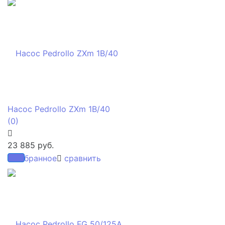
Насос Pedrollo ZXm 1B/40
(0)
23 885 руб.
избранное
сравнить