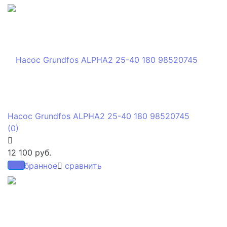
Насос Grundfos ALPHA2 25-40 180 98520745
(0)
12 100 руб.
избранное
сравнить