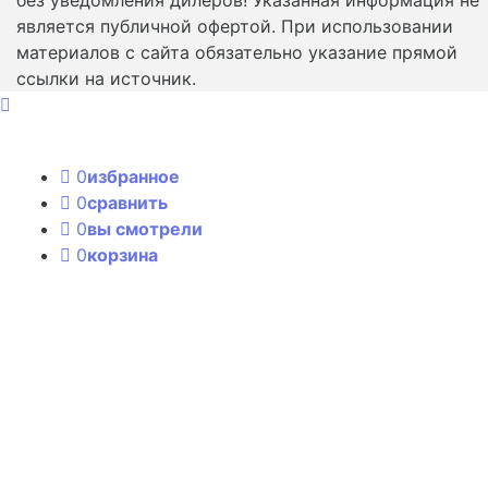
является публичной офертой. При использовании
материалов с сайта обязательно указание прямой
ссылки на источник.
0
избранное
0
сравнить
0
вы смотрели
0
корзина