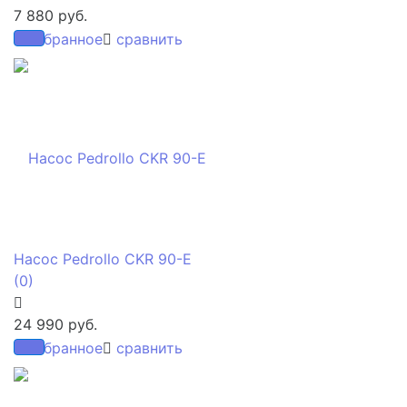
7 880 руб.
избранное
сравнить
Насос Pedrollo CKR 90-E
(0)
24 990 руб.
избранное
сравнить