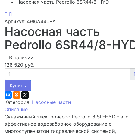
Насосная часть Pedrollo 6SR44/8-HYD
Артикул: 49I6A4408A
Насосная часть
Pedrollo 6SR44/8-HY
В наличии
128 520 руб.
Купить
Категория:
Насосные части
Описание
Скважинный электронасос Pedrollo 6 SR-HYD - это
эффективное водозаборное оборудование с
многоступенчатой гидравлической системой,