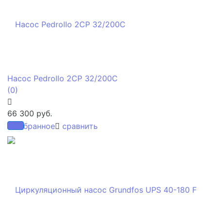
Насос Pedrollo 2CP 32/200C
(0)
66 300 руб.
избранное
сравнить