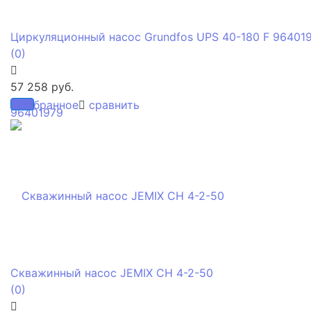
Циркуляционный насос Grundfos UPS 40-180 F 96401
(0)
57 258 руб.
избранное
сравнить
Скважинный насос JEMIX СН 4-2-50
(0)