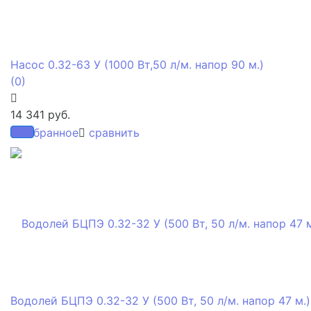
Насос 0.32-63 У (1000 Вт,50 л/м. напор 90 м.)
(0)
14 341 руб.
избранное
сравнить
Водолей БЦПЭ 0.32-32 У (500 Вт, 50 л/м. напор 47 м.)