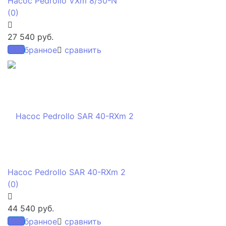
Насос Pedrollo VXm 8/50-N
(0)
27 540 руб.
избранное
сравнить
Насос Pedrollo SAR 40-RXm 2
(0)
44 540 руб.
избранное
сравнить