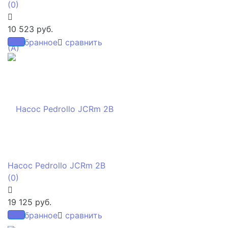
(0)
10 523 руб.
избранное
сравнить
Насос Pedrollo JCRm 2B
(0)
19 125 руб.
избранное
сравнить