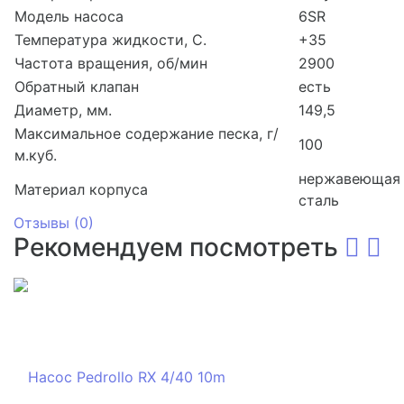
Модель насоса
6SR
Температура жидкости, С.
+35
Частота вращения, об/мин
2900
Обратный клапан
есть
Диаметр, мм.
149,5
Максимальное содержание песка, г/
100
м.куб.
нержавеющая
Материал корпуса
сталь
Отзывы (
0
)
Рекомендуем посмотреть