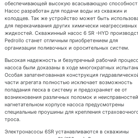
обеспечивающей высокую всасывающую способност
Насос разработан для подачи воды из скважин и
колодцев. Так же устройство может быть использов
для перекачивания других химически неагрессивных
жидкостей. Скважинный насос 6 SR -HYD производс
Pedrollo станет отличным приобретением для
организации поливочных и оросительных систем.
Высокая надежность и безупречный рабочий процес
насоса были доказаны в ходе многократных испытан
Особая запатентованная конструкция гидравлическо
части агрегата полностью исключает возможность
попадания песка в систему и предохраняет ее от
возникновения различных поломок и неисправностей
нагнетательном корпусе насоса предусмотрены
специальные проушины для крепления страховочног
троса.
Электронасосы 6SR устанавливаются в скважины