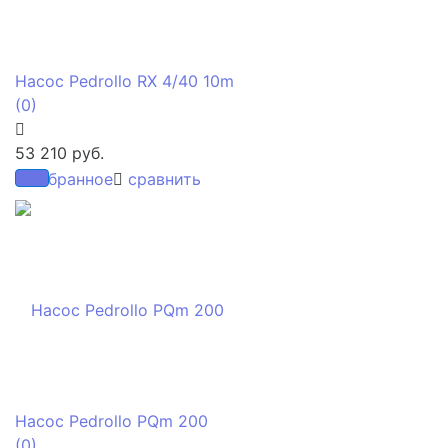
Насос Pedrollo RX 4/40 10m
(0)
53 210 руб.
избранное
сравнить
Насос Pedrollo PQm 200
(0)