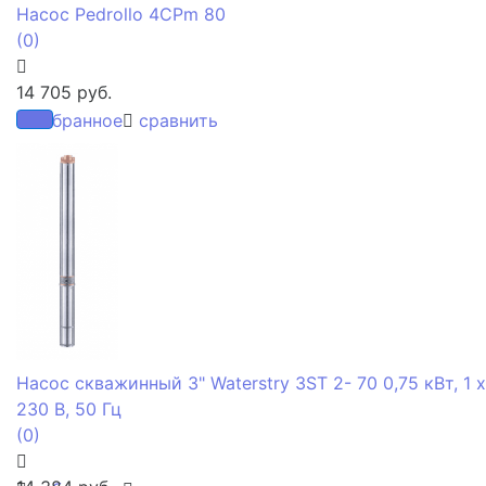
Насос Pedrollo 4CPm 80
(0)
14 705 руб.
избранное
сравнить
Насос скважинный 3" Waterstry 3ST 2- 70 0,75 кВт, 1 х
230 В, 50 Гц
(0)