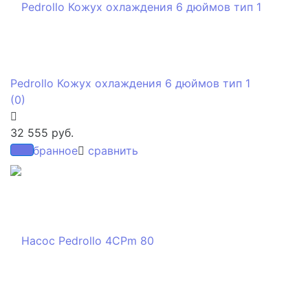
Pedrollo Кожух охлаждения 6 дюймов тип 1
(0)
32 555 руб.
избранное
сравнить