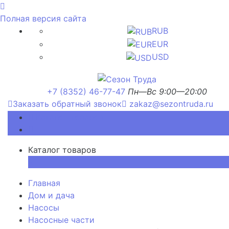
Полная версия сайта
RUB
EUR
USD
+7 (8352) 46-77-47
Пн—Вс 9:00—20:00
Заказать обратный звонок
zakaz@sezontruda.ru
Каталог товаров
Каталог товаров
×
Главная
Дом и дача
Насосы
Насосные части