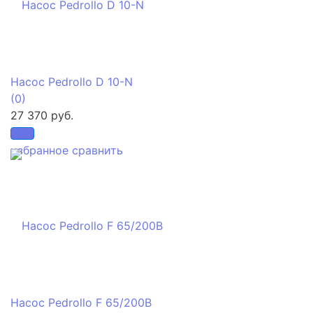
Насос Pedrollo D 10-N
(0)
27 370 руб.
избранное
сравнить
Насос Pedrollo F 65/200B