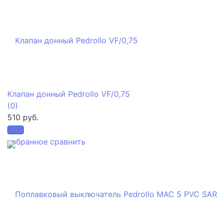
Клапан донный Pedrollo VF/0,75
(0)
510 руб.
избранное
сравнить