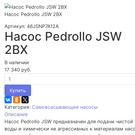
Насос Pedrollo JSW 2BX
Артикул: 46JSNP7A12A
Насос Pedrollo JSW
2BX
В наличии
17 340 руб.
Купить
Категория:
Самовсасывающие насосы
Описание
Насос Pedrollo JSW предназначен для подачи чистой
воды и химически не агрессивных к материалам нас