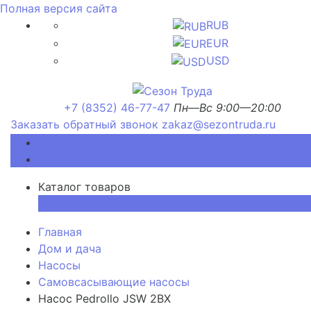
Полная версия сайта
RUB
EUR
USD
+7 (8352) 46-77-47
Пн—Вс 9:00—20:00
Заказать обратный звонок
zakaz@sezontruda.ru
Каталог товаров
Каталог товаров
×
Главная
Дом и дача
Насосы
Самовсасывающие насосы
Насос Pedrollo JSW 2BX