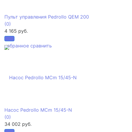
Пульт управления Pedrollo QEM 200
(0)
4 165 руб.
избранное
сравнить
Насос Pedrollo MCm 15/45-N
(0)
34 002 руб.