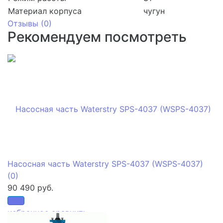
Материал корпуса
чугун
Отзывы (
0
)
Рекомендуем посмотреть
Насосная часть Waterstry SPS-4037 (WSPS-4037)
(0)
90 490 руб.
избранное
сравнить