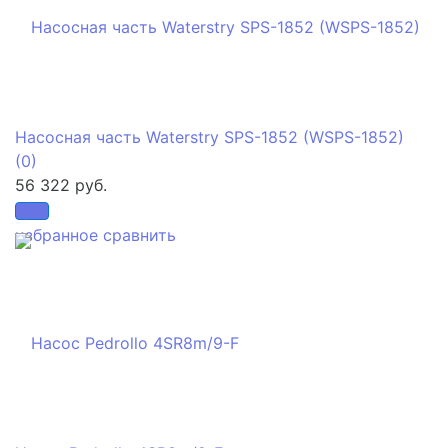
Насосная часть Waterstry SPS-1852 (WSPS-1852)
(0)
56 322 руб.
избранное
сравнить