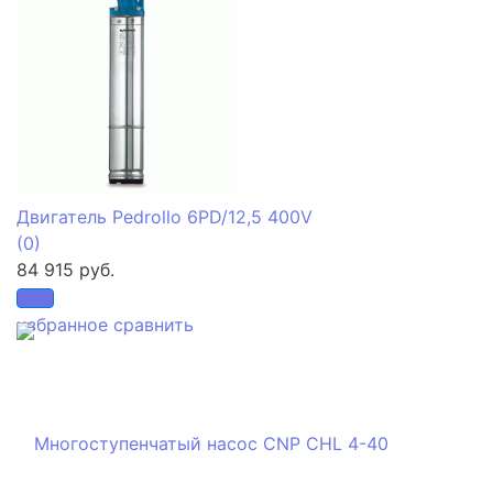
Двигатель Pedrollo 6PD/12,5 400V
(0)
84 915 руб.
избранное
сравнить