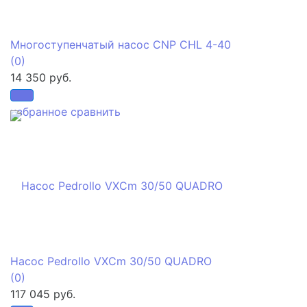
Многоступенчатый насос CNP CHL 4-40
(0)
14 350 руб.
избранное
сравнить
Насос Pedrollo VXCm 30/50 QUADRO
(0)
117 045 руб.