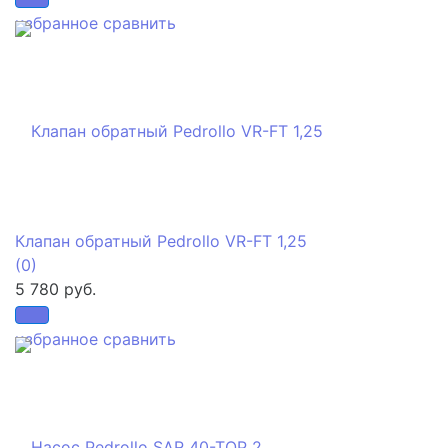
избранное
сравнить
Клапан обратный Pedrollo VR-FT 1,25
(0)
5 780 руб.
избранное
сравнить