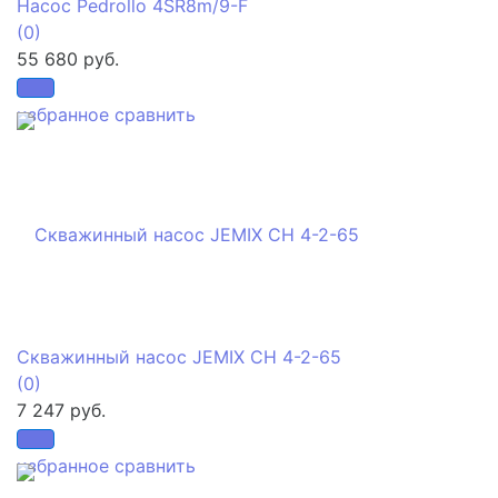
Насос Pedrollo 4SR8m/9-F
(0)
55 680 руб.
избранное
сравнить
Скважинный насос JEMIX СН 4-2-65
(0)
7 247 руб.
избранное
сравнить