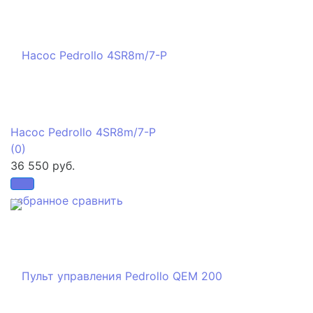
Насос Pedrollo 4SR8m/7-P
(0)
36 550 руб.
избранное
сравнить