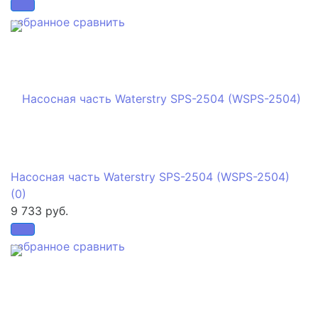
избранное
сравнить
Насосная часть Waterstry SPS-2504 (WSPS-2504)
(0)
9 733 руб.
избранное
сравнить