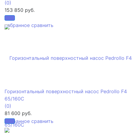
(0)
153 850 руб.
избранное
сравнить
Горизонтальный поверхностный насос Pedrollo F4
65/160C
(0)
81 600 руб.
избранное
сравнить