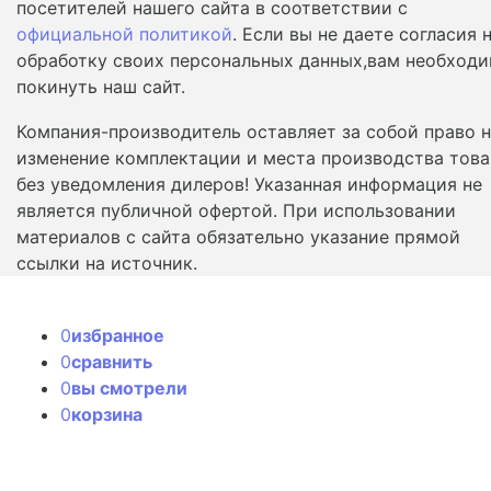
посетителей нашего сайта в соответствии с
официальной политикой
. Если вы не даете согласия 
обработку своих персональных данных,вам необход
покинуть наш сайт.
Компания-производитель оставляет за собой право 
изменение комплектации и места производства това
без уведомления дилеров! Указанная информация не
является публичной офертой. При использовании
материалов с сайта обязательно указание прямой
ссылки на источник.
0
избранное
0
сравнить
0
вы смотрели
0
корзина