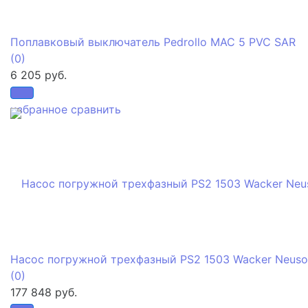
Поплавковый выключатель Pedrollo MAC 5 PVC SAR
(0)
6 205 руб.
избранное
сравнить
Насос погружной трехфазный PS2 1503 Wacker Neuso
(0)
177 848 руб.