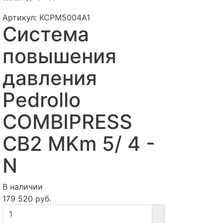
Артикул: KCPM5004A1
Система
повышения
давления
Pedrollo
COMBIPRESS
CB2 MKm 5/ 4 -
N
В наличии
179 520 руб.