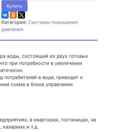
Купить
Категория:
Системы повышения
давления
ра воды, состоящий из двух готовых
что при потребности в увеличении
атически.
д потребителей в воде, приводит к
ная схема в блоке управления
приятиях, в квартирах, гостиницах, на
 казармах и т.д.