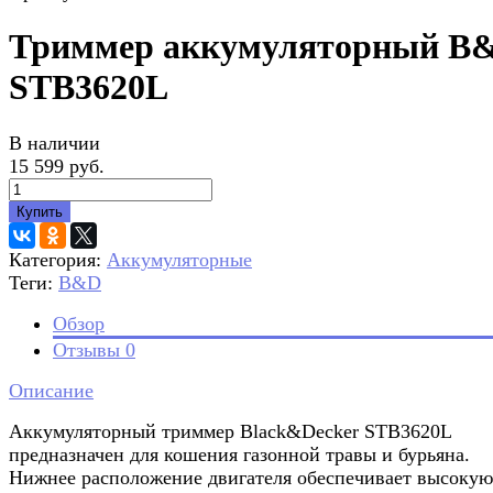
Триммер аккумуляторный B
STB3620L
В наличии
15 599 руб.
Купить
Категория:
Аккумуляторные
Теги:
B&D
Обзор
Отзывы
0
Описание
Аккумуляторный триммер Black&Decker STB3620L
предназначен для кошения газонной травы и бурьяна.
Нижнее расположение двигателя обеспечивает высокую