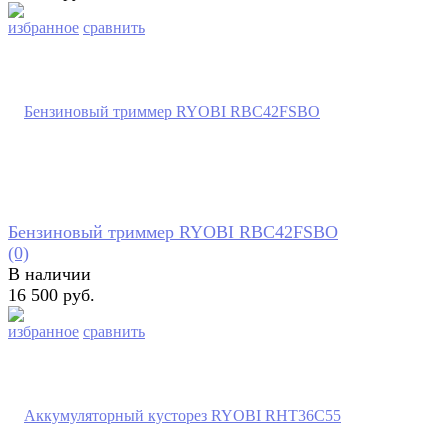
избранное
сравнить
Бензиновый триммер RYOBI RBC42FSBO
(0)
В наличии
16 500 руб.
избранное
сравнить