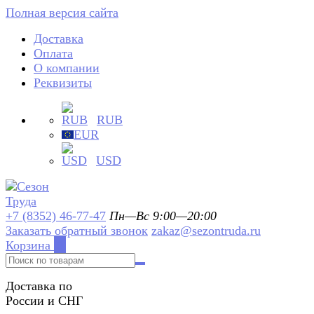
Полная версия сайта
Доставка
Оплата
О компании
Реквизиты
RUB
EUR
USD
+7 (8352) 46-77-47
Пн—Вс 9:00—20:00
Заказать обратный звонок
zakaz@sezontruda.ru
Корзина
0
Доставка по
России и СНГ