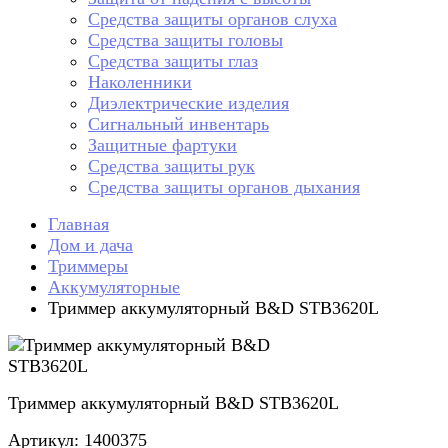
Средства защиты органов слуха
Средства защиты головы
Средства защиты глаз
Наколенники
Диэлектрические изделия
Сигнальный инвентарь
Защитные фартуки
Средства защиты рук
Средства защиты органов дыхания
Главная
Дом и дача
Триммеры
Аккумуляторные
Триммер аккумуляторный B&D STB3620L
Триммер аккумуляторный B&D STB3620L
Артикул: 1400375