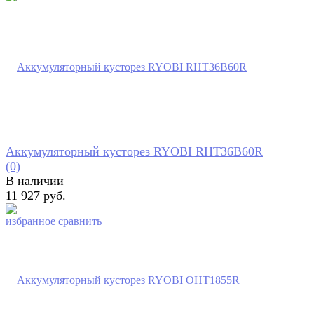
Аккумуляторный кусторез RYOBI RHT36B60R
(0)
В наличии
11 927 руб.
избранное
сравнить