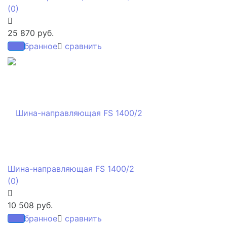
(0)
25 870 руб.
избранное
сравнить
Шина-направляющая FS 1400/2
(0)
10 508 руб.
избранное
сравнить