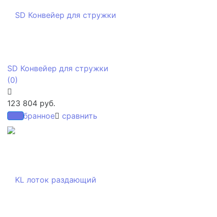
SD Конвейер для стружки
(0)
123 804 руб.
избранное
сравнить