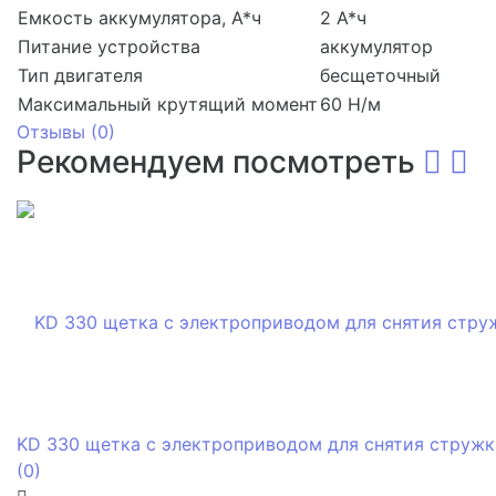
Емкость аккумулятора, А*ч
2 А*ч
Питание устройства
аккумулятор
Тип двигателя
бесщеточный
Максимальный крутящий момент
60 Н/м
Отзывы (
0
)
Рекомендуем посмотреть
KD 330 щетка с электроприводом для снятия стружк
(0)