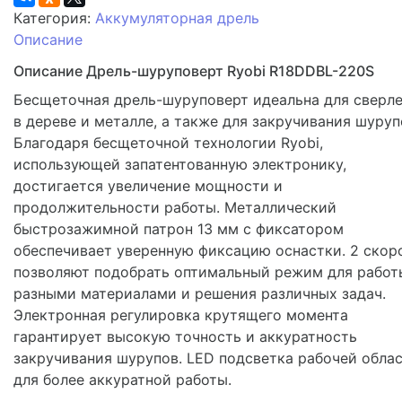
Категория:
Аккумуляторная дрель
Описание
Описание Дрель-шуруповерт Ryobi R18DDBL-220S
Бесщеточная дрель-шуруповерт идеальна для сверл
в дереве и металле, а также для закручивания шуруп
Благодаря бесщеточной технологии Ryobi,
использующей запатентованную электронику,
достигается увеличение мощности и
продолжительности работы. Металлический
быстрозажимной патрон 13 мм с фиксатором
обеспечивает уверенную фиксацию оснастки. 2 скор
позволяют подобрать оптимальный режим для работ
разными материалами и решения различных задач.
Электронная регулировка крутящего момента
гарантирует высокую точность и аккуратность
закручивания шурупов. LED подсветка рабочей обла
для более аккуратной работы.