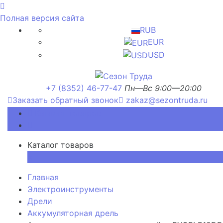
Полная версия сайта
RUB
EUR
USD
+7 (8352) 46-77-47
Пн—Вс 9:00—20:00
Заказать обратный звонок
zakaz@sezontruda.ru
Каталог товаров
Каталог товаров
×
Главная
Электроинструменты
Дрели
Аккумуляторная дрель