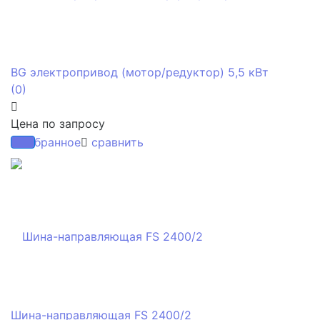
BG электропривод (мотор/редуктор) 5,5 кВт
(0)
Цена по запросу
избранное
сравнить
Шина-направляющая FS 2400/2