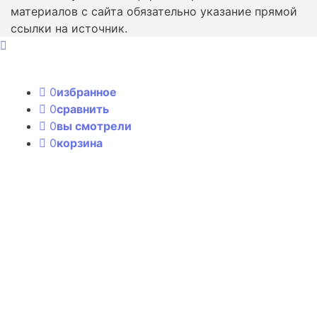
материалов с сайта обязательно указание прямой
ссылки на источник.
0
избранное
0
сравнить
0
вы смотрели
0
корзина