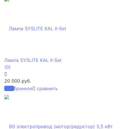
Лампа SYSLITE KAL II-Set
(0)
20 000 руб.
избранное
сравнить