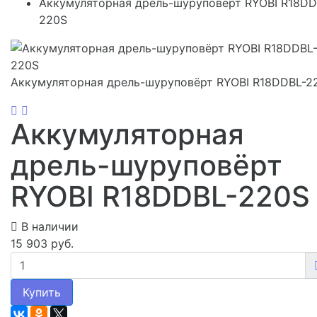
Аккумуляторная дрель-шуруповёрт RYOBI R18DD
220S
Аккумуляторная дрель-шуруповёрт RYOBI R18DDBL-2
Аккумуляторная
дрель-шуруповёрт
RYOBI R18DDBL-220S
В наличии
15 903 руб.
Купить