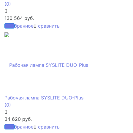
(0)
130 564 руб.
избранное
сравнить
Рабочая лампа SYSLITE DUO-Plus
(0)
34 620 руб.
избранное
сравнить