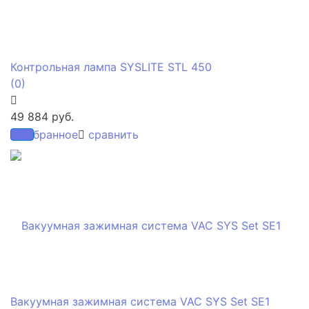
Контрольная лампа SYSLITE STL 450
(0)
49 884 руб.
избранное
сравнить
Вакуумная зажимная система VAC SYS Set SE1