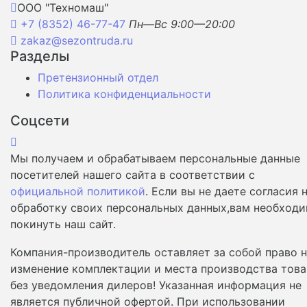
ООО "Техномаш"
+7 (8352) 46-77-47
Пн—Вс 9:00—20:00
zakaz@sezontruda.ru
Разделы
Претензионный отдел
Политика конфиденциальности
Соцсети
Мы получаем и обрабатываем персональные данные
посетителей нашего сайта в соответствии с
официальной политикой
. Если вы не даете согласия 
обработку своих персональных данных,вам необход
покинуть наш сайт.
Компания-производитель оставляет за собой право 
изменение комплектации и места производства това
без уведомления дилеров! Указанная информация не
является публичной офертой. При использовании