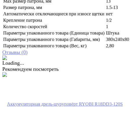
Max размер патрона, мм
13
Размер патрона, мм
1.5-13
Автоматически отключающиеся при износе щетки
нет
Крепление патрона
1/2
Количество скоростей
1
Параметры упакованного товара (Единица товара)
Штука
Параметры упакованного товара (Габариты, мм)
380x240x80
Параметры упакованного товара (Вес, кг)
2,80
Отзывы (
0
)
Рекомендуем посмотреть