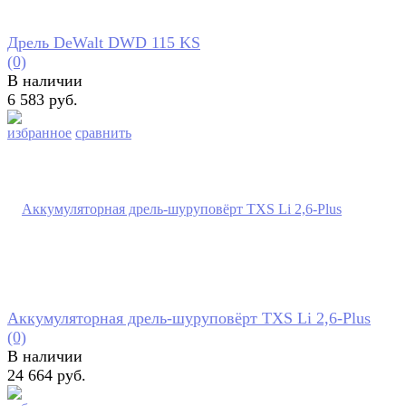
Дрель DeWalt DWD 115 KS
(0)
В наличии
6 583 руб.
избранное
сравнить
Аккумуляторная дрель-шуруповёрт TXS Li 2,6-Plus
(0)
В наличии
24 664 руб.