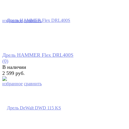
избранное
сравнить
Дрель HAMMER Flex DRL400S
(0)
В наличии
2 599 руб.
избранное
сравнить