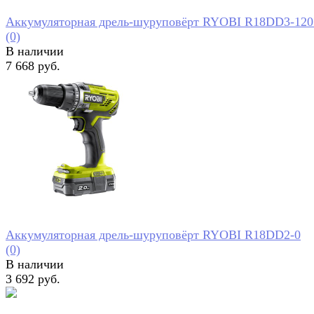
Аккумуляторная дрель-шуруповёрт RYOBI R18DD3-120
(0)
В наличии
7 668 руб.
избранное
сравнить
Аккумуляторная дрель-шуруповёрт RYOBI R18DD2-0
(0)
В наличии
3 692 руб.