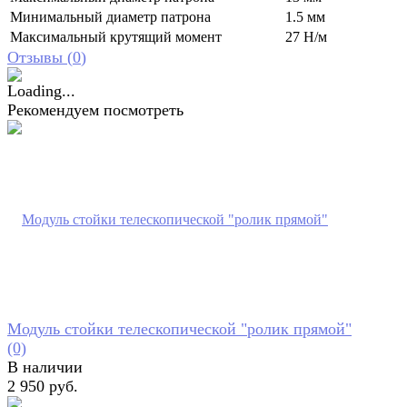
Минимальный диаметр патрона
1.5 мм
Максимальный крутящий момент
27 Н/м
Отзывы (
0
)
Рекомендуем посмотреть
Модуль стойки телескопической "ролик прямой"
(0)
В наличии
2 950 руб.