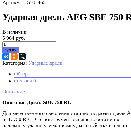
Артикул: 15502465
Ударная дрель AEG SBE 750 
В наличии
5 964 руб.
Купить
Категория:
Ударные дрели
Обзор
Отзывы
0
Описание
Описание Дрель SBE 750 RE
Для качественного сверления отлично подходит дрель 
SBE 750 RE. Этот инструмент оснащен достаточно
надежным ударным механизмом, который значительно