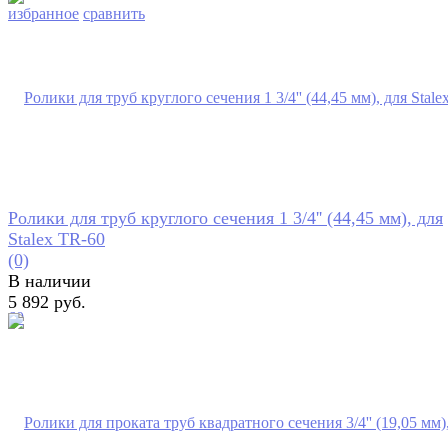
избранное
сравнить
Ролики для труб круглого сечения 1 3/4'' (44,45 мм), для
Stalex TR-60
(0)
В наличии
5 892 руб.