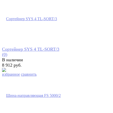
Сортейнер SYS 4 TL-SORT/3
(0)
В наличии
8 912 руб.
избранное
сравнить