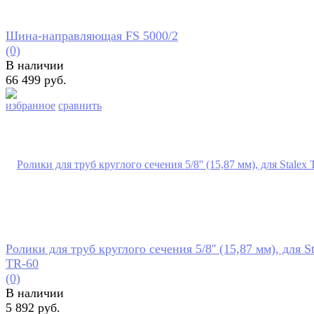
Шина-направляющая FS 5000/2
(0)
В наличии
66 499 руб.
избранное
сравнить
Ролики для труб круглого сечения 5/8'' (15,87 мм), для S
TR-60
(0)
В наличии
5 892 руб.