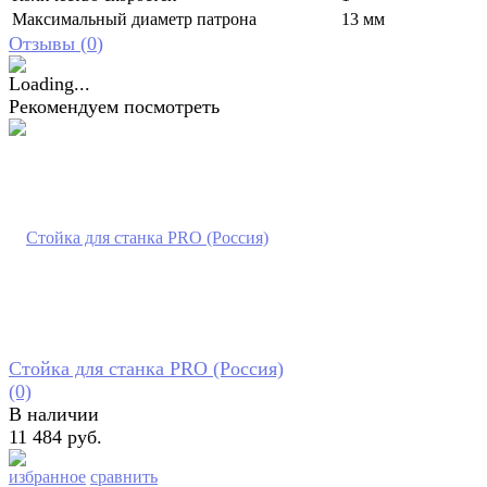
Максимальный диаметр патрона
13 мм
Отзывы (
0
)
Рекомендуем посмотреть
Стойка для станка PRO (Россия)
(0)
В наличии
11 484 руб.
избранное
сравнить