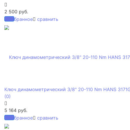
2 500 руб.
избранное
сравнить
Ключ динамометрический 3/8" 20-110 Nm HANS 3171
(0)
5 164 руб.
избранное
сравнить