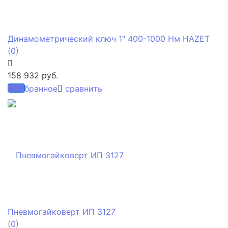
Динамометрический ключ 1" 400-1000 Нм HAZET
(0)
158 932 руб.
избранное
сравнить
Пневмогайковерт ИП 3127
(0)