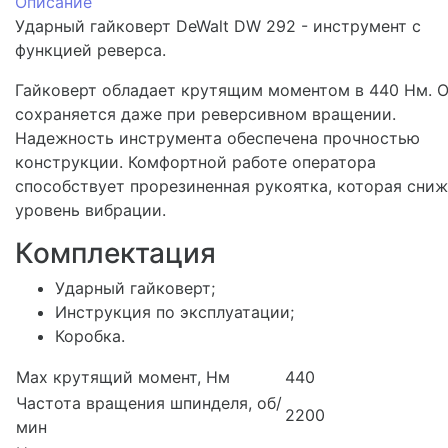
Описание
Ударный гайковерт DeWalt DW 292 - инструмент с
функцией реверса.
Гайковерт обладает крутящим моментом в 440 Нм. 
сохраняется даже при реверсивном вращении.
Надежность инструмента обеспечена прочностью
конструкции. Комфортной работе оператора
способствует прорезиненная рукоятка, которая сни
уровень вибрации.
Комплектация
Ударный гайковерт;
Инструкция по эксплуатации;
Коробка.
Max крутящий момент, Нм
440
Частота вращения шпинделя, об/
2200
мин