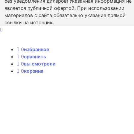
без уведомления дилеров! Указанная информация не
является публичной офертой. При использовании
материалов с сайта обязательно указание прямой
ссылки на источник.
0
избранное
0
сравнить
0
вы смотрели
0
корзина