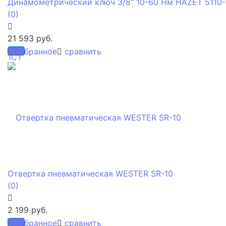
Динамометрический ключ 3/8" 10-60 Нм HAZET 5110
(0)
21 593 руб.
избранное
сравнить
Отвертка пневматическая WESTER SR-10
(0)
2 199 руб.
избранное
сравнить