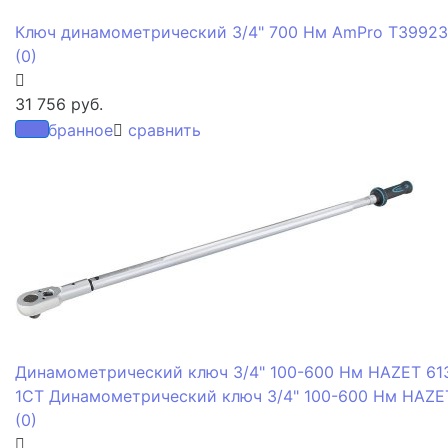
Ключ динамометрический 3/4" 700 Нм AmPro T39923
(0)
31 756 руб.
избранное
сравнить
Динамометрический ключ 3/4" 100-600 Нм HAZET 61
1CT Динамометрический ключ 3/4" 100-600 Нм HAZE
(0)