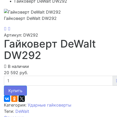
Гайковерт DeWalt DW292
Гайковерт DeWalt DW292
Артикул: DW292
Гайковерт DeWalt
DW292
В наличии
20 592 руб.
Купить
Категория:
Ударные гайковерты
Теги:
DeWalt