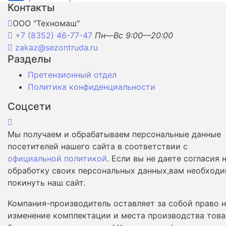
Контакты
ООО "Техномаш"
+7 (8352) 46-77-47
Пн—Вс 9:00—20:00
zakaz@sezontruda.ru
Разделы
Претензионный отдел
Политика конфиденциальности
Соцсети
Мы получаем и обрабатываем персональные данные
посетителей нашего сайта в соответствии с
официальной политикой
. Если вы не даете согласия 
обработку своих персональных данных,вам необход
покинуть наш сайт.
Компания-производитель оставляет за собой право 
изменение комплектации и места производства това