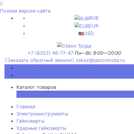
Полная версия сайта
RUB
EUR
USD
+7 (8352) 46-77-47
Пн—Вс 9:00—20:00
Заказать обратный звонок
zakaz@sezontruda.ru
Каталог товаров
Каталог товаров
×
Главная
Электроинструменты
Гайковерты
Ударные гайковерты