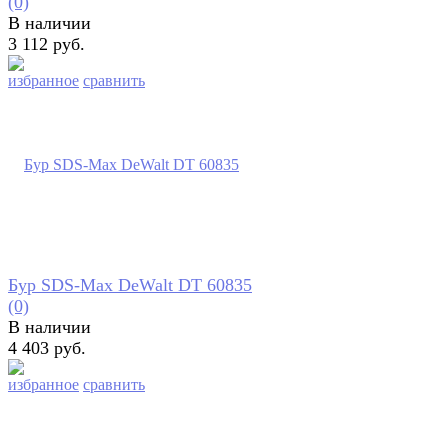
(0)
В наличии
3 112 руб.
избранное
сравнить
Бур SDS-Max DeWalt DT 60835
(0)
В наличии
4 403 руб.
избранное
сравнить