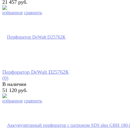
21 457 руб.
избранное
сравнить
Перфоратор DeWalt D25762К
(0)
В наличии
51 120 руб.
избранное
сравнить