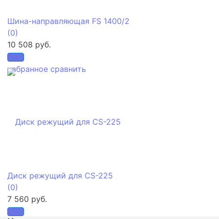
Шина-направляющая FS 1400/2
(0)
10 508 руб.
избранное
сравнить
Диск режущий для CS-225
(0)
7 560 руб.