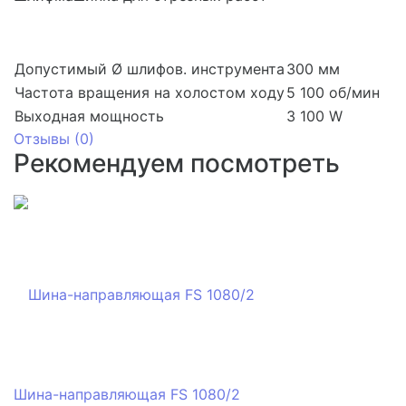
Допустимый Ø шлифов. инструмента
300 мм
Частота вращения на холостом ходу
5 100 об/мин
Выходная мощность
3 100 W
Отзывы (
0
)
Рекомендуем посмотреть
Шина-направляющая FS 1080/2