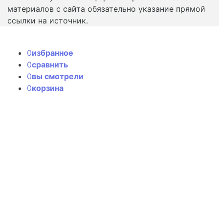
материалов с сайта обязательно указание прямой
ссылки на источник.
0
избранное
0
сравнить
0
вы смотрели
0
корзина