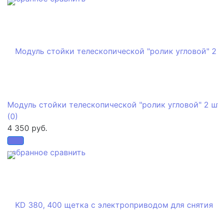
Модуль стойки телескопической "ролик угловой" 2 ш
(0)
4 350 руб.
избранное
сравнить