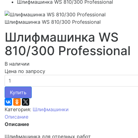
Шлифмашинка WS 810/300 Professional
Шлифмашинка WS 810/300 Professional
Шлифмашинка WS
810/300 Professional
В наличии
Цена по запросу
Купить
Категория:
Шлифмашинки
Описание
Описание
Шлифмашинка для отрезных работ