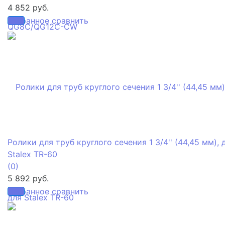
4 852 руб.
избранное
сравнить
Ролики для труб круглого сечения 1 3/4'' (44,45 мм), 
Stalex TR-60
(0)
5 892 руб.
избранное
сравнить