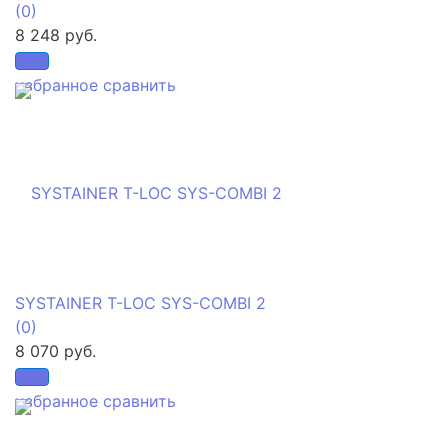
(0)
8 248 руб.
избранное
сравнить
SYSTAINER T-LOC SYS-COMBI 2
(0)
8 070 руб.
избранное
сравнить