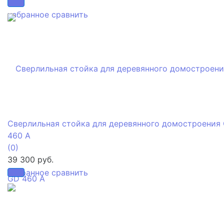
избранное
сравнить
Сверлильная стойка для деревянного домостроения
460 A
(0)
39 300 руб.
избранное
сравнить