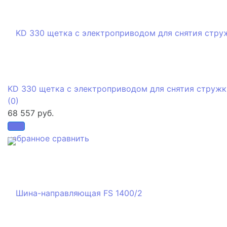
KD 330 щетка с электроприводом для снятия стружк
(0)
68 557 руб.
избранное
сравнить