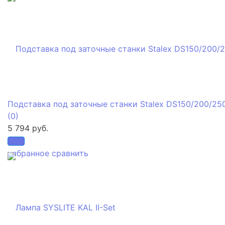
Подставка под заточные станки Stalex DS150/200/25
(0)
5 794 руб.
избранное
сравнить