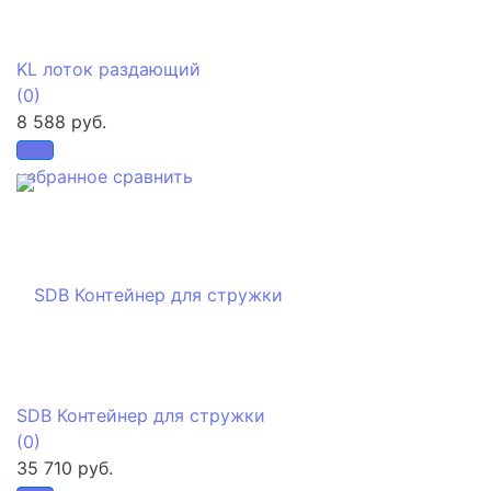
KL лоток раздающий
(0)
8 588 руб.
избранное
сравнить
SDB Контейнер для стружки
(0)
35 710 руб.