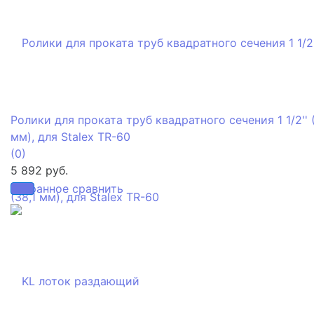
Ролики для проката труб квадратного сечения 1 1/2'' (
мм), для Stalex TR-60
(0)
5 892 руб.
избранное
сравнить