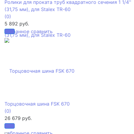
Ролики для проката труб квадратного сечения 1 1/4''
(31,75 мм), для Stalex TR-60
(0)
5 892 руб.
избранное
сравнить
Торцовочная шина FSK 670
(0)
26 679 руб.
избранное
сравнить