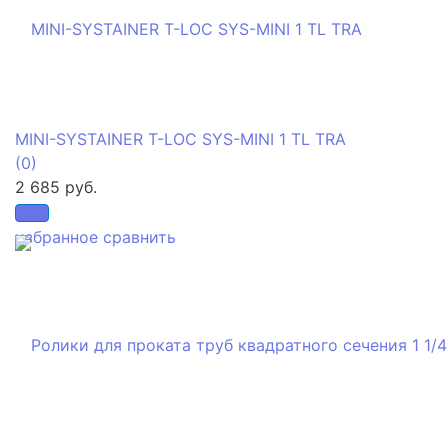
MINI-SYSTAINER T-LOC SYS-MINI 1 TL TRA
(0)
2 685 руб.
избранное
сравнить