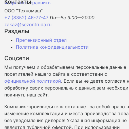
Контакты
избранное
сравнить
ООО "Техномаш"
+7 (8352) 46-77-47
Пн—Вс 9:00—20:00
zakaz@sezontruda.ru
Разделы
Претензионный отдел
Политика конфиденциальности
Соцсети
Мы получаем и обрабатываем персональные данные
посетителей нашего сайта в соответствии с
официальной политикой
. Если вы не даете согласия 
обработку своих персональных данных,вам необход
покинуть наш сайт.
Компания-производитель оставляет за собой право 
изменение комплектации и места производства това
без уведомления дилеров! Указанная информация не
является публичной офертой. При использовании