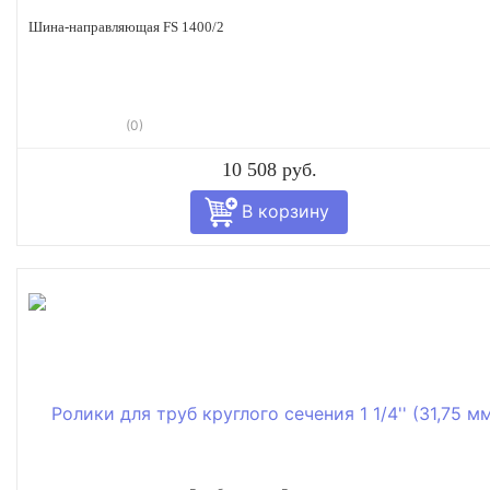
Шина-направляющая FS 1400/2
(0)
10 508 руб.