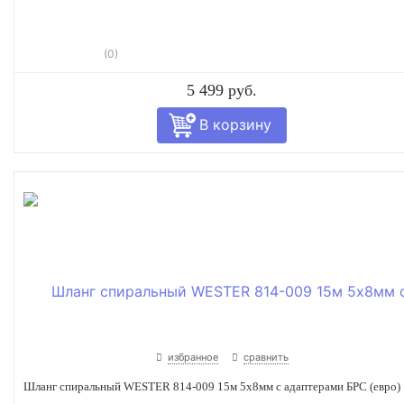
(0)
5 499 руб.
избранное
сравнить
Шланг спиральный WESTER 814-009 15м 5х8мм с адаптерами БРС (евро)