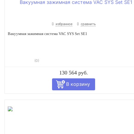
избранное
сравнить
Вакуумная зажимная система VAC SYS Set SE1
(0)
130 564 руб.