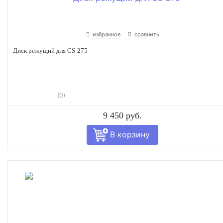
избранное
сравнить
Диск режущий для CS-275
(0)
9 450 руб.