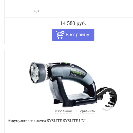
(0)
14 580 руб.
избранное
сравнить
Аккумуляторная лампа SYSLITE SYSLITE UNI