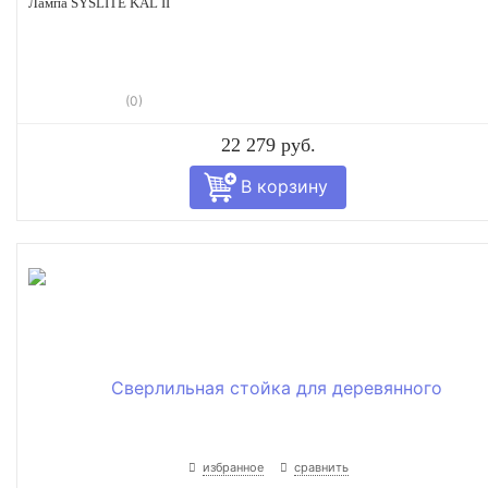
Лампа SYSLITE KAL II
(0)
22 279 руб.
избранное
сравнить