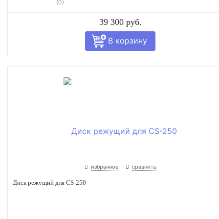
(0)
39 300 руб.
избранное
сравнить
Диск режущий для CS-250