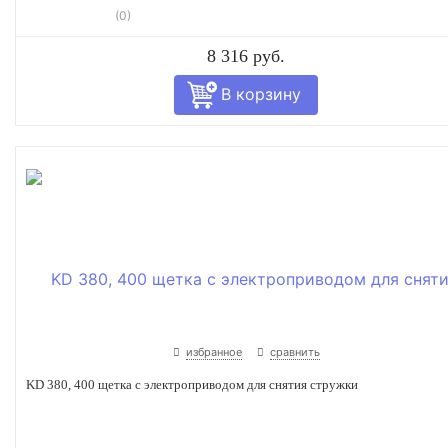
(0)
8 316 руб.
избранное
сравнить
KD 380, 400 щетка с электроприводом для снятия стружки