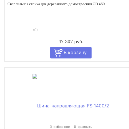
Сверлильная стойка для деревянного домостроения GD 460
(0)
47 307 руб.
избранное
сравнить