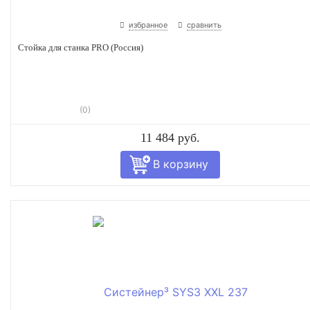
избранное
сравнить
Стойка для станка PRO (Россия)
(0)
11 484 руб.