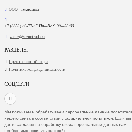
ООО "Техномаш"
+7 (8352) 46-77-47
Пн—Вс 9:00—20:00
zakaz@sezontruda.ru
РАЗДЕЛЫ
Претензионный отдел
Политика конфиденциальности
СОЦСЕТИ
Мы получаем и обрабатываем персональные данные посетител
нашего сайта в соответствии с
официальной политикой
. Если вы
даете согласия на обработку своих персональных данных,вам
необходимо покинуть наш сайт.