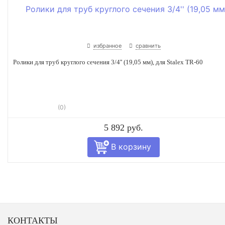
избранное
сравнить
Ролики для труб круглого сечения 3/4'' (19,05 мм), для Stalex TR-60
(0)
5 892 руб.
КОНТАКТЫ