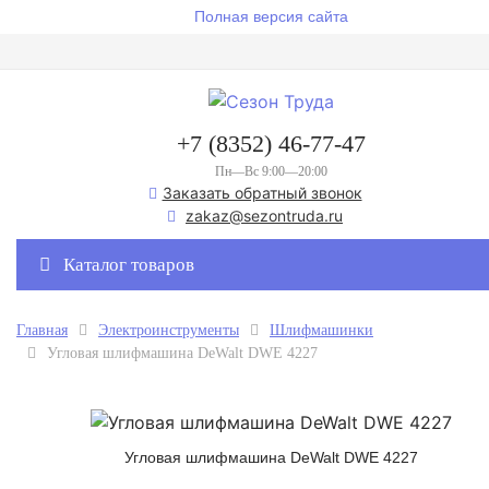
Полная версия сайта
+7 (8352) 46-77-47
Пн—Вс 9:00—20:00
Заказать обратный звонок
zakaz@sezontruda.ru
Каталог товаров
Главная
Электроинструменты
Шлифмашинки
Угловая шлифмашина DeWalt DWE 4227
Угловая шлифмашина DeWalt DWE 4227