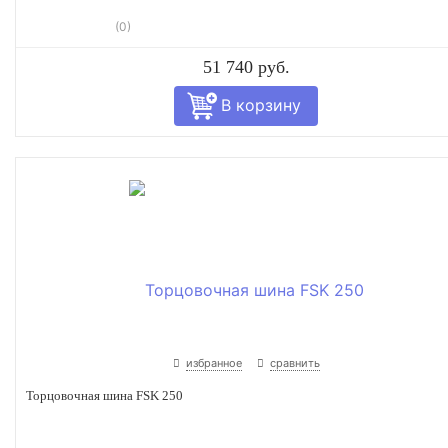
(0)
51 740 руб.
избранное
сравнить
Торцовочная шина FSK 250