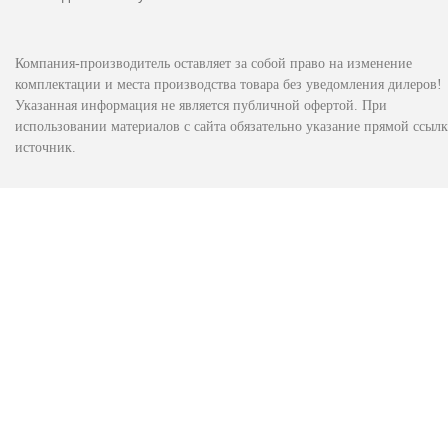
Компания-производитель оставляет за собой право на изменение
комплектации и места производства товара без уведомления дилеров!
Указанная информация не является публичной офертой. При
использовании материалов с сайта обязательно указание прямой ссылк
источник.