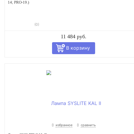
14; PRO-19.)
(0)
11 484 руб.
избранное
сравнить