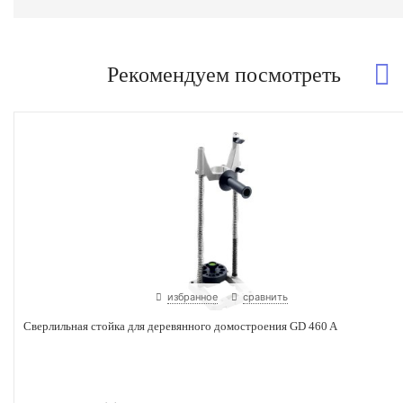
Рекомендуем посмотреть
избранное
сравнить
Сверлильная стойка для деревянного домостроения GD 460 A