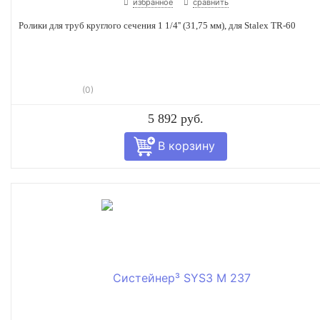
избранное
сравнить
Ролики для труб круглого сечения 1 1/4'' (31,75 мм), для Stalex TR-60
(0)
5 892 руб.