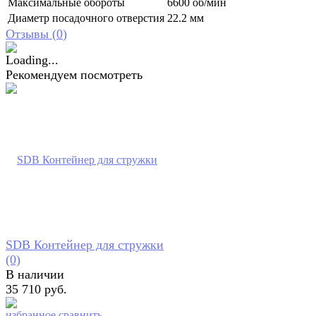
Максимальные обороты
6600 об/мин
Диаметр посадочного отверстия
22.2 мм
Отзывы (
0
)
Рекомендуем посмотреть
SDB Контейнер для стружки
(0)
В наличии
35 710 руб.
избранное
сравнить