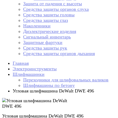
Защита от падения с высоты
Средства защиты органов слуха
Средства защиты головы
Средства защиты глаз
Наколенники
Диэлектрические изделия
Сигнальный инвентарь
Защитные фартуки
Средства защиты рук
Средства защиты органов дыхания
Главная
Электроинструменты
Шлифмашинки
Переходники для шлифовальных валиков
Шлифмашины по бетону
Угловая шлифмашина DeWalt DWE 496
Угловая шлифмашина DeWalt DWE 496