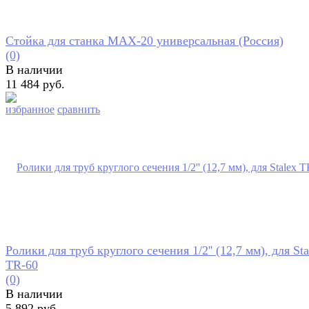
Стойка для станка МАХ-20 универсальная (Россия)
(0)
В наличии
11 484 руб.
избранное
сравнить
Ролики для труб круглого сечения 1/2'' (12,7 мм), для Sta
TR-60
(0)
В наличии
5 892 руб.