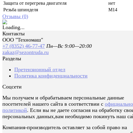
Защита от перегрева двигателя
нет
Резьба шпинделя
М14
Отзывы (
0
)
Контакты
ООО "Техномаш"
+7 (8352) 46-77-47
Пн—Вс 9:00—20:00
zakaz@sezontruda.ru
Разделы
Претензионный отдел
Политика конфиденциальности
Соцсети
Мы получаем и обрабатываем персональные данные
посетителей нашего сайта в соответствии с
официальн
политикой
. Если вы не даете согласия на обработку сво
персональных данных,вам необходимо покинуть наш са
Компания-производитель оставляет за собой право на