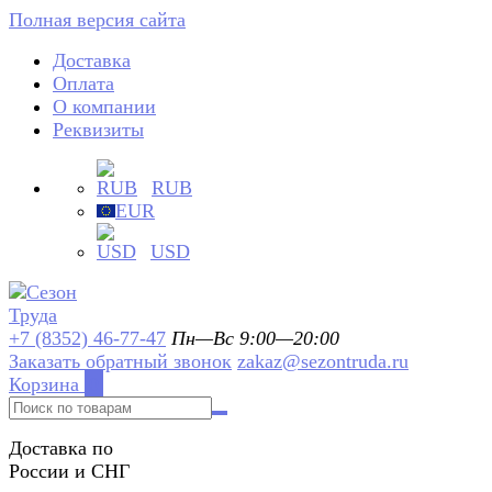
Полная версия сайта
Доставка
Оплата
О компании
Реквизиты
RUB
EUR
USD
+7 (8352) 46-77-47
Пн—Вс 9:00—20:00
Заказать обратный звонок
zakaz@sezontruda.ru
Корзина
0
Доставка по
России и СНГ