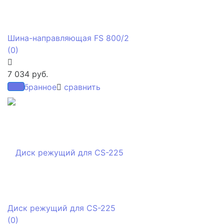
Шина-направляющая FS 800/2
(0)
7 034 руб.
избранное
сравнить
Диск режущий для CS-225
(0)