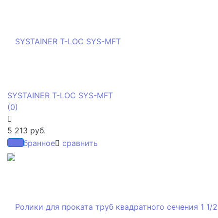
SYSTAINER T-LOC SYS-MFT
(0)
5 213 руб.
избранное
сравнить