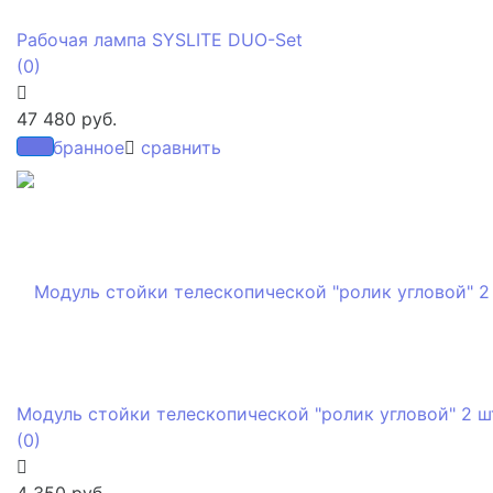
Рабочая лампа SYSLITE DUO-Set
(0)
47 480 руб.
избранное
сравнить
Модуль стойки телескопической "ролик угловой" 2 ш
(0)
4 350 руб.