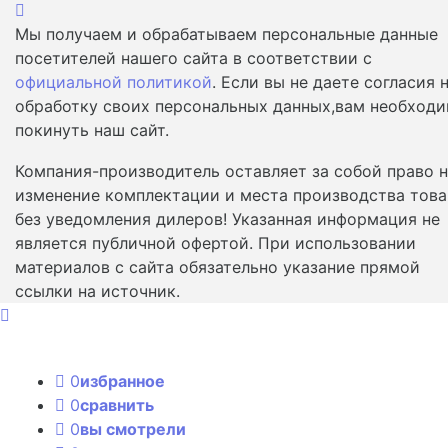
Мы получаем и обрабатываем персональные данные
посетителей нашего сайта в соответствии с
официальной политикой
. Если вы не даете согласия 
обработку своих персональных данных,вам необход
покинуть наш сайт.
Компания-производитель оставляет за собой право 
изменение комплектации и места производства това
без уведомления дилеров! Указанная информация не
является публичной офертой. При использовании
материалов с сайта обязательно указание прямой
ссылки на источник.
0
избранное
0
сравнить
0
вы смотрели