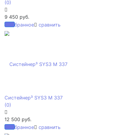
(0)
9 450 руб.
избранное
сравнить
Систейнер³ SYS3 M 337
(0)
12 500 руб.
избранное
сравнить