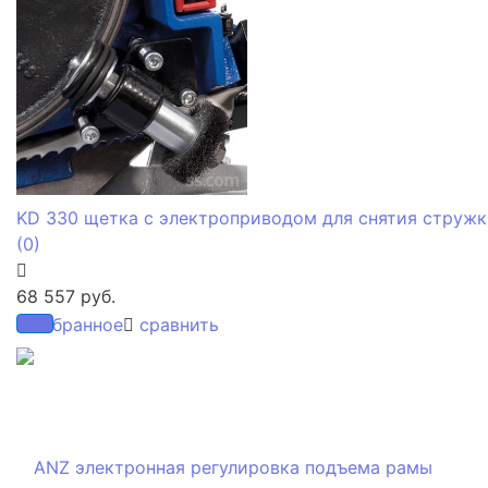
KD 330 щетка с электроприводом для снятия стружк
(0)
68 557 руб.
избранное
сравнить