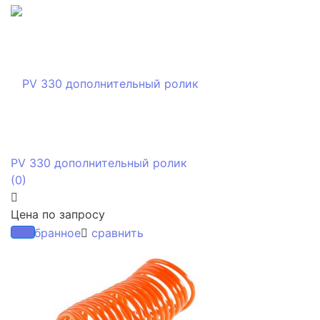
PV 330 дополнительный ролик
(0)
Цена по запросу
избранное
сравнить