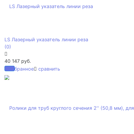
LS Лазерный указатель линии реза
(0)
40 147 руб.
избранное
сравнить