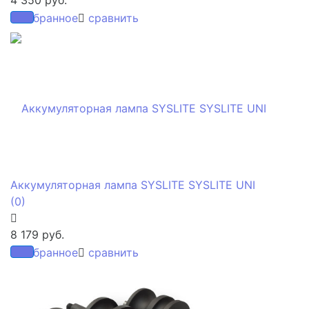
избранное
сравнить
Аккумуляторная лампа SYSLITE SYSLITE UNI
(0)
8 179 руб.
избранное
сравнить