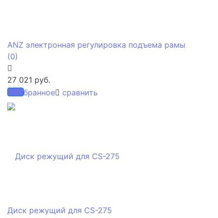
ANZ электронная регулировка подъема рамы
(0)
27 021 руб.
избранное
сравнить
Диск режущий для CS-275