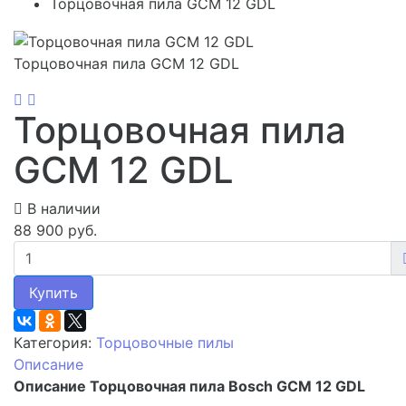
Торцовочная пила GCM 12 GDL
Торцовочная пила GCM 12 GDL
Торцовочная пила
GCM 12 GDL
В наличии
88 900 руб.
Купить
Категория:
Торцовочные пилы
Описание
Описание Торцовочная пила Bosch GCM 12 GDL