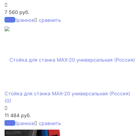
7 560 руб.
избранное
сравнить
Стойка для станка МАХ-20 универсальная (Россия)
(0)
11 484 руб.
избранное
сравнить