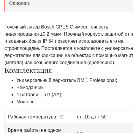
Описание
Точечный лазер Bosch GPL 5 C имеет точность
нивелирования ±0,2 мм/м. Прочный корпус с защитой от 
и водяных брызг IP 54 позволяет использовать его на
стройплощадке. Поставляется в комплекте с универсаль
держателем для фиксации на объектах с помощью магни
(металл) или резьбового соединения (древесина).
Комплектация
Универсальный держатель BM 1 Professional;
Чемоданчик;
4 батареи 1,5 В (AA);
Мишень.
Рабочая температура, °С
от -10 до + 50
Время работы на одном