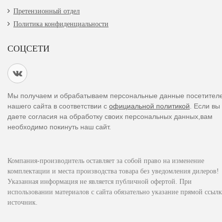
Претензионный отдел
Политика конфиденциальности
СОЦСЕТИ
Мы получаем и обрабатываем персональные данные посетител
нашего сайта в соответствии с
официальной политикой
. Если вы
даете согласия на обработку своих персональных данных,вам
необходимо покинуть наш сайт.
Компания-производитель оставляет за собой право на изменение
комплектации и места производства товара без уведомления дилеров!
Указанная информация не является публичной офертой. При
использовании материалов с сайта обязательно указание прямой ссылк
источник.