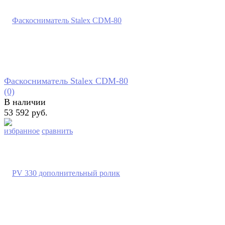
Фаскосниматель Stalex CDM-80
(0)
В наличии
53 592 руб.
избранное
сравнить