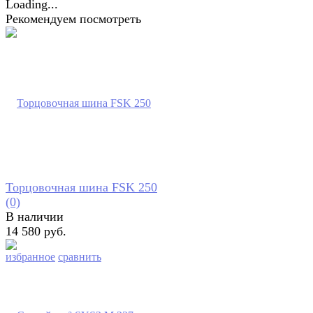
Рекомендуем посмотреть
Торцовочная шина FSK 250
(0)
В наличии
14 580 руб.
избранное
сравнить