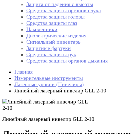
Защита от падения с высоты
Средства защиты органов слуха
Средства защиты головы
Средства защиты глаз
Наколенники
Диэлектрические изделия
Сигнальный инвентарь
Защитные фартуки
Средства защиты рук
Средства защиты органов дыхания
Главная
Измерительные инструменты
Лазерные уровни (Нивелиры)
Линейный лазерный нивелир GLL 2-10
Линейный лазерный нивелир GLL 2-10