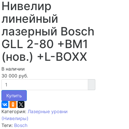
Нивелир
линейный
лазерный Bosch
GLL 2-80 +BM1
(нов.) +L-BOXX
В наличии
30 000 руб.
Купить
Категория:
Лазерные уровни
(Нивелиры)
Теги:
Bosch