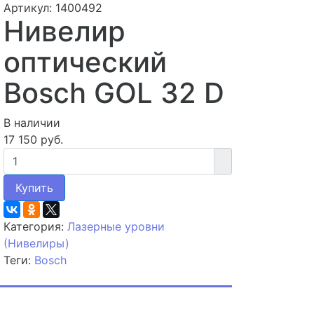
Артикул: 1400492
Нивелир
оптический
Bosch GOL 32 D
В наличии
17 150 руб.
Купить
Категория:
Лазерные уровни
(Нивелиры)
Теги:
Bosch