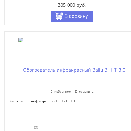
305 000 руб.
избранное
сравнить
Обогреватель инфракрасный Ballu BIH-T-3.0
(0)