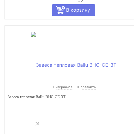
избранное
сравнить
Завеса тепловая Ballu BHC-CE-3T
(0)