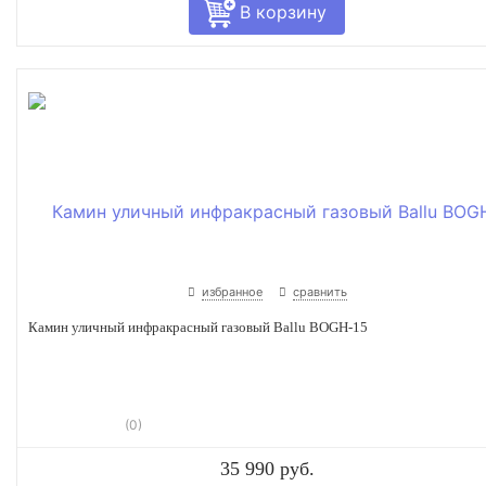
избранное
сравнить
Камин уличный инфракрасный газовый Ballu BOGH-15
(0)
35 990 руб.