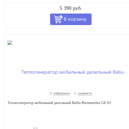
5 390 руб.
избранное
сравнить
Теплогенератор мобильный дизельный Ballu-Biemmedue GE 65
(0)