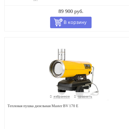
89 900 руб.
избранное
сравнить
Тепловая пушка дизельная Master BV 170 E