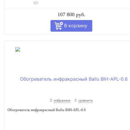
(0)
107 800 руб.
избранное
сравнить
Обогреватель инфракрасный Ballu BIH-APL-0.6