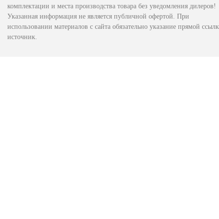
комплектации и места производства товара без уведомления дилеров!
Указанная информация не является публичной офертой. При
использовании материалов с сайта обязательно указание прямой ссылк
источник.