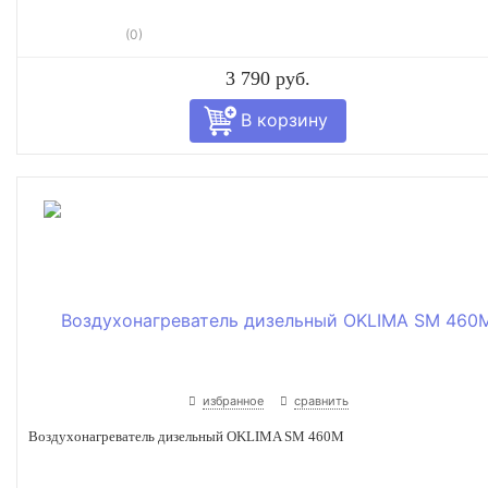
(0)
3 790 руб.
избранное
сравнить
Воздухонагреватель дизельный OKLIMA SM 460M