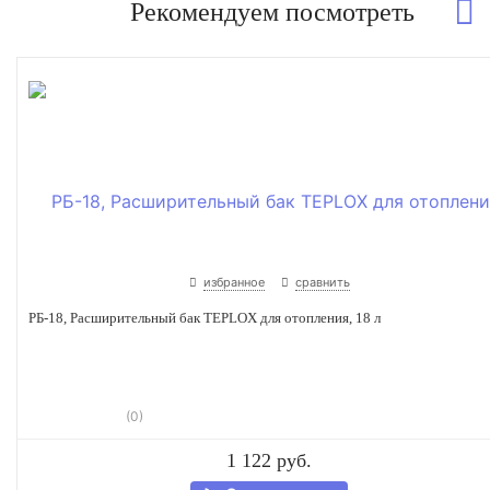
Рекомендуем посмотреть
избранное
сравнить
РБ-18, Расширительный бак TEPLOX для отопления, 18 л
(0)
1 122 руб.