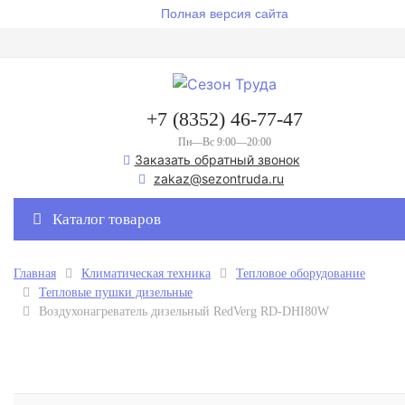
Полная версия сайта
+7 (8352) 46-77-47
Пн—Вс 9:00—20:00
Заказать обратный звонок
zakaz@sezontruda.ru
Каталог товаров
Главная
Климатическая техника
Тепловое оборудование
Тепловые пушки дизельные
Воздухонагреватель дизельный RedVerg RD-DHI80W