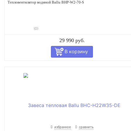
Тепловентилятор водяной Ballu BHP-W2-70-S
(0)
29 990 руб.
избранное
сравнить