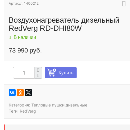
Артикул: 1400212
Воздухонагреватель дизельный
RedVerg RD-DHI80W
В наличии
73 990 руб.
Купить
Категория:
Тепловые пушки дизельные
Теги:
RedVerg