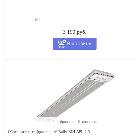
(0)
3 190 руб.
избранное
сравнить
Обогреватель инфракрасный Ballu BIH-APL-1.5