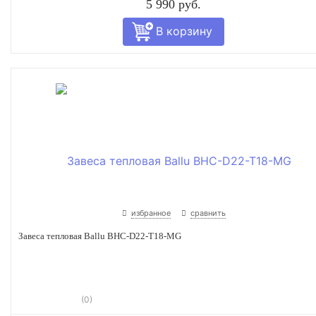
5 990 руб.
избранное
сравнить
Завеса тепловая Ballu BHC-D22-T18-MG
(0)