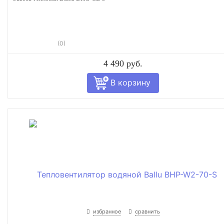
(0)
4 490 руб.
избранное
сравнить