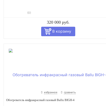
(0)
320 000 руб.
избранное
сравнить
Обогреватель инфракрасный газовый Ballu BIGH-4