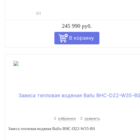
(0)
245 990 руб.
избранное
сравнить
Завеса тепловая водяная Ballu BHC-D22-W35-BS