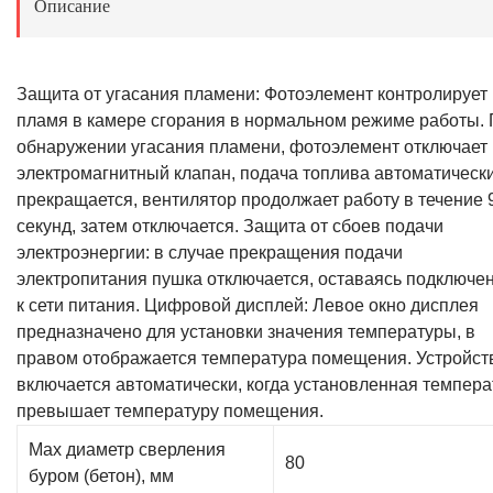
Описание
Защита от угасания пламени: Фотоэлемент контролирует
пламя в камере сгорания в нормальном режиме работы.
обнаружении угасания пламени, фотоэлемент отключает
электромагнитный клапан, подача топлива автоматическ
прекращается, вентилятор продолжает работу в течение 
секунд, затем отключается. Защита от сбоев подачи
электроэнергии: в случае прекращения подачи
электропитания пушка отключается, оставаясь подключе
к сети питания. Цифровой дисплей: Левое окно дисплея
предназначено для установки значения температуры, в
правом отображается температура помещения. Устройст
включается автоматически, когда установленная темпера
превышает температуру помещения.
Max диаметр сверления
80
буром (бетон), мм