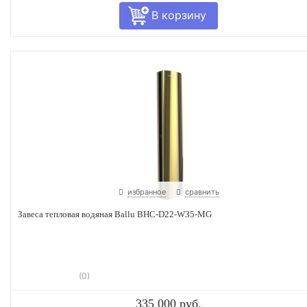
избранное
сравнить
Завеса тепловая водяная Ballu BHC-D22-W35-MG
(0)
335 000 руб.