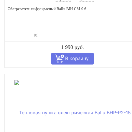
Обогреватель инфракрасный Ballu BIH-CM-0.6
(0)
1 990 руб.