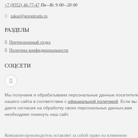
+7 (8352) 46-77-47
Пн—Вс 9:00—20:00
zakaz@sezontruda.ru
РАЗДЕЛЫ
Претензионный отдел
Политика конфиденциальности
СОЦСЕТИ
Мы получаем и обрабатываем персональные данные посетител
нашего сайта в соответствии с
официальной политикой
. Если вы
даете согласия на обработку своих персональных данных,вам
необходимо покинуть наш сайт.
Компания-производитель оставляет за собой право на изменение