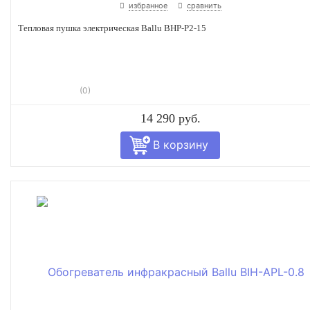
избранное
сравнить
Тепловая пушка электрическая Ballu BHP-P2-15
(0)
14 290 руб.