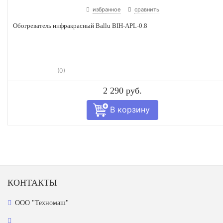
избранное
сравнить
Обогреватель инфракрасный Ballu BIH-APL-0.8
(0)
2 290 руб.
КОНТАКТЫ
ООО "Техномаш"