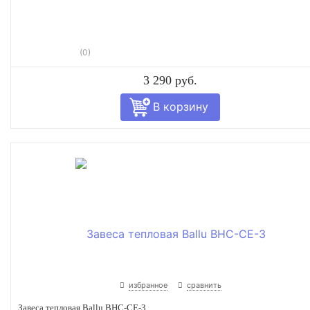
(0)
3 290 руб.
избранное
сравнить
Завеса тепловая Ballu BHC-CE-3