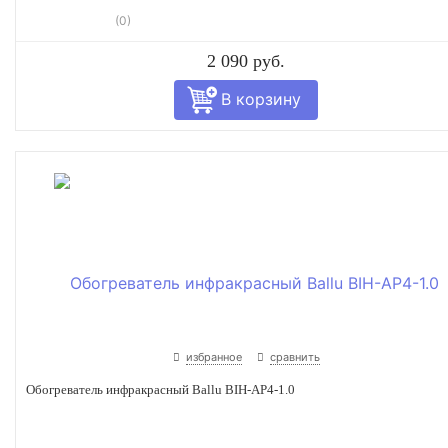
(0)
2 090 руб.
избранное
сравнить
Обогреватель инфракрасный Ballu BIH-AP4-1.0