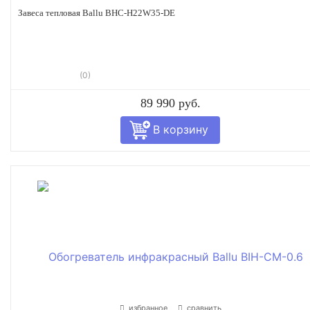
Завеса тепловая Ballu BHC-H22W35-DE
(0)
89 990 руб.
избранное
сравнить