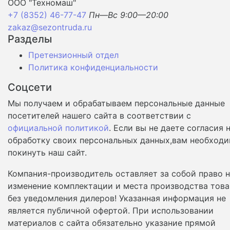
ООО "Техномаш"
+7 (8352) 46-77-47
Пн—Вс 9:00—20:00
zakaz@sezontruda.ru
Разделы
Претензионный отдел
Политика конфиденциальности
Соцсети
Мы получаем и обрабатываем персональные данные
посетителей нашего сайта в соответствии с
официальной политикой
. Если вы не даете согласия 
обработку своих персональных данных,вам необход
покинуть наш сайт.
Компания-производитель оставляет за собой право 
изменение комплектации и места производства това
без уведомления дилеров! Указанная информация не
является публичной офертой. При использовании
материалов с сайта обязательно указание прямой