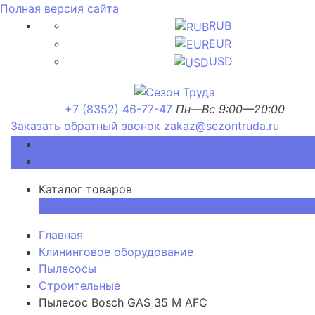
Полная версия сайта
RUB
EUR
USD
+7 (8352) 46-77-47
Пн—Вс 9:00—20:00
Заказать обратный звонок
zakaz@sezontruda.ru
Каталог товаров
Каталог товаров
×
Главная
Клининговое оборудование
Пылесосы
Строительные
Пылесос Bosch GAS 35 M AFC