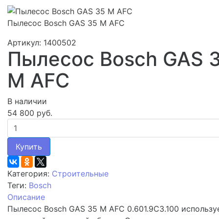
Пылесос Bosch GAS 35 M AFC
Артикул: 1400502
Пылесос Bosch GAS 
M AFC
В наличии
54 800 руб.
Купить
Категория:
Строительные
Теги:
Bosch
Описание
Пылесос Bosch GAS 35 M AFC 0.601.9C3.100 использу