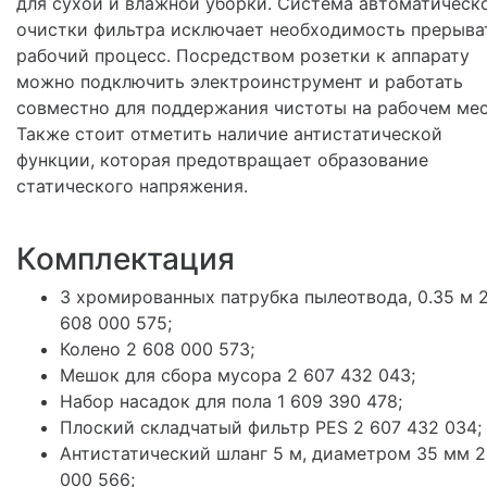
для сухой и влажной уборки. Система автоматическ
очистки фильтра исключает необходимость прерыва
рабочий процесс. Посредством розетки к аппарату
можно подключить электроинструмент и работать
совместно для поддержания чистоты на рабочем мес
Также стоит отметить наличие антистатической
функции, которая предотвращает образование
статического напряжения.
Комплектация
3 хромированных патрубка пылеотвода, 0.35 м 
608 000 575;
Колено 2 608 000 573;
Мешок для сбора мусора 2 607 432 043;
Набор насадок для пола 1 609 390 478;
Плоский складчатый фильтр PES 2 607 432 034;
Антистатический шланг 5 м, диаметром 35 мм 2
000 566;