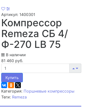
Артикул: 1400301
Компрессор
Remeza СБ 4/
Ф-270 LB 75
В наличии
81 460 руб.
Купить
Категория:
Поршневые компрессоры
Теги:
Remeza