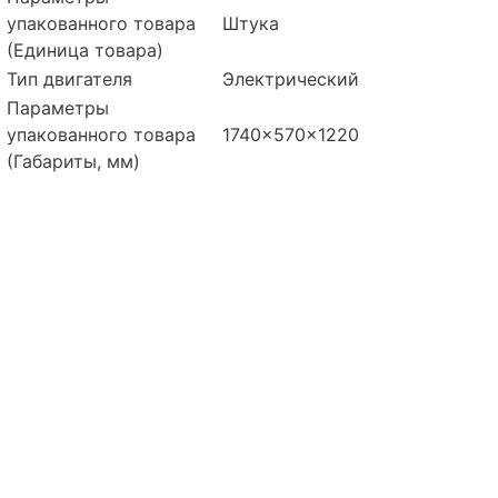
упакованного товара
Штука
(Единица товара)
Тип двигателя
Электрический
Параметры
упакованного товара
1740x570x1220
(Габариты, мм)