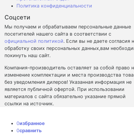
Политика конфиденциальности
Соцсети
Мы получаем и обрабатываем персональные данные
посетителей нашего сайта в соответствии с
официальной политикой
. Если вы не даете согласия 
обработку своих персональных данных,вам необход
покинуть наш сайт.
Компания-производитель оставляет за собой право 
изменение комплектации и места производства това
без уведомления дилеров! Указанная информация не
является публичной офертой. При использовании
материалов с сайта обязательно указание прямой
ссылки на источник.
0
избранное
0
сравнить