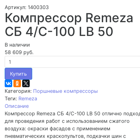
Артикул: 1400303
Компрессор Remeza
СБ 4/С-100 LB 50
В наличии
58 609 руб.
Купить
Категория:
Поршневые компрессоры
Теги:
Remeza
Описание
Компрессор Remeza СБ 4/С-100 LB 50 отлично подхо
для проведения работ с использованием сжатого
воздуха: окраски фасадов с применением
пневматических краскопультов, подкачки шин с