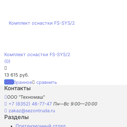
Комплект оснастки FS-SYS/2
(0)
13 615 руб.
избранное
сравнить
Контакты
ООО "Техномаш"
+7 (8352) 46-77-47
Пн—Вс 9:00—20:00
zakaz@sezontruda.ru
Разделы
Претензионный отдел