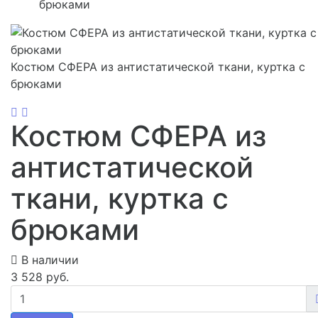
брюками
Костюм СФЕРА из антистатической ткани, куртка с
брюками
Костюм СФЕРА из
антистатической
ткани, куртка с
брюками
В наличии
3 528 руб.