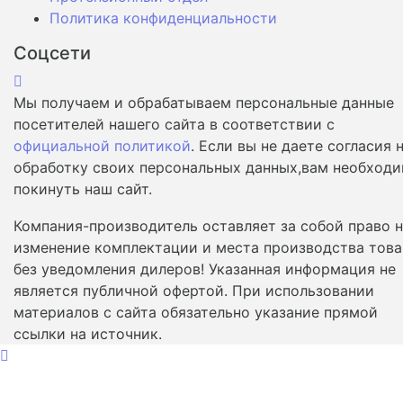
Политика конфиденциальности
Соцсети
Мы получаем и обрабатываем персональные данные
посетителей нашего сайта в соответствии с
официальной политикой
. Если вы не даете согласия 
обработку своих персональных данных,вам необход
покинуть наш сайт.
Компания-производитель оставляет за собой право 
изменение комплектации и места производства това
без уведомления дилеров! Указанная информация не
является публичной офертой. При использовании
материалов с сайта обязательно указание прямой
ссылки на источник.