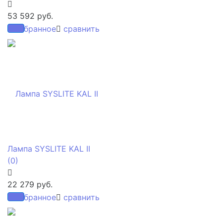
53 592 руб.
избранное
сравнить
Лампа SYSLITE KAL II
(0)
22 279 руб.
избранное
сравнить