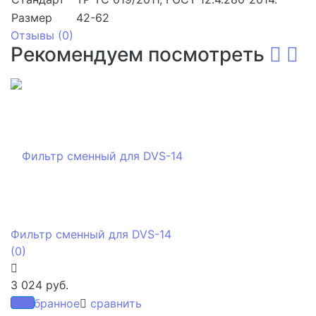
Размер
42-62
Отзывы (
0
)
Рекомендуем посмотреть
Фильтр сменный для DVS-14
(0)
3 024 руб.
избранное
сравнить