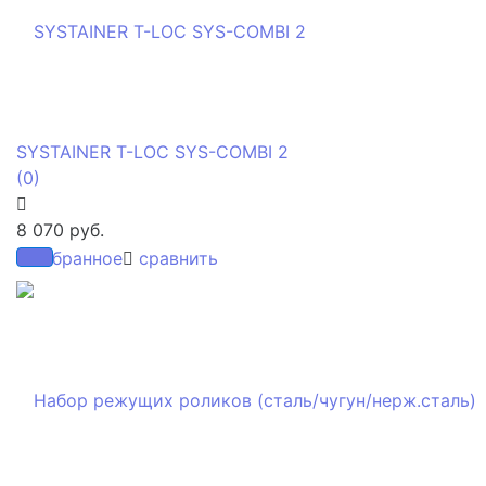
SYSTAINER T-LOC SYS-COMBI 2
(0)
8 070 руб.
избранное
сравнить