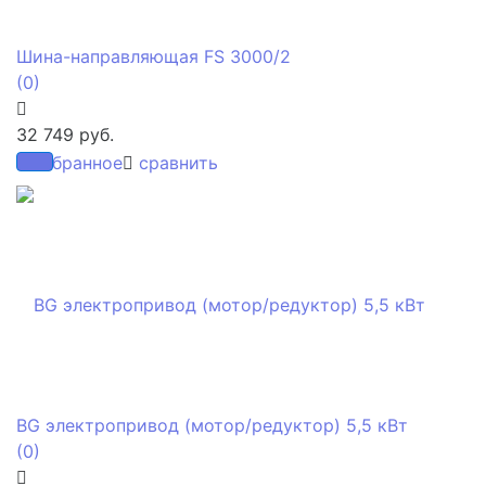
Шина-направляющая FS 3000/2
(0)
32 749 руб.
избранное
сравнить
BG электропривод (мотор/редуктор) 5,5 кВт
(0)