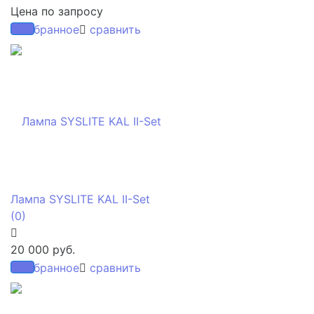
Цена по запросу
избранное
сравнить
Лампа SYSLITE KAL II-Set
(0)
20 000 руб.
избранное
сравнить