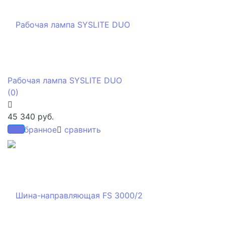
Рабочая лампа SYSLITE DUO
(0)
45 340 руб.
избранное
сравнить