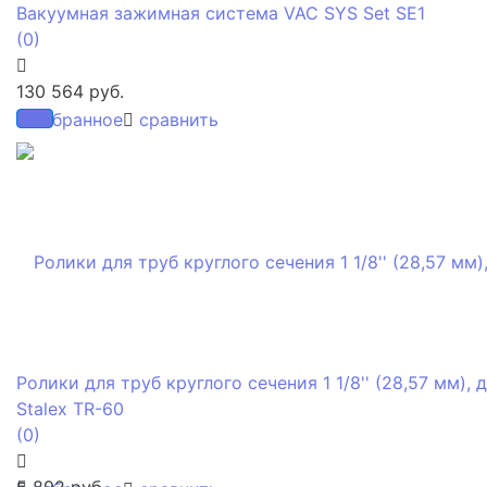
Вакуумная зажимная система VAC SYS Set SE1
(0)
130 564 руб.
избранное
сравнить
Ролики для труб круглого сечения 1 1/8'' (28,57 мм), 
Stalex TR-60
(0)
5 892 руб.