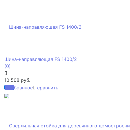
Шина-направляющая FS 1400/2
(0)
10 508 руб.
избранное
сравнить