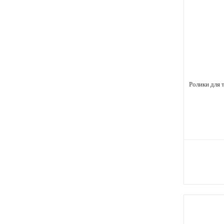
Ролики для т