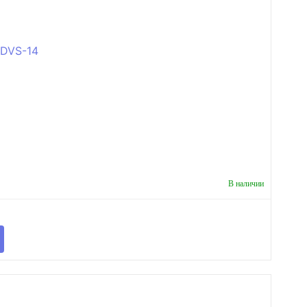
В наличии