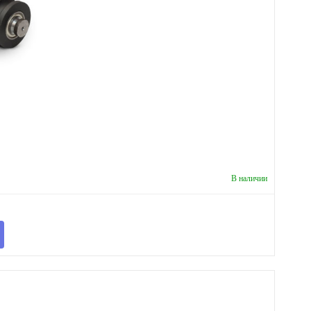
В наличии