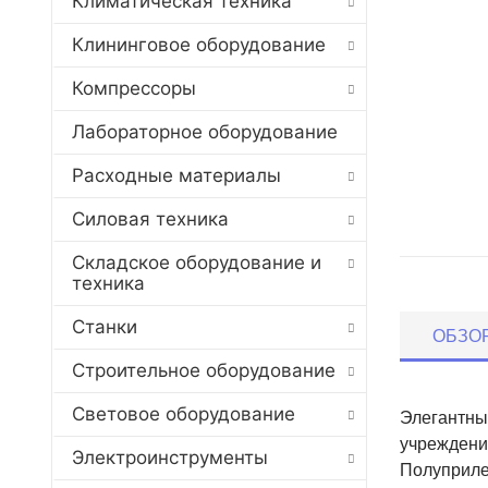
Климатическая техника
Клининговое оборудование
Компрессоры
Лабораторное оборудование
Расходные материалы
Силовая техника
Складское оборудование и
техника
Станки
ОБЗО
Строительное оборудование
Световое оборудование
Элегантны
учреждени
Электроинструменты
Полуприле