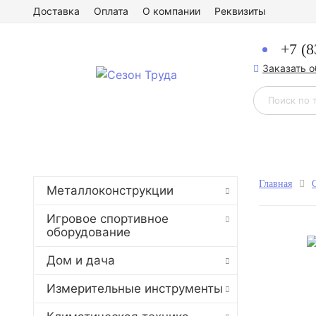
Доставка
Оплата
О компании
Реквизиты
+7 (8
Заказать 
Главная
Металлоконструкции
Игровое спортивное
оборудование
Дом и дача
Измерительные инструменты