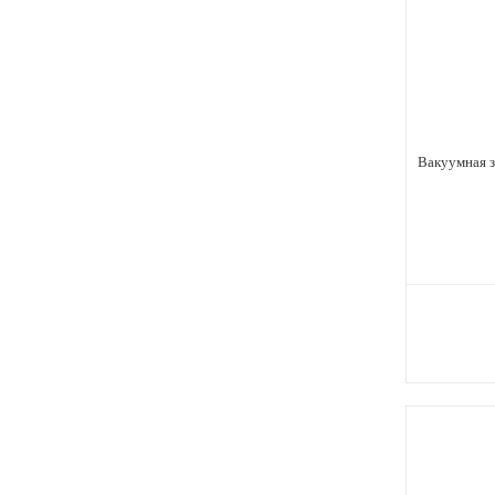
Вакуумная з