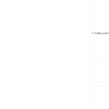
Стойка для 