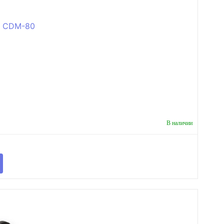
В наличии