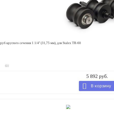
руб круглого сечения 1 1/4'' (31,75 мм), для Stalex TR-60
(0)
5 892 руб.