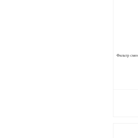
Фильтр сме