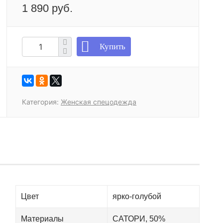
1 890 руб.
Купить
Категория:
Женская спецодежда
Цвет
ярко-голубой
Материалы
САТОРИ, 50%