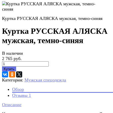
Куртка РУССКАЯ АЛЯСКА мужская, темно-синяя
Куртка РУССКАЯ АЛЯСКА
мужская, темно-синяя
В наличии
2 765 руб.
Купить
Категория:
Мужская спецодежда
Обзор
Отзывы
1
Описание