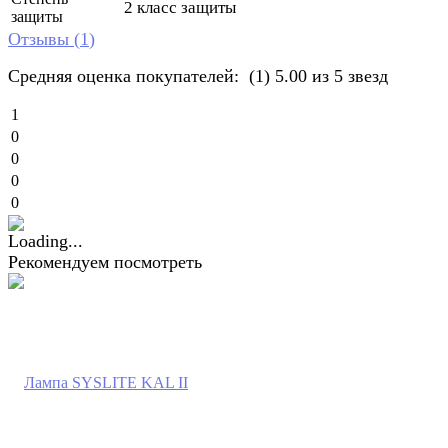
2 класс защиты
защиты
Отзывы (
1
)
Средняя оценка покупателей:
(1)
5.00 из 5 звезд
1
0
0
0
0
Рекомендуем посмотреть