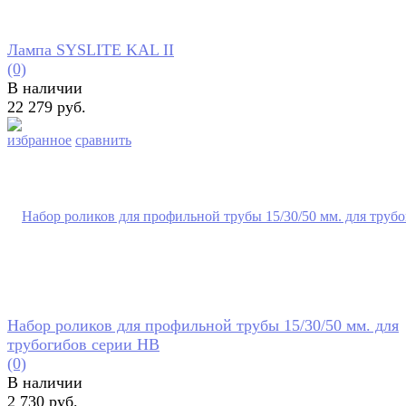
Лампа SYSLITE KAL II
(0)
В наличии
22 279 руб.
избранное
сравнить
Набор роликов для профильной трубы 15/30/50 мм. для
трубогибов серии HB
(0)
В наличии
2 730 руб.