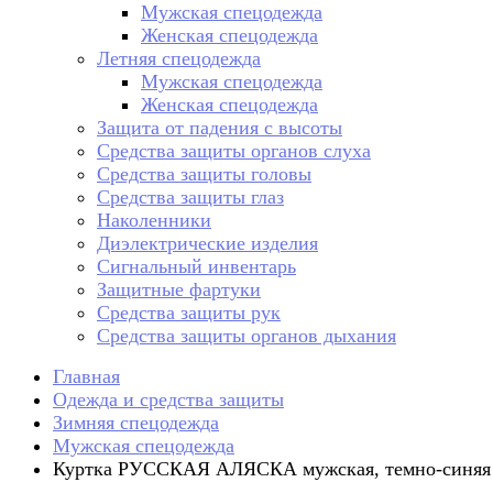
Мужская спецодежда
Женская спецодежда
Летняя спецодежда
Мужская спецодежда
Женская спецодежда
Защита от падения с высоты
Средства защиты органов слуха
Средства защиты головы
Средства защиты глаз
Наколенники
Диэлектрические изделия
Сигнальный инвентарь
Защитные фартуки
Средства защиты рук
Средства защиты органов дыхания
Главная
Одежда и средства защиты
Зимняя спецодежда
Мужская спецодежда
Куртка РУССКАЯ АЛЯСКА мужская, темно-синяя