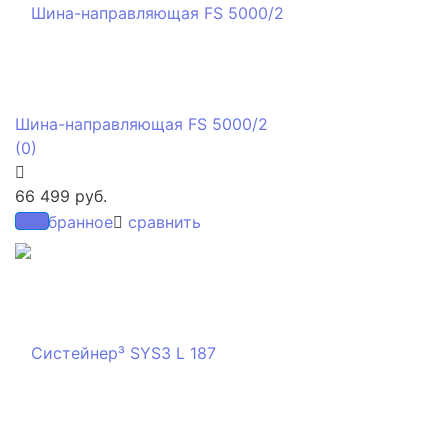
Шина-направляющая FS 5000/2
(0)
66 499 руб.
избранное
сравнить