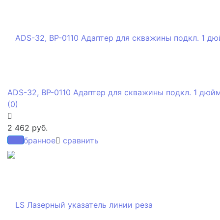
ADS-32, BP-0110 Адаптер для скважины подкл. 1 дюйм
(0)
2 462 руб.
избранное
сравнить