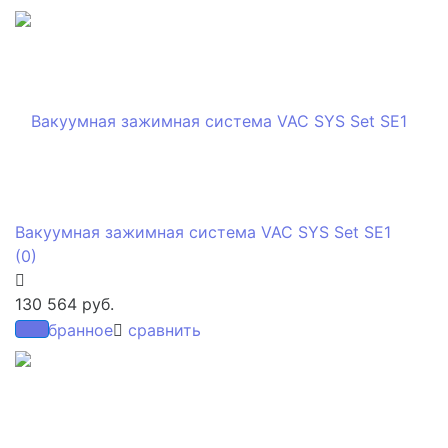
Вакуумная зажимная система VAC SYS Set SE1
(0)
130 564 руб.
избранное
сравнить