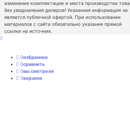
изменение комплектации и места производства това
без уведомления дилеров! Указанная информация не
является публичной офертой. При использовании
материалов с сайта обязательно указание прямой
ссылки на источник.
0
избранное
0
сравнить
0
вы смотрели
0
корзина