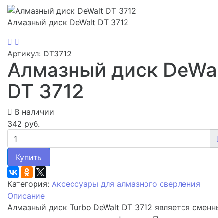
Алмазный диск DeWalt DT 3712
Артикул: DT3712
Алмазный диск DeWa
DT 3712
В наличии
342 руб.
Купить
Категория:
Аксессуары для алмазного сверления
Описание
Алмазный диск Turbo DeWalt DT 3712 является смен