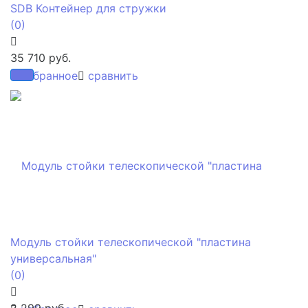
SDB Контейнер для стружки
(0)
35 710 руб.
избранное
сравнить
Модуль стойки телескопической "пластина
универсальная"
(0)
2 299 руб.