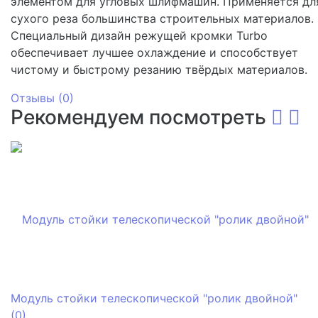
элементом для угловых шлифмашин. Применяется дл
сухого реза большинства строительных материалов.
Специальный дизайн режущей кромки Turbo
обеспечивает лучшее охлаждение и способствует
чистому и быстрому резанию твёрдых материалов.
Отзывы (
0
)
Рекомендуем посмотреть
Модуль стойки телескопической "ролик двойной"
(0)