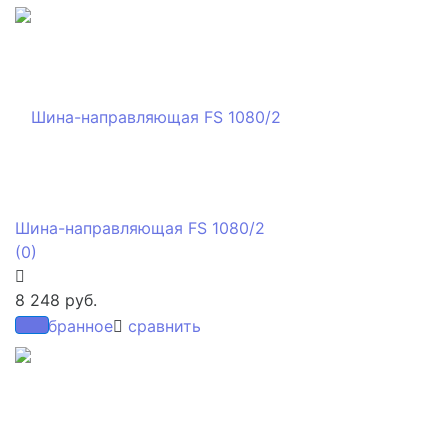
Шина-направляющая FS 1080/2
(0)
8 248 руб.
избранное
сравнить