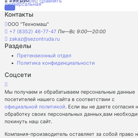
избранное
сравнить
Контакты
ООО "Техномаш"
+7 (8352) 46-77-47
Пн—Вс 9:00—20:00
zakaz@sezontruda.ru
Разделы
Претензионный отдел
Политика конфиденциальности
Соцсети
Мы получаем и обрабатываем персональные данные
посетителей нашего сайта в соответствии с
официальной политикой
. Если вы не даете согласия 
обработку своих персональных данных,вам необход
покинуть наш сайт.
Компания-производитель оставляет за собой право 