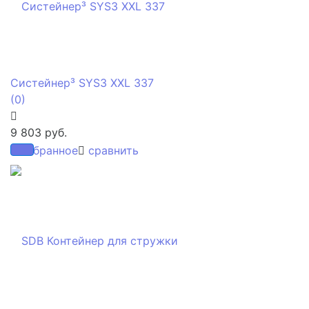
Систейнер³ SYS3 XXL 337
(0)
9 803 руб.
избранное
сравнить