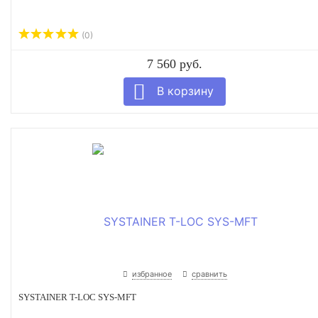
(0)
7 560 руб.
избранное
сравнить
SYSTAINER T-LOC SYS-MFT