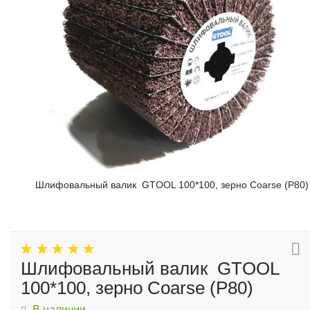
Шлифовальный валик GTOOL 100*100, зерно Сoarse (P80)
Шлифовальный валик GTOOL
100*100, зерно Сoarse (P80)
В наличии