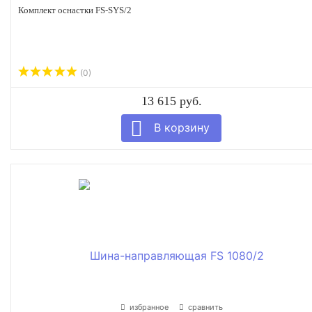
Комплект оснастки FS-SYS/2
(0)
13 615 руб.
избранное
сравнить