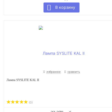
избранное
сравнить
Лампа SYSLITE KAL II
(0)