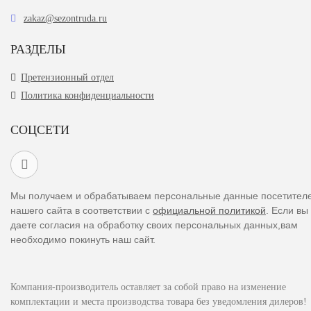
zakaz@sezontruda.ru
РАЗДЕЛЫ
Претензионный отдел
Политика конфиденциальности
СОЦСЕТИ
Мы получаем и обрабатываем персональные данные посетител
нашего сайта в соответствии с
официальной политикой
. Если вы
даете согласия на обработку своих персональных данных,вам
необходимо покинуть наш сайт.
Компания-производитель оставляет за собой право на изменение
комплектации и места производства товара без уведомления дилеров!