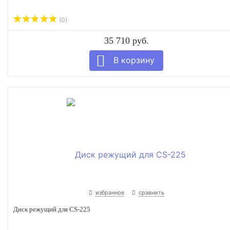
(0)
35 710 руб.
избранное
сравнить
Диск режущий для CS-225