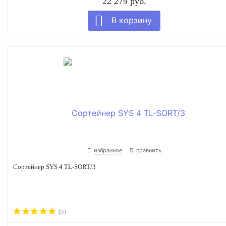
22 279 руб.
избранное
сравнить
Сортейнер SYS 4 TL-SORT/3
(0)