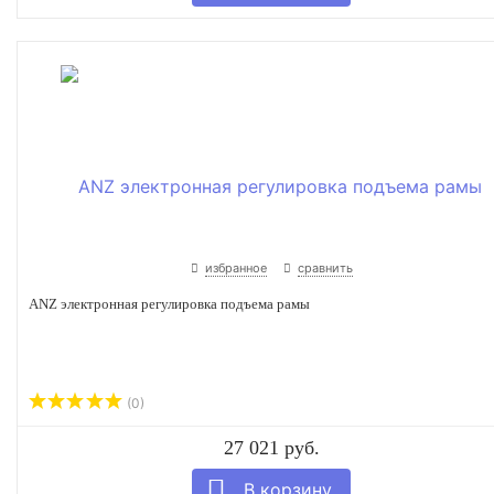
избранное
сравнить
ANZ электронная регулировка подъема рамы
(0)
27 021 руб.