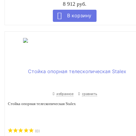
8 912 руб.
избранное
сравнить
Стойка опорная телескопическая Stalex
(0)