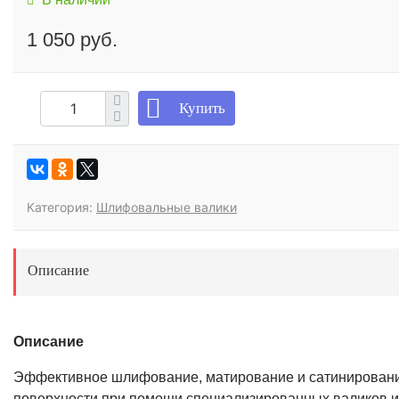
1 050 руб.
Купить
Категория:
Шлифовальные валики
Описание
Описание
Эффективное шлифование, матирование и сатинирован
поверхности при помощи специализированных валиков и