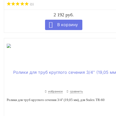
(0)
2 192 руб.
избранное
сравнить
Ролики для труб круглого сечения 3/4'' (19,05 мм), для Stalex TR-60