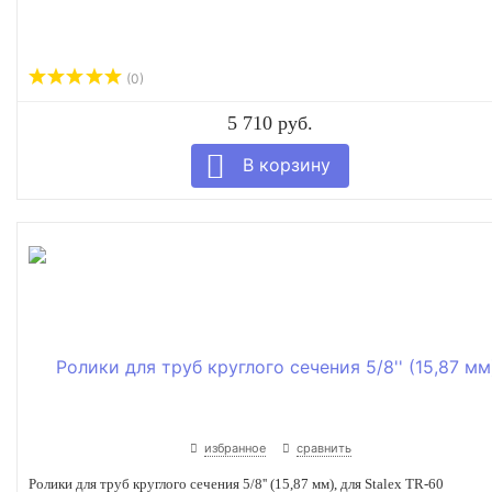
(0)
5 710 руб.
избранное
сравнить
Ролики для труб круглого сечения 5/8'' (15,87 мм), для Stalex TR-60