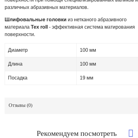
различных абразивных материалов.
Шлифовальные головки
из нетканого абразивного
материала
Tex roll
- эффективная система матирования
поверхности.
Диаметр
100 мм
Длина
100 мм
Посадка
19 мм
Отзывы (
0
)
Рекомендуем посмотреть