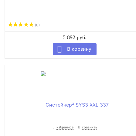
(0)
5 892 руб.
избранное
сравнить