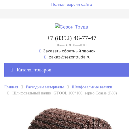
Полная версия сайта
+7 (8352) 46-77-47
Пн—Вс 9:00—20:00
Заказать обратный звонок
zakaz@sezontruda.ru
Каталог товаров
Главная
Расходные материалы
Шлифовальные валики
Шлифовальный валик GTOOL 100*100, зерно Сoarse (P80)