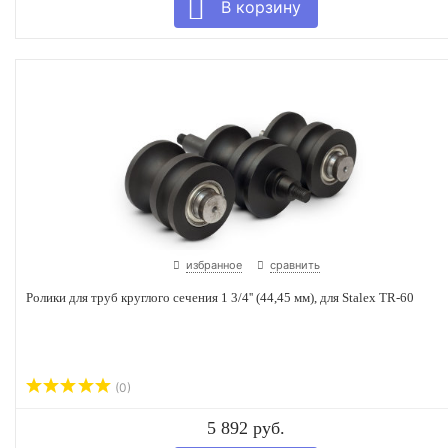
избранное
сравнить
Ролики для труб круглого сечения 1 3/4'' (44,45 мм), для Stalex TR-60
(0)
5 892 руб.