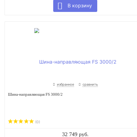
избранное
сравнить
Шина-направляющая FS 3000/2
(0)
32 749 руб.