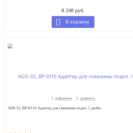
8 248 руб.
избранное
сравнить
ADS-32, BP-0110 Адаптер для скважины подкл. 1 дюйм.