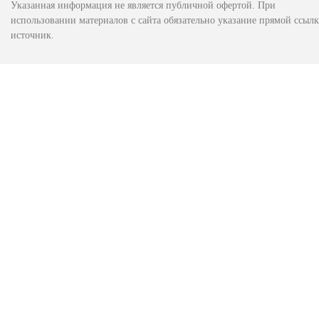
Указанная информация не является публичной офертой. При
использовании материалов с сайта обязательно указание прямой ссылк
источник.