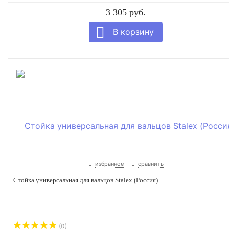
3 305 руб.
избранное
сравнить
Стойка универсальная для вальцов Stalex (Россия)
(0)