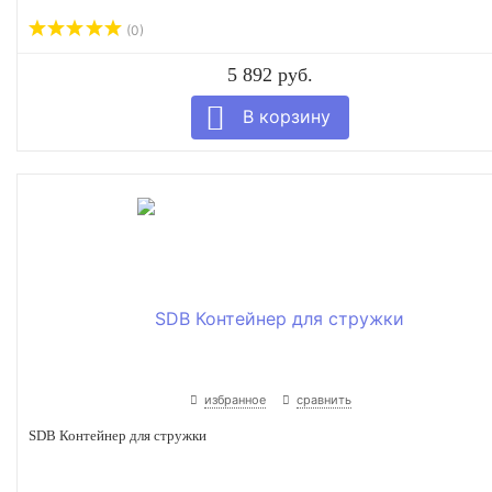
(0)
5 892 руб.
избранное
сравнить
SDB Контейнер для стружки