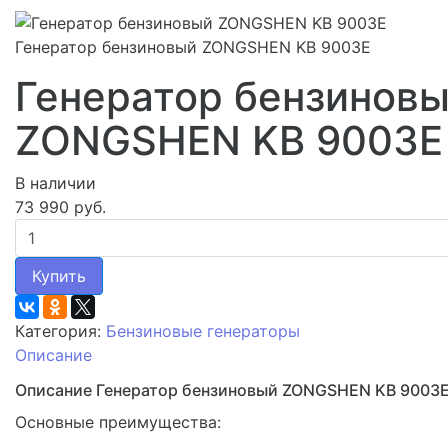
Генератор бензиновый ZONGSHEN KB 9003E
Генератор бензинов
ZONGSHEN KB 9003E
В наличии
73 990 руб.
Купить
Категория:
Бензиновые генераторы
Описание
Описание Генератор бензиновый ZONGSHEN KB 9003
Основные преимущества: