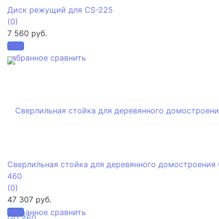
Диск режущий для CS-225
(0)
7 560 руб.
избранное
сравнить
Сверлильная стойка для деревянного домостроения
460
(0)
47 307 руб.
избранное
сравнить