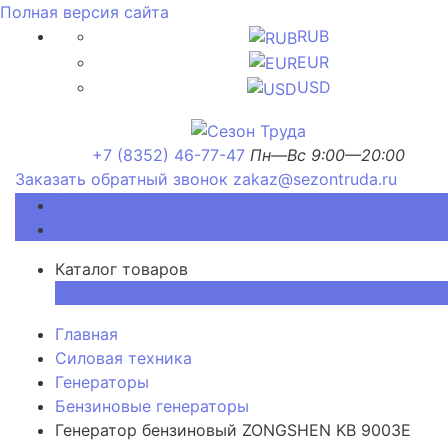
Полная версия сайта
RUB
EUR
USD
+7 (8352) 46-77-47
Пн—Вс 9:00—20:00
Заказать обратный звонок
zakaz@sezontruda.ru
Каталог товаров
Каталог товаров
×
Главная
Силовая техника
Генераторы
Бензиновые генераторы
Генератор бензиновый ZONGSHEN KB 9003E