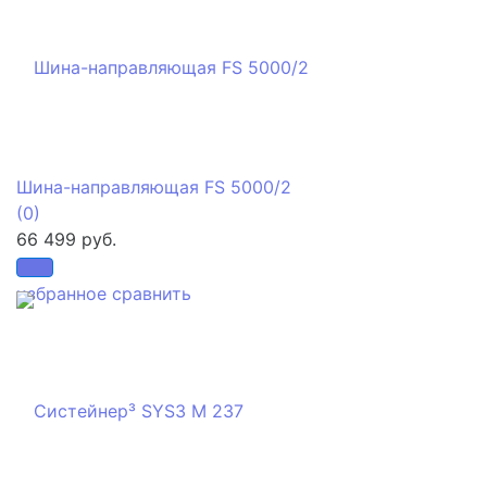
Шина-направляющая FS 5000/2
(0)
66 499 руб.
избранное
сравнить