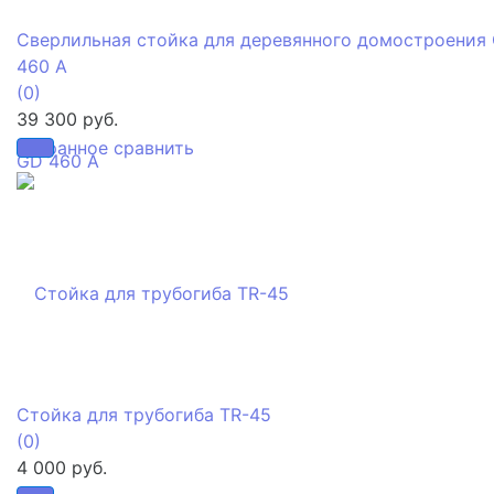
Сверлильная стойка для деревянного домостроения
460 A
(0)
39 300 руб.
избранное
сравнить
Стойка для трубогиба TR-45
(0)
4 000 руб.