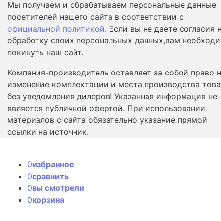
Мы получаем и обрабатываем персональные данные
посетителей нашего сайта в соответствии с
официальной политикой
. Если вы не даете согласия 
обработку своих персональных данных,вам необход
покинуть наш сайт.
Компания-производитель оставляет за собой право 
изменение комплектации и места производства това
без уведомления дилеров! Указанная информация не
является публичной офертой. При использовании
материалов с сайта обязательно указание прямой
ссылки на источник.
0
избранное
0
сравнить
0
вы смотрели
0
корзина