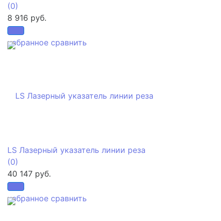
(0)
8 916 руб.
избранное
сравнить
LS Лазерный указатель линии реза
(0)
40 147 руб.
избранное
сравнить