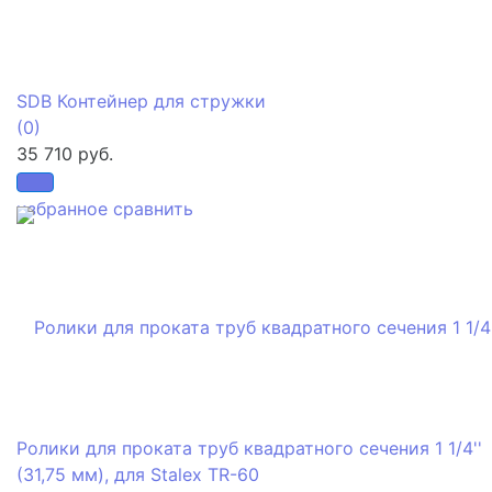
SDB Контейнер для стружки
(0)
35 710 руб.
избранное
сравнить
Ролики для проката труб квадратного сечения 1 1/4''
(31,75 мм), для Stalex TR-60