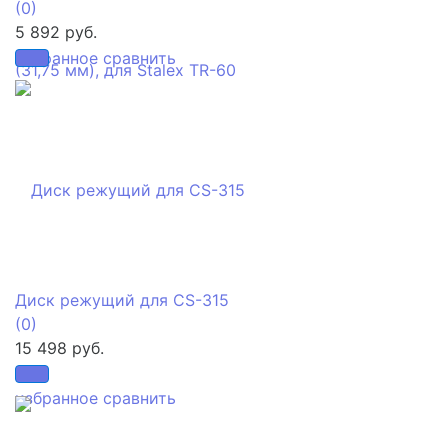
(0)
5 892 руб.
избранное
сравнить
Диск режущий для CS-315
(0)
15 498 руб.
избранное
сравнить