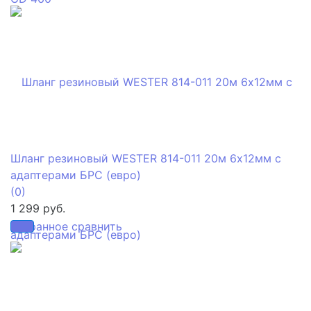
Шланг резиновый WESTER 814-011 20м 6х12мм с
адаптерами БРС (евро)
(0)
1 299 руб.
избранное
сравнить