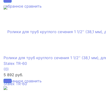
избранное
сравнить
Ролики для труб круглого сечения 1 1/2'' (38,1 мм), дл
Stalex TR-60
(0)
5 892 руб.
избранное
сравнить