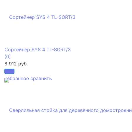
Сортейнер SYS 4 TL-SORT/3
(0)
8 912 руб.
избранное
сравнить