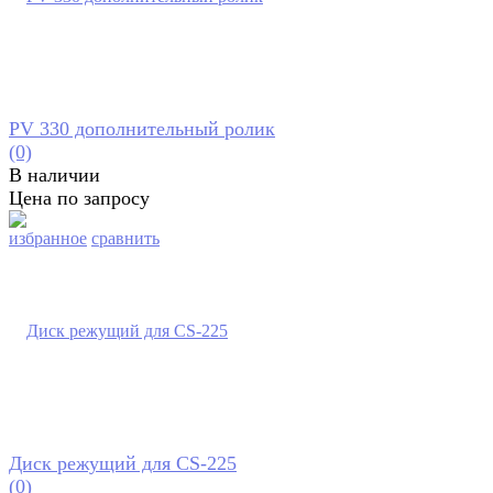
PV 330 дополнительный ролик
(0)
В наличии
Цена по запросу
избранное
сравнить
Диск режущий для CS-225
(0)