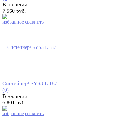
В наличии
7 560 руб.
избранное
сравнить
Систейнер³ SYS3 L 187
(0)
В наличии
6 801 руб.
избранное
сравнить