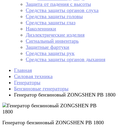
Защита от падения с высоты
Средства защиты органов слуха
Средства защиты головы
Средства защиты глаз
Наколенники
Диэлектрические изделия
Сигнальный инвентарь
Защитные фартуки
Средства защиты рук
Средства защиты органов дыхания
Главная
Силовая техника
Генераторы
Бензиновые генераторы
Генератор бензиновый ZONGSHEN PB 1800
Генератор бензиновый ZONGSHEN PB 1800