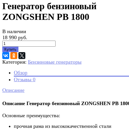
Генератор бензиновый
ZONGSHEN PB 1800
В наличии
18 990 руб.
Купить
Категория:
Бензиновые генераторы
Обзор
Отзывы
0
Описание
Описание Генератор бензиновый ZONGSHEN PB 180
Основные преимущества:
прочная рама из высококачественной стали