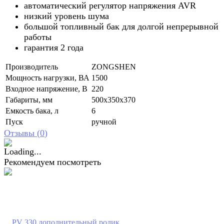
автоматический регулятор напряжения AVR
низкий уровень шума
большой топливный бак для долгой непрерывной
работы
гарантия 2 года
Производитель
ZONGSHEN
Мощность нагрузки, ВА
1500
Входное напряжение, В
220
Габариты, мм
500х350х370
Емкость бака, л
6
Пуск
ручной
Отзывы (
0
)
Рекомендуем посмотреть