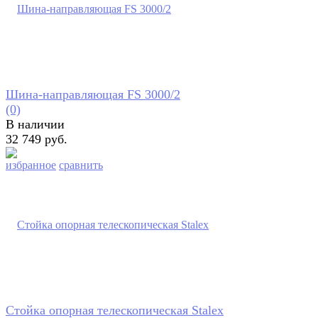
Шина-направляющая FS 3000/2
(0)
В наличии
32 749 руб.
избранное
сравнить
Стойка опорная телескопическая Stalex