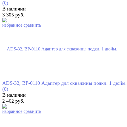
(0)
В наличии
3 305 руб.
избранное
сравнить
ADS-32, BP-0110 Адаптер для скважины подкл. 1 дюйм.
(0)
В наличии
2 462 руб.
избранное
сравнить