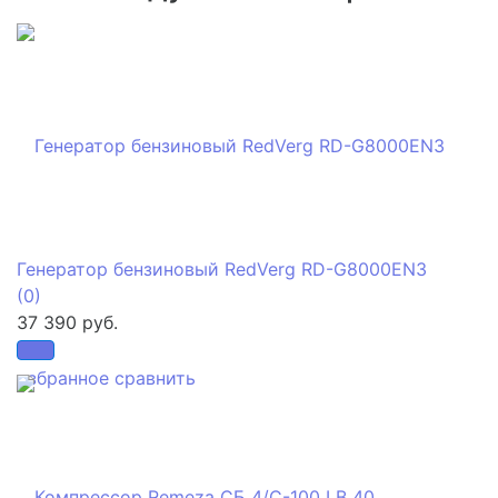
Генератор бензиновый RedVerg RD-G8000EN3
(0)
37 390 руб.
избранное
сравнить