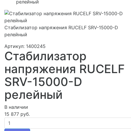
релейный
Стабилизатор напряжения RUCELF SRV-15000-D
релейный
Артикул: 1400245
Стабилизатор
напряжения RUCELF
SRV-15000-D
релейный
В наличии
15 877 руб.