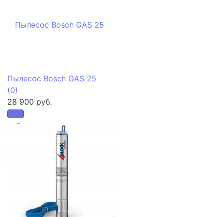
Пылесос Bosch GAS 25
(0)
28 900 руб.
избранное
сравнить