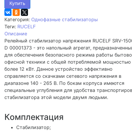
Купить
Категория:
Однофазные стабилизаторы
Теги:
RUCELF
Описание
Релейный стабилизатор напряжения RUCELF SRV-150
D 00001373 - это напольный агрегат, предназначенны
для обеспечения безопасного режима работы бытово
офисной техники с общей потребляемой мощностью
более 12 кВт. Данное устройство эффективно
справляется со скачками сетевого напряжения в
диапазоне 140 - 265 В. По бокам корпуса имеются
специальные углубления для удобства транспортиро
стабилизатора этой модели двумя людьми.
Комплектация
Стабилизатор;