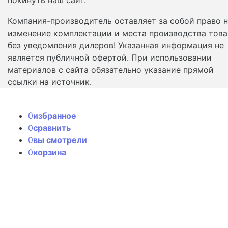
Компания-производитель оставляет за собой право 
изменение комплектации и места производства това
без уведомления дилеров! Указанная информация не
является публичной офертой. При использовании
материалов с сайта обязательно указание прямой
ссылки на источник.
0
избранное
0
сравнить
0
вы смотрели
0
корзина