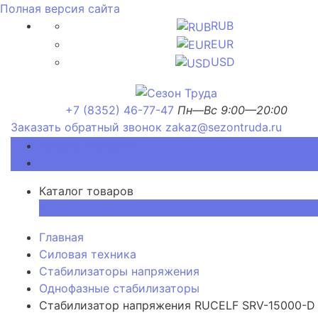
Полная версия сайта
RUB
EUR
USD
+7 (8352) 46-77-47
Пн—Вс 9:00—20:00
Заказать обратный звонок
zakaz@sezontruda.ru
Каталог товаров
Каталог товаров
×
Главная
Силовая техника
Стабилизаторы напряжения
Однофазные стабилизаторы
Стабилизатор напряжения RUCELF SRV-15000-D