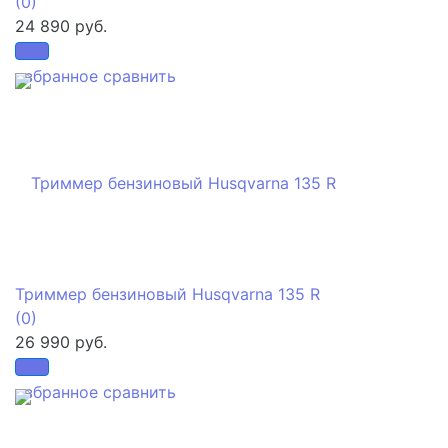
(0)
24 890 руб.
избранное
сравнить
Триммер бензиновый Husqvarna 135 R
(0)
26 990 руб.
избранное
сравнить