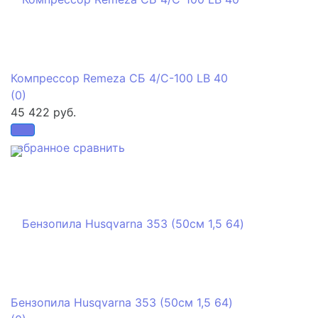
Компрессор Remeza СБ 4/С-100 LB 40
(0)
45 422 руб.
избранное
сравнить
Бензопила Husqvarna 353 (50см 1,5 64)