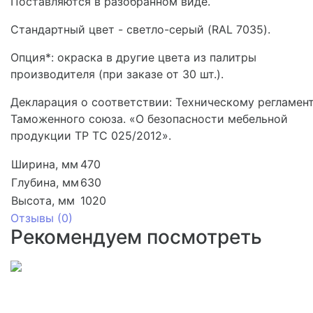
Поставляются в разобранном виде.
Стандартный цвет - cветло-серый (RAL 7035).
Опция*: окраска в другие цвета из палитры
производителя (при заказе от 30 шт.).
Декларация о соответствии: Техническому регламен
Таможенного союза. «О безопасности мебельной
продукции ТР ТС 025/2012».
Ширина, мм
470
Глубина, мм
630
Высота, мм
1020
Отзывы (
0
)
Рекомендуем посмотреть