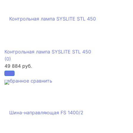
Контрольная лампа SYSLITE STL 450
(0)
49 884 руб.
избранное
сравнить