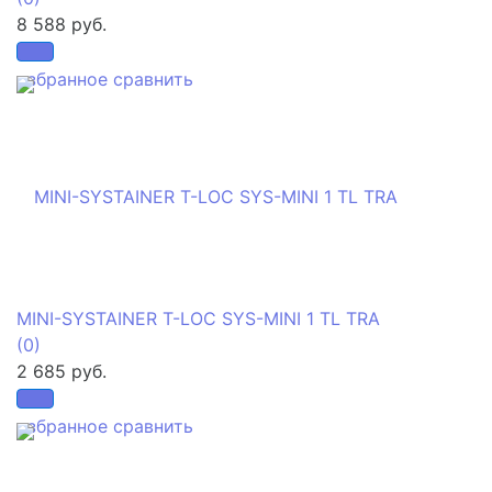
8 588 руб.
избранное
сравнить
MINI-SYSTAINER T-LOC SYS-MINI 1 TL TRA
(0)
2 685 руб.
избранное
сравнить