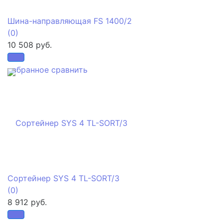
Шина-направляющая FS 1400/2
(0)
10 508 руб.
избранное
сравнить
Сортейнер SYS 4 TL-SORT/3
(0)
8 912 руб.