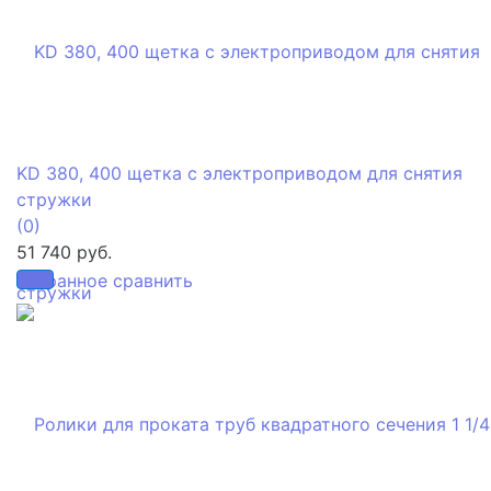
KD 380, 400 щетка с электроприводом для снятия
стружки
(0)
51 740 руб.
избранное
сравнить