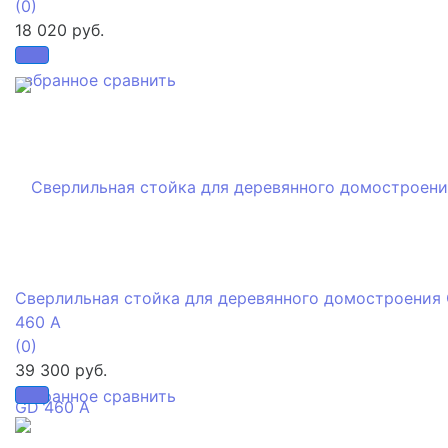
(0)
18 020 руб.
избранное
сравнить
Сверлильная стойка для деревянного домостроения
460 A
(0)
39 300 руб.
избранное
сравнить