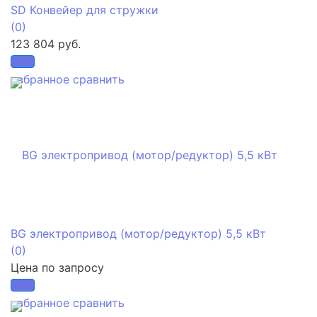
SD Конвейер для стружки
(0)
123 804 руб.
избранное
сравнить
BG электропривод (мотор/редуктор) 5,5 кВт
(0)
Цена по запросу
избранное
сравнить