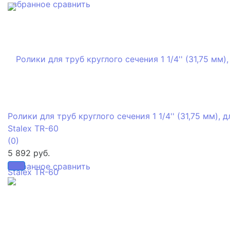
избранное
сравнить
Ролики для труб круглого сечения 1 1/4'' (31,75 мм), д
Stalex TR-60
(0)
5 892 руб.
избранное
сравнить