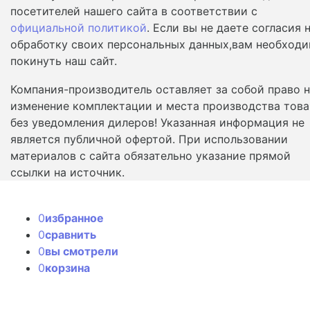
посетителей нашего сайта в соответствии с
официальной политикой
. Если вы не даете согласия 
обработку своих персональных данных,вам необход
покинуть наш сайт.
Компания-производитель оставляет за собой право 
изменение комплектации и места производства това
без уведомления дилеров! Указанная информация не
является публичной офертой. При использовании
материалов с сайта обязательно указание прямой
ссылки на источник.
0
избранное
0
сравнить
0
вы смотрели
0
корзина