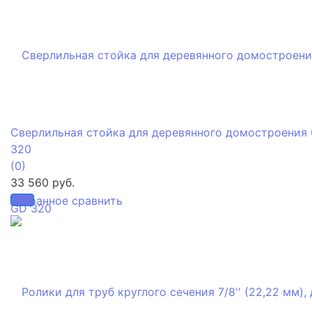
Сверлильная стойка для деревянного домостроения
320
(0)
33 560 руб.
избранное
сравнить