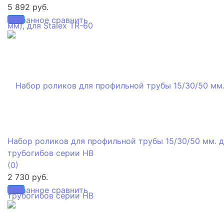
5 892 руб.
избранное
сравнить
Набор роликов для профильной трубы 15/30/50 мм. 
трубогибов серии HB
(0)
2 730 руб.
избранное
сравнить