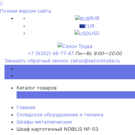
Полная версия сайта
RUB
EUR
USD
+7 (8352) 46-77-47
Пн—Вс 9:00—20:00
Заказать обратный звонок
zakaz@sezontruda.ru
Каталог товаров
Каталог товаров
×
Главная
Складское оборудование и техника
Шкафы металлические
Шкаф картотечный NOBILIS NF-03