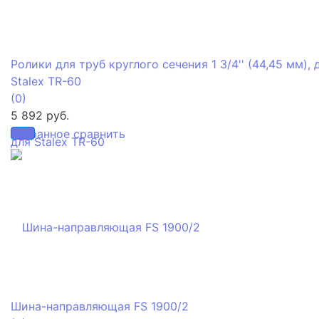
Ролики для труб круглого сечения 1 3/4'' (44,45 мм), 
Stalex TR-60
(0)
5 892 руб.
избранное
сравнить
Шина-направляющая FS 1900/2