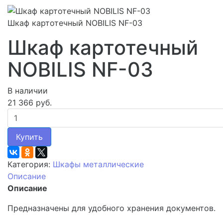
Шкаф картотечный NOBILIS NF-03
Шкаф картотечный
NOBILIS NF-03
В наличии
21 366 руб.
Купить
Категория:
Шкафы металлические
Описание
Описание
Предназначены для удобного хранения документов.