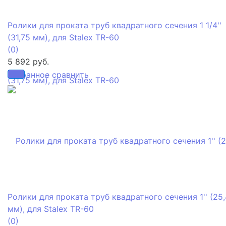
Ролики для проката труб квадратного сечения 1 1/4''
(31,75 мм), для Stalex TR-60
(0)
5 892 руб.
избранное
сравнить
Ролики для проката труб квадратного сечения 1'' (25,
мм), для Stalex TR-60
(0)