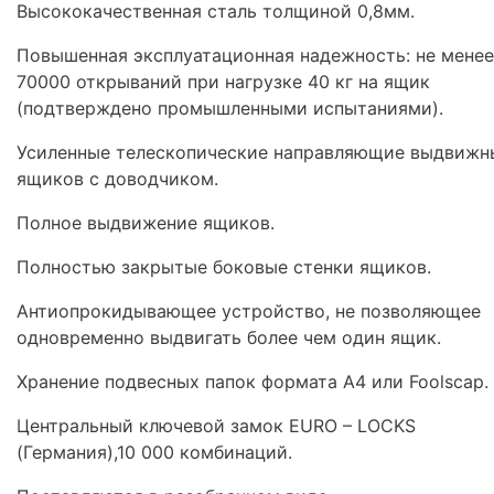
Высококачественная сталь толщиной 0,8мм.
Повышенная эксплуатационная надежность: не менее
70000 открываний при нагрузке 40 кг на ящик
(подтверждено промышленными испытаниями).
Усиленные телескопические направляющие выдвижн
ящиков с доводчиком.
Полное выдвижение ящиков.
Полностью закрытые боковые стенки ящиков.
Антиопрокидывающее устройство, не позволяющее
одновременно выдвигать более чем один ящик.
Хранение подвесных папок формата А4 или Foolscap.
Центральный ключевой замок EURO – LOCKS
(Германия),10 000 комбинаций.