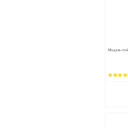
Модуль стой