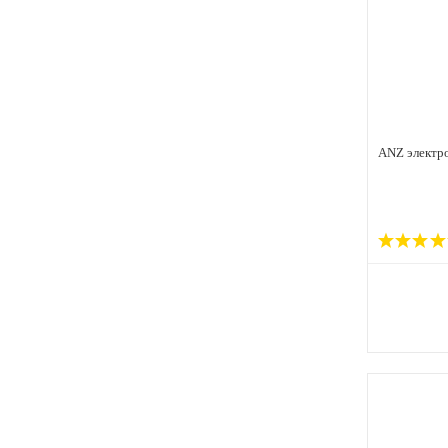
ANZ электр