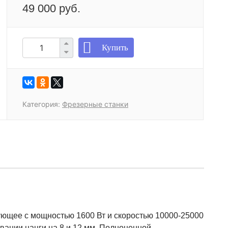
49 000 руб.
Купить
Категория:
Фрезерные станки
ющее с мощностью 1600 Вт и скоростью 10000-25000
овании цанги на 8 и 12 мм. Полноценной