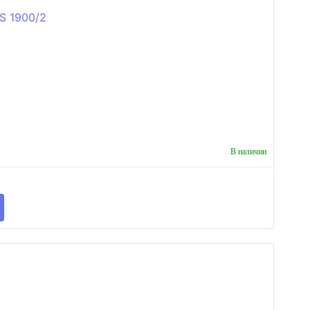
В наличии