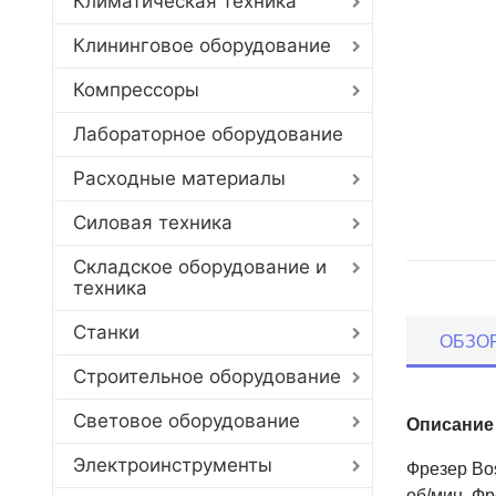
Климатическая техника
Клининговое оборудование
Компрессоры
Лабораторное оборудование
Расходные материалы
Силовая техника
Складское оборудование и
техника
Станки
ОБЗО
Строительное оборудование
Световое оборудование
Описание
Электроинструменты
Фрезер Bo
об/мин. Фр