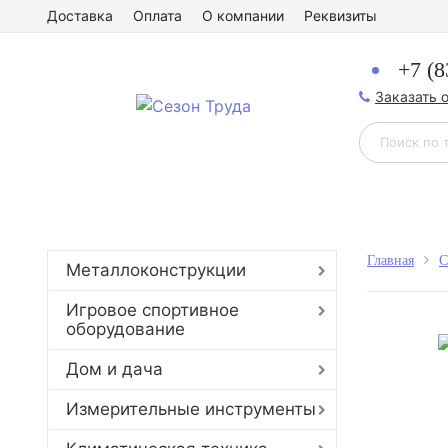
Доставка
Оплата
О компании
Реквизиты
+7 (8
Заказать 
Главная
С
Металлоконструкции
Игровое спортивное
оборудование
Дом и дача
Измерительные инструменты