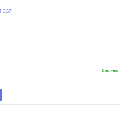
В наличии