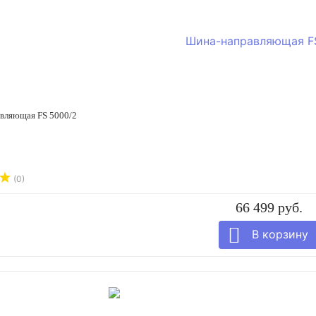
вляющая FS 5000/2
(0)
66 499 руб.