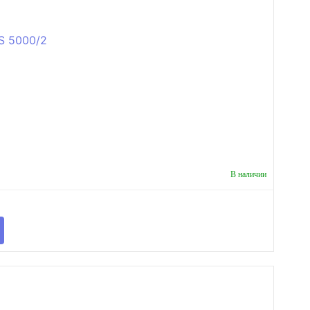
В наличии