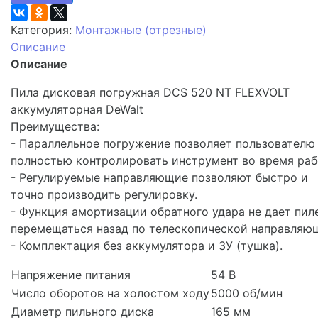
Категория:
Монтажные (отрезные)
Описание
Описание
Пила дисковая погружная DCS 520 NT FLEXVOLT
аккумуляторная DeWalt
Преимущества:
- Параллельное погружение позволяет пользователю
полностью контролировать инструмент во время раб
- Регулируемые направляющие позволяют быстро и
точно производить регулировку.
- Функция амортизации обратного удара не дает пил
перемещаться назад по телескопической направляю
- Комплектация без аккумулятора и ЗУ (тушка).
Напряжение питания
54 В
Число оборотов на холостом ходу
5000 об/мин
Диаметр пильного диска
165 мм