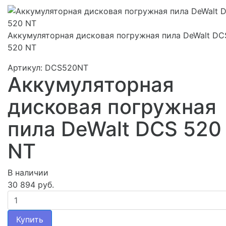
Аккумуляторная дисковая погружная пила DeWalt DC
520 NT
Артикул: DCS520NT
Аккумуляторная
дисковая погружная
пила DeWalt DCS 520
NT
В наличии
30 894 руб.
Купить