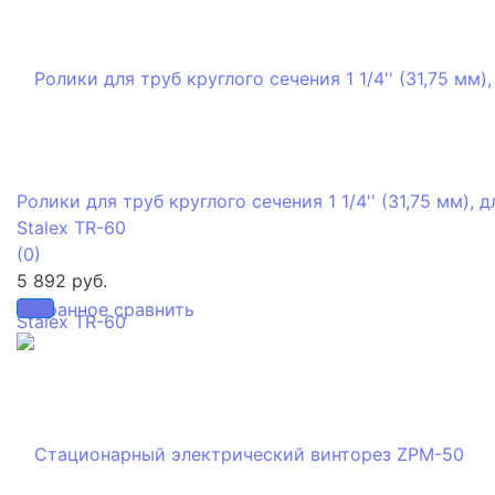
Ролики для труб круглого сечения 1 1/4'' (31,75 мм), д
Stalex TR-60
(0)
5 892 руб.
избранное
сравнить