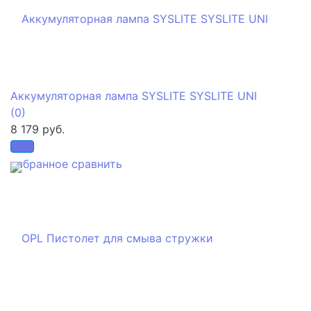
Аккумуляторная лампа SYSLITE SYSLITE UNI
(0)
8 179 руб.
избранное
сравнить