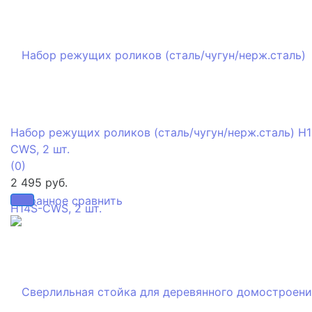
Набор режущих роликов (сталь/чугун/нерж.сталь) H1
CWS, 2 шт.
(0)
2 495 руб.
избранное
сравнить