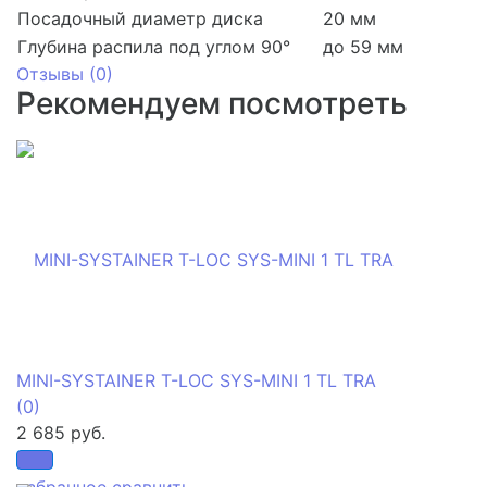
Посадочный диаметр диска
20 мм
Глубина распила под углом 90°
до 59 мм
Отзывы (
0
)
Рекомендуем посмотреть
MINI-SYSTAINER T-LOC SYS-MINI 1 TL TRA
(0)
2 685 руб.
избранное
сравнить