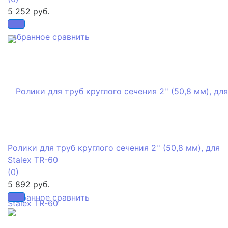
5 252 руб.
избранное
сравнить
Ролики для труб круглого сечения 2'' (50,8 мм), для
Stalex TR-60
(0)
5 892 руб.
избранное
сравнить