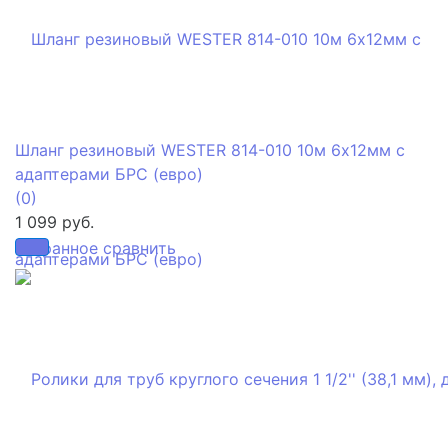
Шланг резиновый WESTER 814-010 10м 6х12мм с
адаптерами БРС (евро)
(0)
1 099 руб.
избранное
сравнить