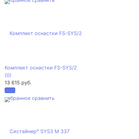
Комплект оснастки FS-SYS/2
(0)
13 615 руб.
избранное
сравнить