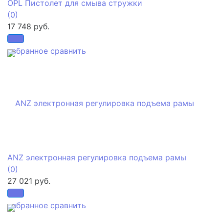
OPL Пистолет для смыва стружки
(0)
17 748 руб.
избранное
сравнить
ANZ электронная регулировка подъема рамы
(0)
27 021 руб.
избранное
сравнить