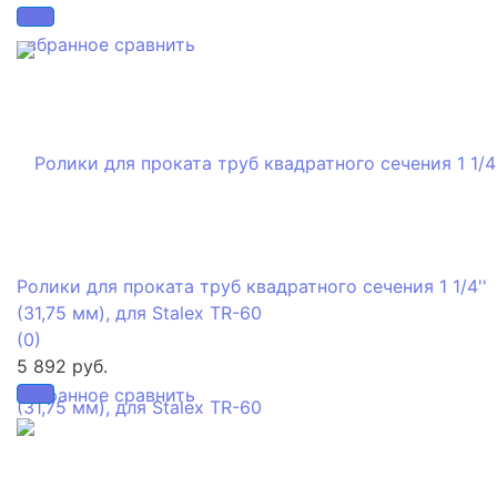
избранное
сравнить
Ролики для проката труб квадратного сечения 1 1/4''
(31,75 мм), для Stalex TR-60
(0)
5 892 руб.
избранное
сравнить