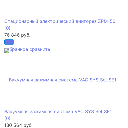
Стационарный электрический винторез ZPM-50
(0)
76 846 руб.
избранное
сравнить
Вакуумная зажимная система VAC SYS Set SE1
(0)
130 564 руб.