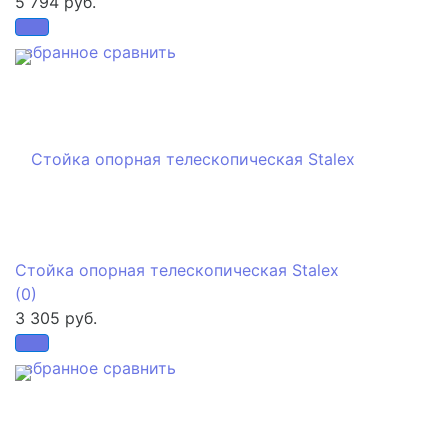
5 794 руб.
избранное
сравнить
Стойка опорная телескопическая Stalex
(0)
3 305 руб.
избранное
сравнить