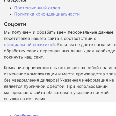
Претензионный отдел
Политика конфиденциальности
Соцсети
Мы получаем и обрабатываем персональные данные
посетителей нашего сайта в соответствии с
официальной политикой
. Если вы не даете согласия 
обработку своих персональных данных,вам необход
покинуть наш сайт.
Компания-производитель оставляет за собой право 
изменение комплектации и места производства това
без уведомления дилеров! Указанная информация не
является публичной офертой. При использовании
материалов с сайта обязательно указание прямой
ссылки на источник.
0
избранное